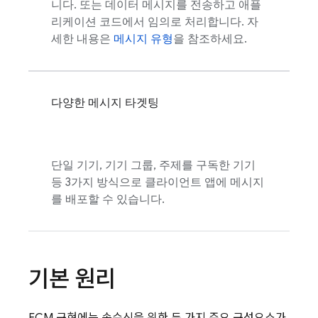
니다. 또는 데이터 메시지를 전송하고 애플
리케이션 코드에서 임의로 처리합니다. 자
세한 내용은
메시지 유형
을 참조하세요.
다양한 메시지 타겟팅
단일 기기, 기기 그룹, 주제를 구독한 기기
등 3가지 방식으로 클라이언트 앱에 메시지
를 배포할 수 있습니다.
기본 원리