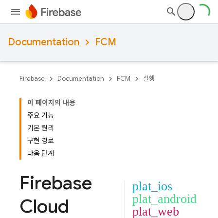
Documentation
FCM
Firebase
Documentation
FCM
실행
이 페이지의 내용
주요 기능
기본 원리
구현 경로
다음 단계
Firebase
plat_ios
plat_android
Cloud
plat_web