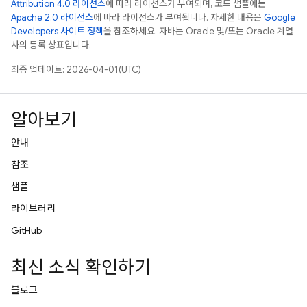
Attribution 4.0 라이선스
에 따라 라이선스가 부여되며, 코드 샘플에는
Apache 2.0 라이선스
에 따라 라이선스가 부여됩니다. 자세한 내용은
Google
Developers 사이트 정책
을 참조하세요. 자바는 Oracle 및/또는 Oracle 계열
사의 등록 상표입니다.
최종 업데이트: 2026-04-01(UTC)
알아보기
안내
참조
샘플
라이브러리
GitHub
최신 소식 확인하기
블로그