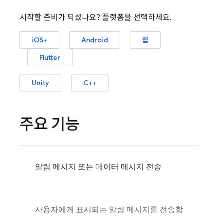
시작할 준비가 되셨나요? 플랫폼을 선택하세요.
iOS+
Android
웹
Flutter
Unity
C++
주요 기능
알림 메시지 또는 데이터 메시지 전송
사용자에게 표시되는 알림 메시지를 전송합