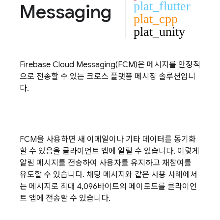
plat_flutter
Messaging
plat_cpp
plat_unity
Firebase Cloud Messaging
(
FCM
)은 메시지를 안정적
으로 전송할 수 있는 크로스 플랫폼 메시징 솔루션입니
다.
FCM
을 사용하면 새 이메일이나 기타 데이터를 동기화
할 수 있음을 클라이언트 앱에 알릴 수 있습니다. 이렇게
알림 메시지를 전송하여 사용자를 유지하고 재참여를
유도할 수 있습니다. 채팅 메시지와 같은 사용 사례에서
는 메시지로 최대 4,096바이트의 페이로드를 클라이언
트 앱에 전송할 수 있습니다.