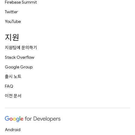
Firebase Summit
Twitter
YouTube
지원
지원팀에 문의하기
Stack Overflow
Google Group
출시 노트
FAQ
이전 문서
Android