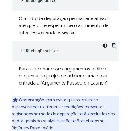
O modo de depuração permanece ativado
até que você especifique o argumento de
linha de comando a seguir:
Para adicionar esses argumentos, edite o
esquema do projeto e adicione uma nova
entrada a "Arguments Passed on Launch".
Observação
: para evitar que os testes e o
desenvolvimento afetem as medições, os eventos
registrados no modo de depuração serão excluídos dos
dados gerais do
Analytics
e não serão incluídos no
BigQuery Export diário.