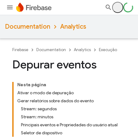
Documentation
Analytics
Firebase
Documentation
Analytics
Execução
Depurar eventos
Nesta página
Ativar o modo de depuração
Gerar relatórios sobre dados do evento
Stream: segundos
Stream: minutos
Principais eventos e Propriedades do usuário atual
Seletor de dispositivo