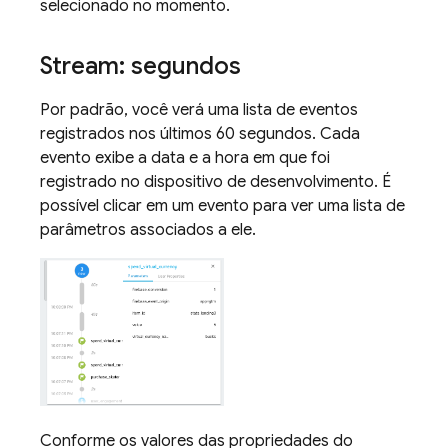
selecionado no momento.
Stream: segundos
Por padrão, você verá uma lista de eventos
registrados nos últimos 60 segundos. Cada
evento exibe a data e a hora em que foi
registrado no dispositivo de desenvolvimento. É
possível clicar em um evento para ver uma lista de
parâmetros associados a ele.
Conforme os valores das propriedades do