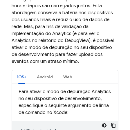
hora e depois são carregados juntos. Esta
abordagem conserva a bateria nos dispositivos
dos usuários finais e reduz o uso de dados de
rede. Mas, para fins de validação da
implementação do
Analytics
(e para ver o
Analytics
no relatório do DebugView), é possível
ativar o modo de depuração no seu dispositivo
de desenvolvimento para fazer upload dos
eventos com um atraso mínimo.
iOS+
Android
Web
Para ativar o modo de depuração
Analytics
no seu dispositivo de desenvolvimento,
especifique o seguinte argumento de linha
de comando no Xcode: