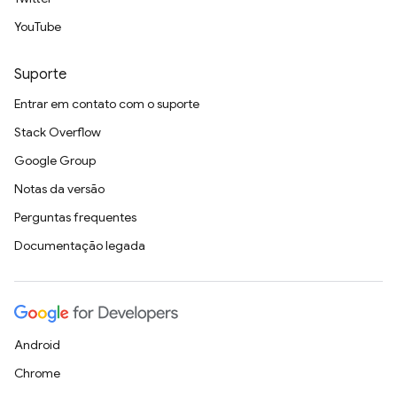
YouTube
Suporte
Entrar em contato com o suporte
Stack Overflow
Google Group
Notas da versão
Perguntas frequentes
Documentação legada
Android
Chrome