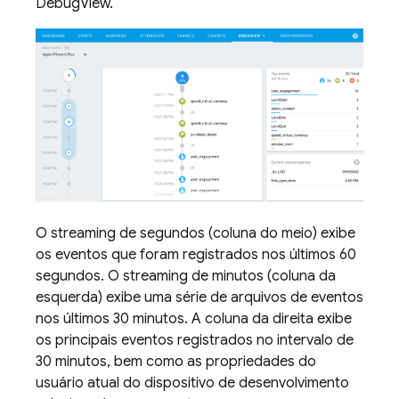
DebugView.
O streaming de segundos (coluna do meio) exibe
os eventos que foram registrados nos últimos 60
segundos. O streaming de minutos (coluna da
esquerda) exibe uma série de arquivos de eventos
nos últimos 30 minutos. A coluna da direita exibe
os principais eventos registrados no intervalo de
30 minutos, bem como as propriedades do
usuário atual do dispositivo de desenvolvimento