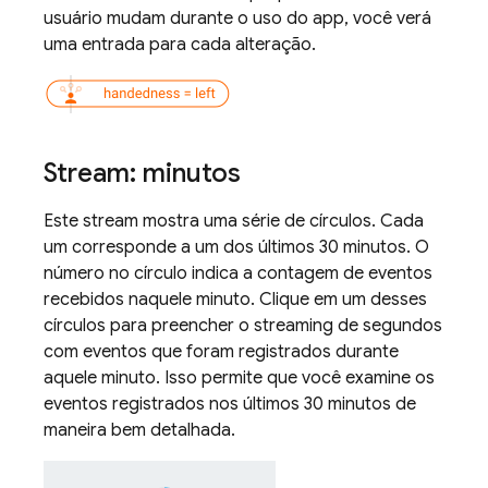
usuário mudam durante o uso do app, você verá
uma entrada para cada alteração.
Stream: minutos
Este stream mostra uma série de círculos. Cada
um corresponde a um dos últimos 30 minutos. O
número no círculo indica a contagem de eventos
recebidos naquele minuto. Clique em um desses
círculos para preencher o streaming de segundos
com eventos que foram registrados durante
aquele minuto. Isso permite que você examine os
eventos registrados nos últimos 30 minutos de
maneira bem detalhada.