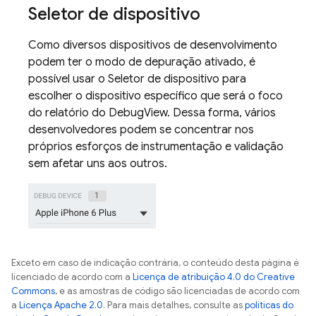
Seletor de dispositivo
Como diversos dispositivos de desenvolvimento
podem ter o modo de depuração ativado, é
possível usar o Seletor de dispositivo para
escolher o dispositivo específico que será o foco
do relatório do DebugView. Dessa forma, vários
desenvolvedores podem se concentrar nos
próprios esforços de instrumentação e validação
sem afetar uns aos outros.
Exceto em caso de indicação contrária, o conteúdo desta página é
licenciado de acordo com a
Licença de atribuição 4.0 do Creative
Commons
, e as amostras de código são licenciadas de acordo com
a
Licença Apache 2.0
. Para mais detalhes, consulte as
políticas do