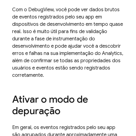
Com o DebugView, você pode ver dados brutos
de eventos registrados pelo seu app em
dispositivos de desenvolvimento em tempo quase
real. Isso é muito útil para fins de validação
durante a fase de instrumentação do
desenvolvimento e pode ajudar você a descobrir
erros e falhas na sua implementação do
Analytics
,
além de confirmar se todas as propriedades dos
usuários e eventos estão sendo registrados
corretamente.
Ativar o modo de
depuração
Em geral, os eventos registrados pelo seu app
são agrupados durante aproximadamente uma