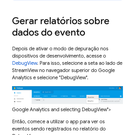
Gerar relatórios sobre
dados do evento
Depois de ativar o modo de depuração nos
dispositivos de desenvolvimento, acesse o
DebugView
. Para isso, selecione a seta ao lado de
StreamView no navegador superior do
Google
Analytics
e selecione "DebugView".
Google Analytics and selecting DebugView">
Então, comece a utilizar o app para ver os
eventos sendo registrados no relatório do