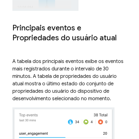
Principais eventos e
Propriedades do usuário atual
A tabela dos principais eventos exibe os eventos
mais registrados durante o intervalo de 30
minutos. A tabela de propriedades do usuário
atual mostra o último estado do conjunto de
propriedades do usuário do dispositivo de
desenvolvimento selecionado no momento.