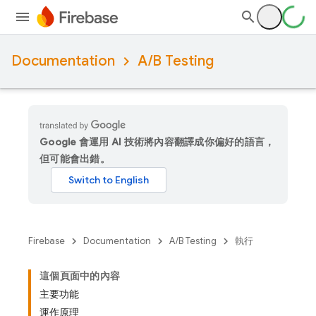
Documentation
A/B Testing
Google 會運用 AI 技術將內容翻譯成你偏好的語言，
但可能會出錯。
Firebase
Documentation
A/B Testing
執行
這個頁面中的內容
主要功能
運作原理