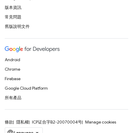
版本資訊
常見問題
舊版說明文件
Android
Chrome
Firebase
Google Cloud Platform
所有產品
條款
隱私權
ICP证合字B2-20070004号
Manage cookies