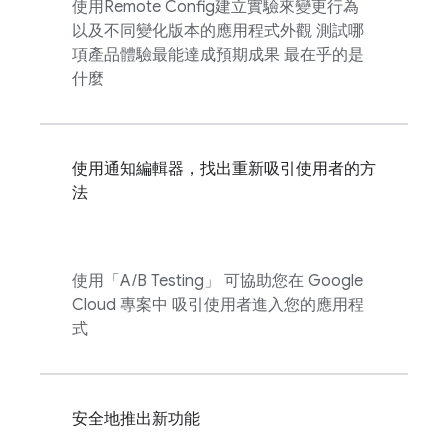
使用
Remote Config
建立實驗來變更行為
以及不同變化版本的應用程式外觀 測試哪
項產品體驗最能達成預期成果 最在乎的是
什麼
使用通知編輯器，找出重新吸引使用者的方
法
使用「
A/B Testing
」 可協助您在 Google
Cloud 專案中 吸引使用者進入您的應用程
式
安全地推出新功能