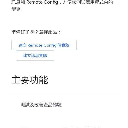
訊息和
Remote Config
，方便您測試應用程式內的
變更。
準備好了嗎？選擇產品：
建立
Remote Config
個實驗
建立訊息實驗
主要功能
測試及改善產品體驗