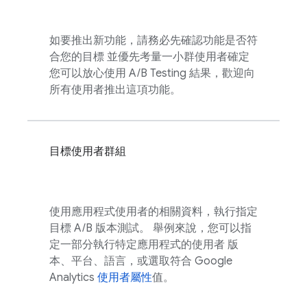
如要推出新功能，請務必先確認功能是否符
合您的目標 並優先考量一小群使用者確定
您可以放心使用
A/B Testing
結果，歡迎向
所有使用者推出這項功能。
目標使用者群組
使用應用程式使用者的相關資料，執行指定
目標 A/B 版本測試。 舉例來說，您可以指
定一部分執行特定應用程式的使用者 版
本、平台、語言，或選取符合
Google
Analytics
使用者屬性
值。