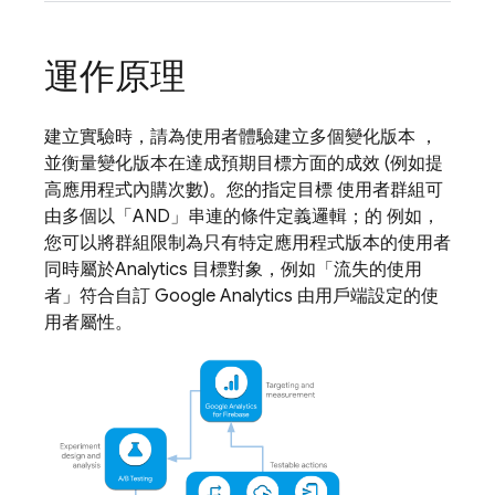
運作原理
建立實驗時，請為使用者體驗建立多個變化版本 ，
並衡量變化版本在達成預期目標方面的成效 (例如提
高應用程式內購次數)。您的指定目標 使用者群組可
由多個以「AND」串連的條件定義邏輯；的 例如，
您可以將群組限制為只有特定應用程式版本的使用者
同時屬於
Analytics
目標對象，例如「流失的使用
者」符合自訂
Google Analytics
由用戶端設定的使
用者屬性。