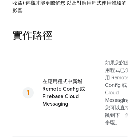
收益) 這樣才能更瞭解您 以及對應用程式使用體驗的
影響
實作路徑
如果您的應
用程式已使
用
Remote
在應用程式中新增
Config
或
Remote Config
或
Cloud
Firebase Cloud
Messaging
Messaging
您可以直接
跳到下一個
步驟。