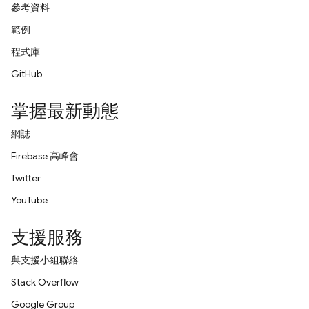
參考資料
範例
程式庫
GitHub
掌握最新動態
網誌
Firebase 高峰會
Twitter
YouTube
支援服務
與支援小組聯絡
Stack Overflow
Google Group