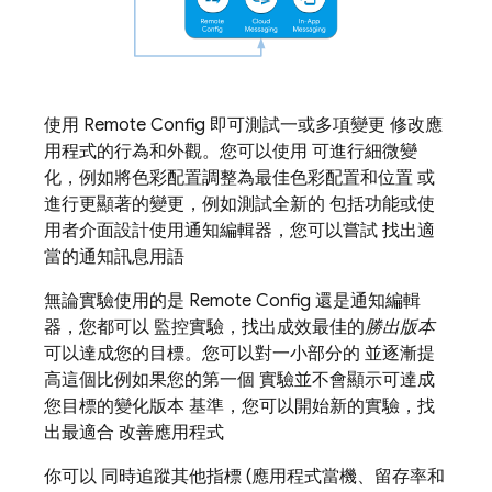
使用
Remote Config
即可測試一或多項變更 修改應
用程式的行為和外觀。您可以使用 可進行細微變
化，例如將色彩配置調整為最佳色彩配置和位置 或
進行更顯著的變更，例如測試全新的 包括功能或使
用者介面設計使用通知編輯器，您可以嘗試 找出適
當的通知訊息用語
無論實驗使用的是
Remote Config
還是通知編輯
器，您都可以 監控實驗，找出成效最佳的
勝出版本
可以達成您的目標。您可以對一小部分的 並逐漸提
高這個比例如果您的第一個 實驗並不會顯示可達成
您目標的變化版本 基準，您可以開始新的實驗，找
出最適合 改善應用程式
你可以 同時追蹤其他指標 (應用程式當機、留存率和