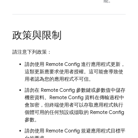
能。
政策與限制
請注意下列政策：
請勿使用
Remote Config
進行應用程式更新，
這類更新應要求使用者授權。這可能會導致使
用者認為您的應用程式不可信。
請勿在
Remote Config
參數鍵或參數值中儲存
機密資料。
Remote Config
資料在傳輸過程中
會加密，但終端使用者可以存取應用程式執行
個體可用的任何預設或擷取的
Remote Config
參數。
請勿使用
Remote Config
規避應用程式目標平