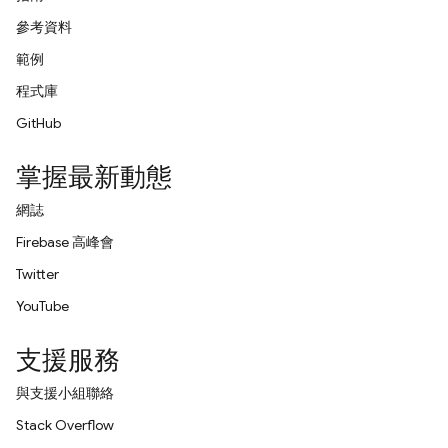
參考資料
範例
程式庫
GitHub
掌握最新動態
網誌
Firebase 高峰會
Twitter
YouTube
支援服務
與支援小組聯絡
Stack Overflow