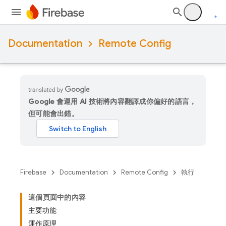
Documentation
Remote Config
Google 會運用 AI 技術將內容翻譯成你偏好的語言，
但可能會出錯。
Firebase
Documentation
Remote Config
執行
這個頁面中的內容
主要功能
運作原理