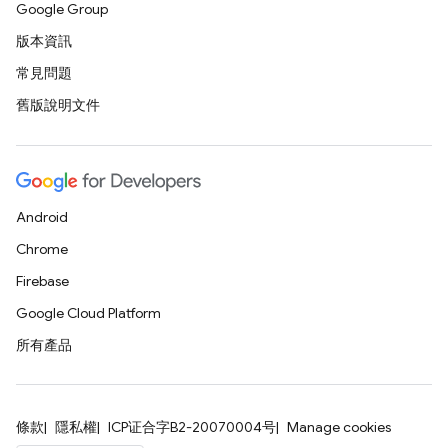
Google Group
版本資訊
常見問題
舊版說明文件
Android
Chrome
Firebase
Google Cloud Platform
所有產品
條款
隱私權
ICP证合字B2-20070004号
Manage cookies