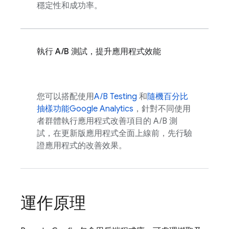
穩定性和成功率。
執行 A/B 測試，提升應用程式效能
您可以搭配使用
A/B Testing
和
隨機百分比
抽樣功能
Google Analytics
，針對不同使用
者群體執行應用程式改善項目的 A/B 測
試，在更新版應用程式全面上線前，先行驗
證應用程式的改善效果。
運作原理