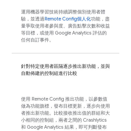
運用機器學習技術持續調整個別使用者體
驗，並透過
Remote Config
個人化
功能，盡
量爭取使用者參與度、廣告點擊次數和收益
等目標，或使用
Google Analytics
評估的
任何自訂事件。
針對特定使用者區隔逐步推出新功能，並與
自動佈建的控制組進行比較
使用
Remote Config
推出功能，以參數值
做為功能旗標，發布目標更新，逐步向使用
者推出新功能。比較接收推出值的群組和大
小相同的控制組，兩者之間的
Crashlytics
和
Google Analytics
結果，即可判斷發布