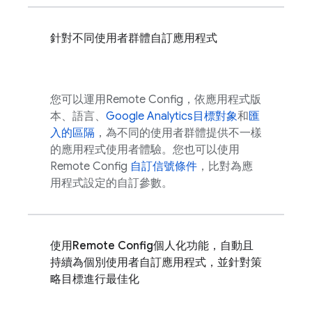
針對不同使用者群體自訂應用程式
您可以運用
Remote Config
，依應用程式版
本、語言、
Google Analytics
目標對象
和
匯
入的區隔
，為不同的使用者群體提供不一樣
的應用程式使用者體驗。您也可以使用
Remote Config
自訂信號條件
，比對為應
用程式設定的自訂參數。
使用
Remote Config
個人化功能，自動且
持續為個別使用者自訂應用程式，並針對策
略目標進行最佳化