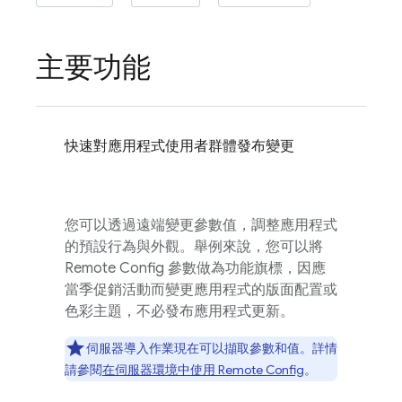
主要功能
快速對應用程式使用者群體發布變更
您可以透過遠端變更參數值，調整應用程式
的預設行為與外觀。舉例來說，您可以將
Remote Config
參數做為功能旗標，因應
當季促銷活動而變更應用程式的版面配置或
色彩主題，不必發布應用程式更新。
伺服器導入作業現在可以擷取參數和值。詳情
請參閱
在伺服器環境中使用
Remote Config
。