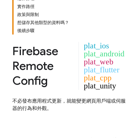
實作路徑
政策與限制
想儲存其他類型的資料嗎？
後續步驟
plat_ios
Firebase
plat_android
plat_web
Remote
plat_flutter
Config
plat_cpp
plat_unity
不必發布應用程式更新，就能變更網頁用戶端或伺服
器的行為和外觀。