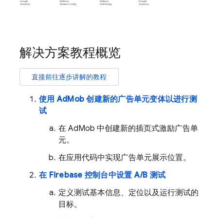
解决方案教程概览
直接前往逐步讲解的教程
使用
AdMob
创建新的广告单元变体以进行测
试
在
AdMob
中创建新的插页式激励广告单
元。
在应用代码中实现广告单元展示位置。
在
Firebase
控制台中设置 A/B 测试
定义测试基本信息、定位以及运行测试的
目标。