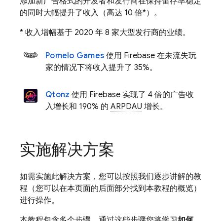
添加新广告格式的开发者和发行商在保持留存率稳定
的同时大幅提升了收入（高达 10 倍*）。
* 收入增幅基于 2020 年 8 家大型发行商的业绩。
Pomelo Games
使用 Firebase 在未流失玩
家的情况下将收入提升了 35%。
Qtonz
使用 Firebase 实现了 4 倍的广告收
入增长和 190% 的
ARPDAU
增长。
实施解决方案
如需实施此解决方案，您可以按照我们逐步讲解的教
程（您可以在本页面的后面部分找到本教程的概览）
进行操作。
本教程包含多个步骤，通过这些步骤您将学习
如何