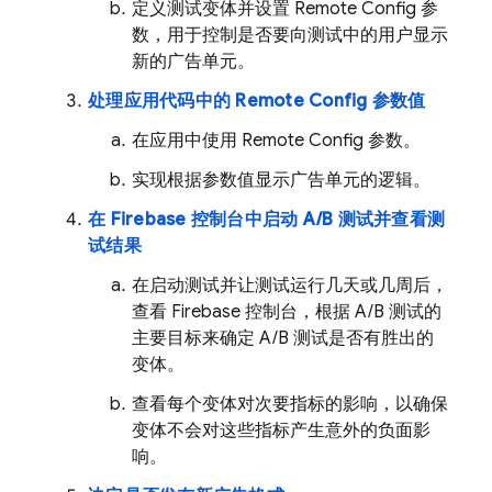
定义测试变体并设置
Remote Config
参
数，用于控制是否要向测试中的用户显示
新的广告单元。
处理应用代码中的
Remote Config
参数值
在应用中使用
Remote Config
参数。
实现根据参数值显示广告单元的逻辑。
在
Firebase
控制台中启动 A/B 测试并查看测
试结果
在启动测试并让测试运行几天或几周后，
查看
Firebase
控制台，根据 A/B 测试的
主要目标来确定 A/B 测试是否有胜出的
变体。
查看每个变体对次要指标的影响，以确保
变体不会对这些指标产生意外的负面影
响。