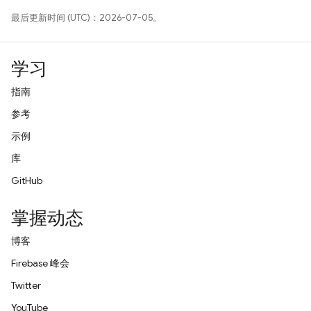
最后更新时间 (UTC)：2026-07-05。
学习
指南
参考
示例
库
GitHub
掌握动态
博客
Firebase 峰会
Twitter
YouTube