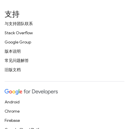
支持
与支持团队联系
Stack Overflow
Google Group
版本说明
常见问题解答
旧版文档
Android
Chrome
Firebase