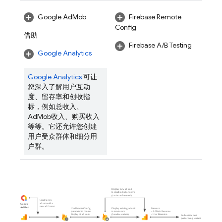
Google AdMob
Firebase Remote
Config
借助
Firebase A/B Testing
Google Analytics
Google Analytics
可让
您深入了解用户互动
度、留存率和创收指
标，例如总收入、
AdMob
收入、购买收入
等等。它还允许您创建
用户受众群体和细分用
户群。