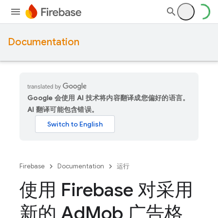
Documentation
Google 会使用 AI 技术将内容翻译成您偏好的语言。
AI 翻译可能包含错误。
Firebase
Documentation
运行
使用 Firebase 对采用
新的 Ad
Mob 广告格