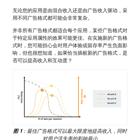
无论您的应用是由混合收入还是由广告收入驱动，采
用不同广告格式都可能会非常复杂。
并非所有广告格式都适合每个应用，某些广告格式对
于特定应用属性的效果可能更佳。在实施新的广告格
式时，您可能担心会对用户体验或留存率产生负面影
响，但也很想知道，如果恰当插桩新的广告格式，是
否可以提高收入和互动度？
图 1
：最佳广告格式可以最大限度地提高收入，同时
对用户流失率的影响最小