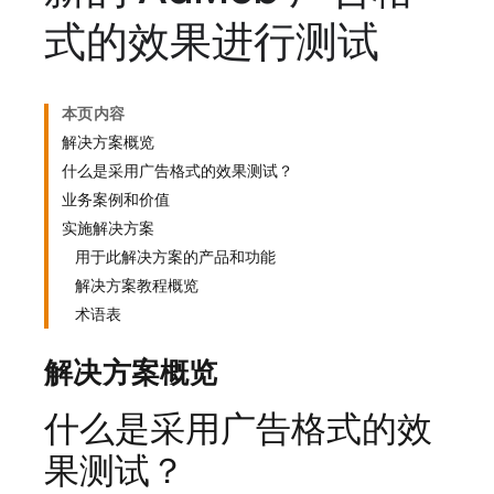
式的效果进行测试
本页内容
解决方案概览
什么是采用广告格式的效果测试？
业务案例和价值
实施解决方案
用于此解决方案的产品和功能
解决方案教程概览
术语表
解决方案概览
什么是采用广告格式的效
果测试？