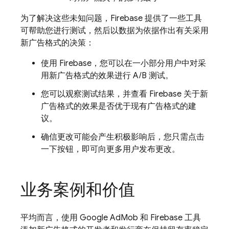
为了解决这些未知问题，Firebase 提供了一些工具
可帮助您进行测试，然后以数据为依据作出有关采用
新广告格式的决策：
使用 Firebase，您可以在一小部分用户中对
采
用新广告格式的效果进行 A/B 测试。
您可以观察测试结果，并查看 Firebase 关于新
广告格式的效果是否优于现有广告格式的建
议。
确信更改可能会产生积极影响后，您只需点击
一下按钮，即可向更多用户发布更改。
业务案例和价值
平均而言，使用
Google AdMob
和 Firebase 工具