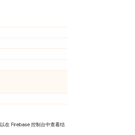
可以在
Firebase
控制台中查看结