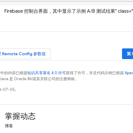
Firebase 控制台界面，其中显示了示例 A/B 测试结果" class="sc
理
Remote Config
参数值
第 
面中的内容已根据
知识共享署名 4.0 许可
获得了许可，并且代码示例已根据
Apa
Java 是 Oracle 和/或其关联公司的注册商标。
-07-05。
掌握动态
博客