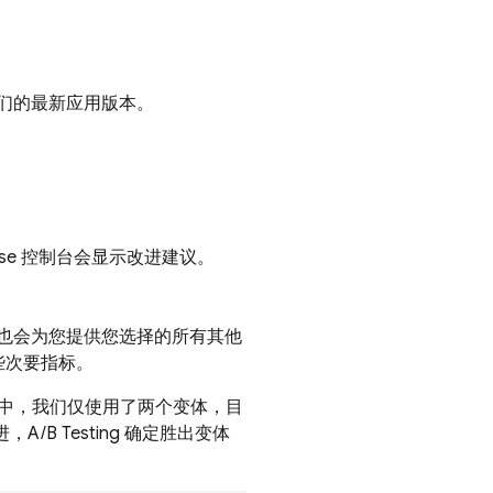
们的最新应用版本。
se
控制台会显示改进建议。
也会为您提供您选择的所有其他
些次要指标。
中，我们仅使用了两个变体，目
进，
A/B Testing
确定胜出变体