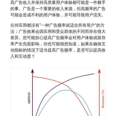
高广告收入并保持高质量用户体验都可能是一件棘手
的事。广告是一个重要的收入来源，但高频率的广告
可能会造成不利的用户体验，并可能导致用户流失。
任何应用都没有“一种广告频率就适合所有用户”的方
法；广告效果会因应用和受众群体的不同而存在很大
差异。您可能担心提高广告频率会对用户体验或留存
率产生负面影响，但也可能很想知道，如果在确保互
动指标的情况下适当提高广告频率，是否可以提高收
入和互动度？