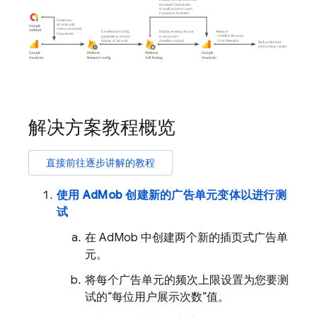
解决方案教程概览
直接前往逐步讲解的教程
使用
AdMob
创建新的广告单元变体以进行测
试
在
AdMob
中创建两个新的插页式广告单
元。
将每个广告单元的频次上限
设置为您要测
试的“每位用户展示次数”值。