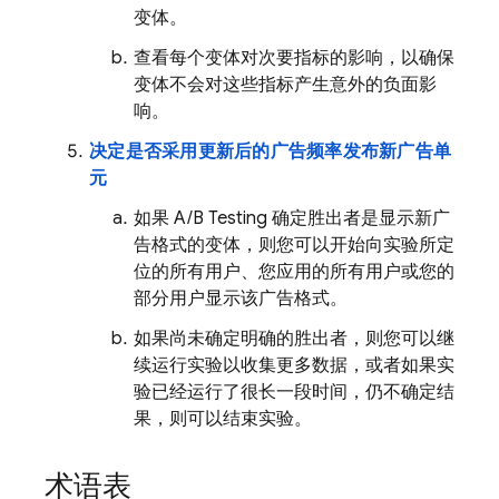
变体。
查看每个变体对次要指标的影响，以确保
变体不会对这些指标产生意外的负面影
响。
决定是否采用更新后的广告频率发布新广告单
元
如果
A/B Testing
确定胜出者是显示新广
告格式的变体，则您可以开始向实验所定
位的所有用户、您应用的所有用户或您的
部分用户显示该广告格式。
如果尚未确定明确的胜出者，则您可以继
续运行实验以收集更多数据，或者如果实
验已经运行了很长一段时间，仍不确定结
果，则可以结束实验。
术语表