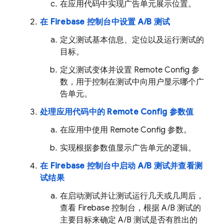
在应用代码中实现广告单元展示位置。
在
Firebase
控制台中设置 A/B 测试
定义测试基本信息、定位以及运行测试的
目标。
定义测试变体并设置
Remote Config
参
数，用于控制在测试中向用户显示哪个广
告单元。
处理应用代码中的
Remote Config
参数值
在应用中使用
Remote Config
参数。
实现根据参数值显示广告单元的逻辑。
在
Firebase
控制台中启动 A/B 测试并查看测
试结果
在启动测试并让测试运行几天或几周后，
查看
Firebase
控制台，根据 A/B 测试的
主要目标来确定 A/B 测试是否有胜出的