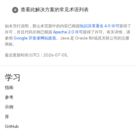
查看此解决方案的常见术语列表
如未另行说明，那么本页面中的内容已根据
知识共享署名 4.0 许可
获得了
许可，并且代码示例已根据
Apache 2.0 许可
获得了许可。有关详情，请
参阅
Google 开发者网站政策
。Java 是 Oracle 和/或其关联公司的注册
商标。
最后更新时间 (UTC)：2026-07-05。
学习
指南
参考
示例
库
GitHub