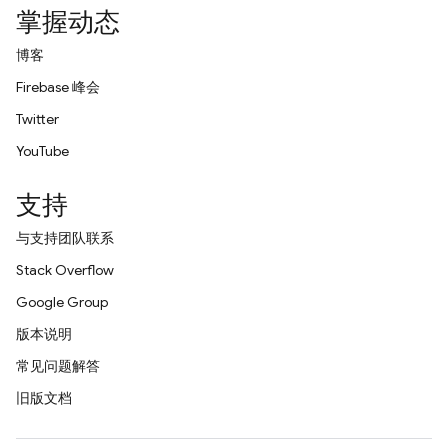
掌握动态
博客
Firebase 峰会
Twitter
YouTube
支持
与支持团队联系
Stack Overflow
Google Group
版本说明
常见问题解答
旧版文档