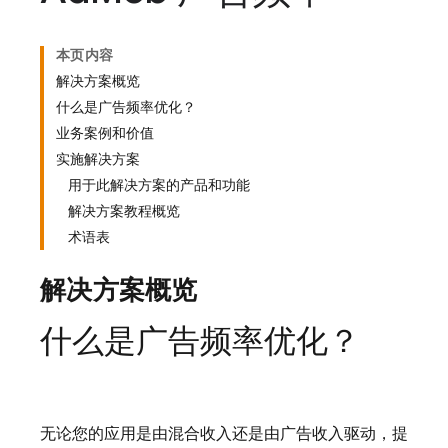
本页内容
解决方案概览
什么是广告频率优化？
业务案例和价值
实施解决方案
用于此解决方案的产品和功能
解决方案教程概览
术语表
解决方案概览
什么是广告频率优化？
无论您的应用是由混合收入还是由广告收入驱动，提