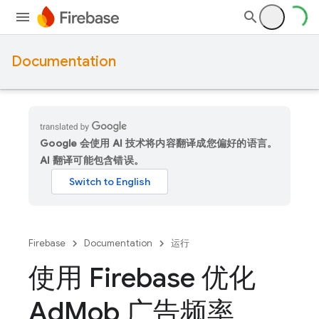
Documentation
Google 会使用 AI 技术将内容翻译成您偏好的语言。
AI 翻译可能包含错误。
Firebase
Documentation
运行
使用 Firebase 优化
Ad
Mob 广告频率