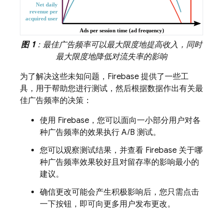
图 1
：最佳广告频率可以最大限度地提高收入，同时
最大限度地降低对流失率的影响
为了解决这些未知问题，Firebase 提供了一些工
具，用于帮助您进行测试，然后根据数据作出有关最
佳广告频率的决策：
使用 Firebase，您可以面向一小部分用户
对各
种广告频率的效果执行 A/B 测试。
您可以观察测试结果，并查看 Firebase 关于哪
种广告频率效果较好且对留存率的影响最小的
建议。
确信更改可能会产生积极影响后，您只需点击
一下按钮，即可向更多用户发布更改。