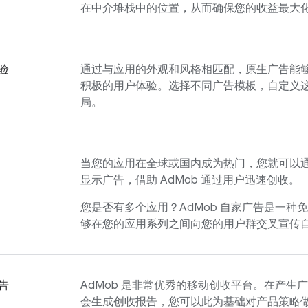
在中介堆栈中的位置，从而确保您的收益最大
验
通过与应用的外观和风格相匹配，原生广告能
积极的用户体验。选择不同广告模板，自定义
局。
当您的应用在全球或国内成为热门，您就可以通过
显示广告，借助
AdMob
通过用户迅速创收。
您是否有多个应用？
AdMob
自家广告是一种免
够在您的应用系列之间向您的用户群交叉宣传
告
AdMob
是非常优秀的移动创收平台。在产生广
会生成创收报告，您可以此为基础对产品策略