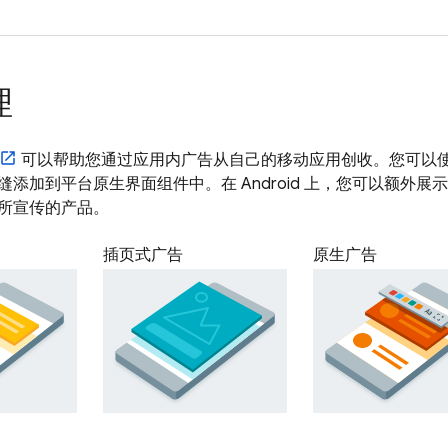
理
可以帮助您通过应用内广告从自己的移动应用创收。您可以
缝添加到平台原生界面组件中。在 Android 上，您可以额外
所宣传的产品。
插页式广告
原生广告