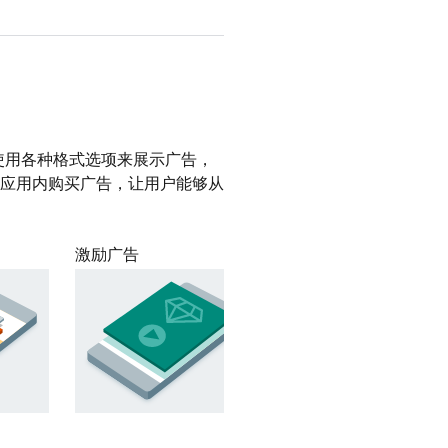
使用各种格式选项来展示广告，
展示应用内购买广告，让用户能够从
激励广告