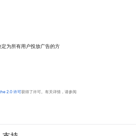
决定为所有用户投放广告的方
che 2.0 许可
获得了许可。有关详情，请参阅