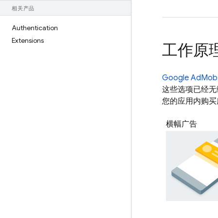
相关产品
Authentication
Extensions
工作原
Google AdMob
这些选项已经无
您的应用内购买
横幅广告