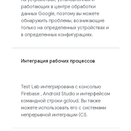
работающих в центре обработки
данных Google, поэтому вы можете
обнаружить проблемы, возникающие
только на определенных устройствах и
в определенных конфигурациях.
Интеграция рабочих процессов
Test Lab
интегрирована с консолью
Firebase
, Android Studio и интерфейсом
командной строки gcloud. Вы также
можете использовать его с системами
непрерывной интеграции (CI).