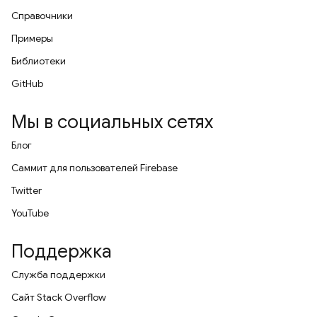
Справочники
Примеры
Библиотеки
GitHub
Мы в социальных сетях
Блог
Саммит для пользователей Firebase
Twitter
YouTube
Поддержка
Служба поддержки
Сайт Stack Overflow