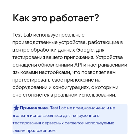
Как это работает?
Test Lab
использует реальные
производственные устройства, работающие в
центре обработки данных Google, для
тестирования вашего приложения. Устройства
оснащены обновленными API и настраиваемыми
языковыми настройками, что позволяет вам
протестировать свое приложение на
оборудовании и конфигурациях, с которыми
оно столкнется в реальном использовании.
Примечание.
Test Lab
не предназначена и не
должна использоваться для нагрузочного
тестирования серверных серверов, используемых
вашим приложением.