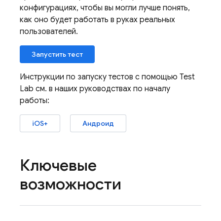
конфигурациях, чтобы вы могли лучше понять,
как оно будет работать в руках реальных
пользователей.
Запустить тест
Инструкции по запуску тестов с помощью
Test
Lab
см. в наших руководствах по началу
работы:
iOS+
Андроид
Ключевые
возможности