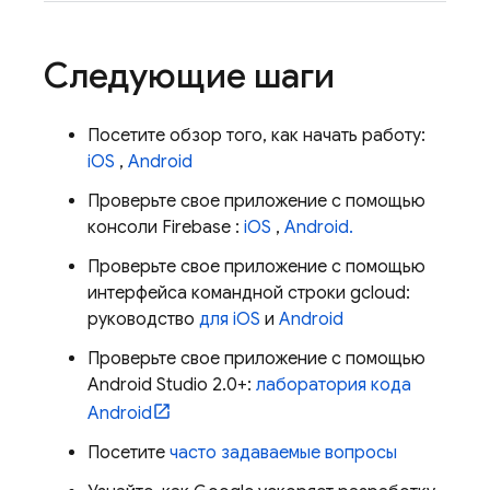
Следующие шаги
Посетите обзор того, как начать работу:
iOS
,
Android
Проверьте свое приложение с помощью
консоли
Firebase
:
iOS
,
Android.
Проверьте свое приложение с помощью
интерфейса командной строки gcloud:
руководство
для iOS
и
Android
Проверьте свое приложение с помощью
Android Studio 2.0+:
лаборатория кода
Android
Посетите
часто задаваемые вопросы