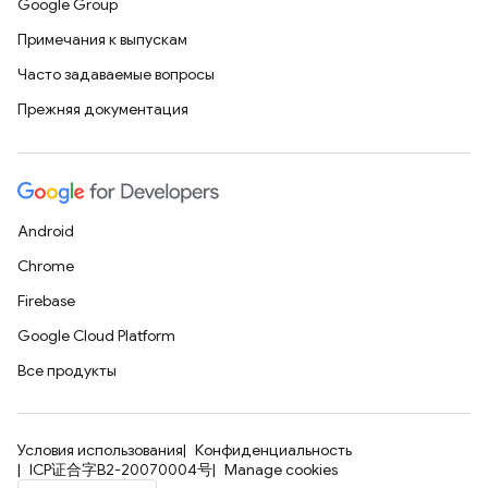
Google Group
Примечания к выпускам
Часто задаваемые вопросы
Прежняя документация
Android
Chrome
Firebase
Google Cloud Platform
Все продукты
Условия использования
Конфиденциальность
ICP证合字B2-20070004号
Manage cookies