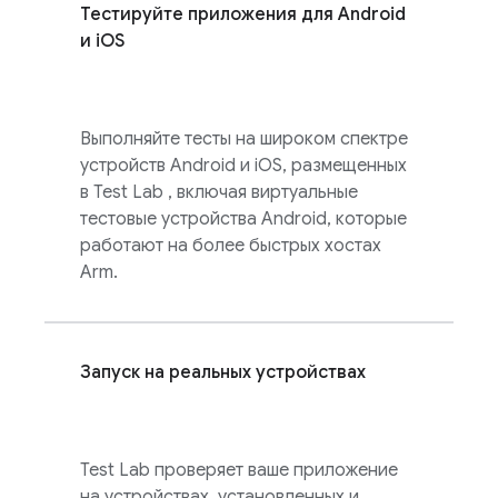
Тестируйте приложения для Android
и iOS
Выполняйте тесты на широком спектре
устройств Android и iOS, размещенных
в
Test Lab
, включая виртуальные
тестовые устройства Android, которые
работают на более быстрых хостах
Arm.
Запуск на реальных устройствах
Test Lab
проверяет ваше приложение
на устройствах, установленных и