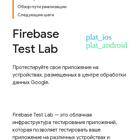
Обзор пути реализации
Следующие шаги
Firebase
plat_ios
plat_android
Test Lab
Протестируйте свое приложение на
устройствах, размещенных в центре обработки
данных Google.
Firebase Test Lab
— это облачная
инфраструктура тестирования приложений,
которая позволяет тестировать ваше
приложение на различных устройствах и