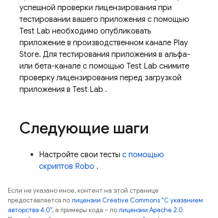
успешной проверки лицензирования при
тестировании вашего приложения с помощью
Test Lab
необходимо опубликовать
приложение в производственном канале Play
Store. Для тестирования приложения в альфа-
или бета-канале с помощью
Test Lab
снимите
проверку лицензирования перед загрузкой
приложения в
Test Lab
.
Следующие шаги
Настройте свои тесты
с помощью
скриптов Robo
.
Если не указано иное, контент на этой странице
предоставляется по
лицензии Creative Commons "С указанием
авторства 4.0"
, а примеры кода – по
лицензии Apache 2.0
.