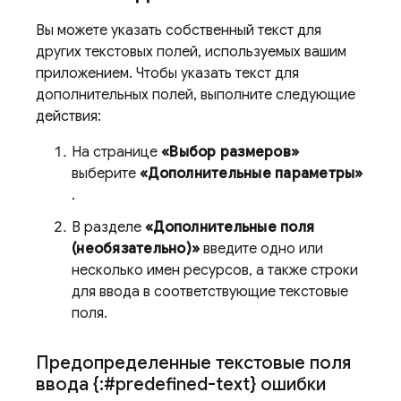
Вы можете указать собственный текст для
других текстовых полей, используемых вашим
приложением. Чтобы указать текст для
дополнительных полей, выполните следующие
действия:
На странице
«Выбор размеров»
выберите
«Дополнительные параметры»
.
В разделе
«Дополнительные поля
(необязательно)»
введите одно или
несколько имен ресурсов, а также строки
для ввода в соответствующие текстовые
поля.
Предопределенные текстовые поля
ввода {:#predefined-text} ошибки