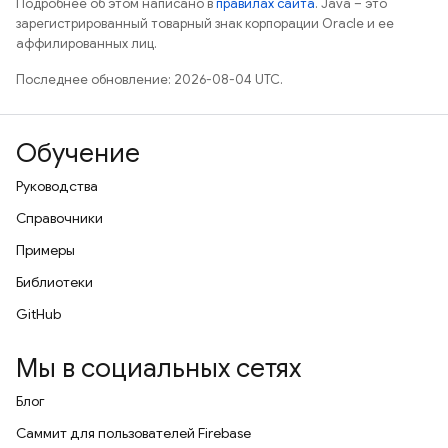
Подробнее об этом написано в
правилах сайта
. Java – это
зарегистрированный товарный знак корпорации Oracle и ее
аффилированных лиц.
Последнее обновление: 2026-08-04 UTC.
Обучение
Руководства
Справочники
Примеры
Библиотеки
GitHub
Мы в социальных сетях
Блог
Саммит для пользователей Firebase