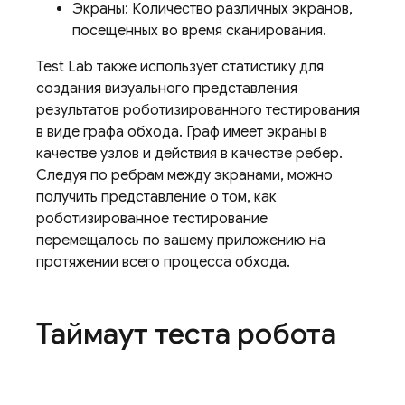
Экраны: Количество различных экранов,
посещенных во время сканирования.
Test Lab
также использует статистику для
создания визуального представления
результатов роботизированного тестирования
в виде графа обхода. Граф имеет экраны в
качестве узлов и действия в качестве ребер.
Следуя по ребрам между экранами, можно
получить представление о том, как
роботизированное тестирование
перемещалось по вашему приложению на
протяжении всего процесса обхода.
Таймаут теста робота