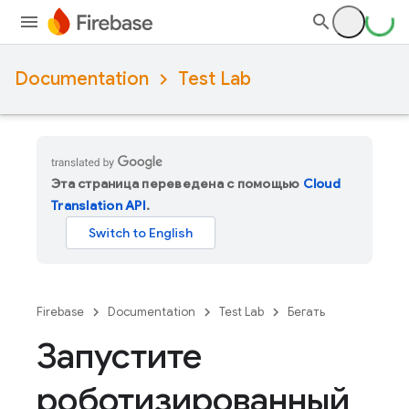
Documentation
Test Lab
Эта страница переведена с помощью
Cloud
Translation API
.
Firebase
Documentation
Test Lab
Бегать
Запустите
роботизированный