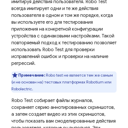
имитируя действия пользователя. Robo Test
всегда имитирует одни и те же действия
пользователя в одном и том же порядке, когда
вы используете его для тестирования
приложения на конкретной конфигурации
устройства с одинаковыми настройками. Такой
повторяемый подход к тестированию позволяет
использовать Robo Test для проверки
исправлений ошибок и проверки на наличие
регрессий.
Примечание:
Robo test не является тем же самым
(и не основан на) тестовых платформах Robotium или
Robolectric.
Robo Test собирает файлы журналов,
сохраняет серию аннотированных скриншотов,
а затем создает видео из этих скриншотов,
чтобы показать вам смоделированные действия