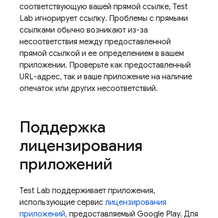
соответствующую вашей прямой ссылке,
Test
Lab
игнорирует ссылку. Проблемы с прямыми
ссылками обычно возникают из-за
несоответствия между предоставленной
прямой ссылкой и ее определением в вашем
приложении. Проверьте как предоставленный
URL-адрес, так и ваше приложение на наличие
опечаток или других несоответствий.
Поддержка
лицензирования
приложений
Test Lab
поддерживает приложения,
использующие сервис
лицензирования
приложений,
предоставляемый Google Play. Для