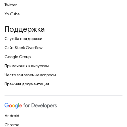
Twitter
YouTube
Поддержка
Служба поддержки
Сайт Stack Overflow
Google Group
Примечания к выпускам
Часто задаваемые вопросы
Прежняя документация
Android
Chrome