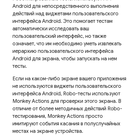
Android для непосредственного выполнения
действий над виджетами пользовательского
интерфейса Android. Это помогает тестам
автоматически исследовать ваш
пользовательский интерфейс, но также
означает, что им необходимо уметь извлекать
иерархию пользовательского интерфейса
Android для экрана, чтобы запускать на нем
тесты.
Если на каком-либо экране вашего приложения
не используются виджеты пользовательского
интерфейса Android, Robo-тесты используют
Monkey Actions для проверки этого экрана. В
отличие от более методичных действий Robo-
тестирования, Monkey Actions просто
имитируют события касания в полуслучайных
местах на экране устройства.