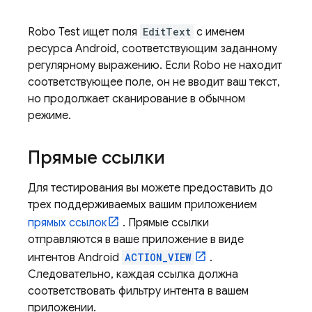
Robo Test ищет поля
EditText
с именем
ресурса Android, соответствующим заданному
регулярному выражению. Если Robo не находит
соответствующее поле, он не вводит ваш текст,
но продолжает сканирование в обычном
режиме.
Прямые ссылки
Для тестирования вы можете предоставить до
трех поддерживаемых вашим приложением
прямых ссылок
. Прямые ссылки
отправляются в ваше приложение в виде
интентов Android
ACTION_VIEW
.
Следовательно, каждая ссылка должна
соответствовать фильтру интента в вашем
приложении.