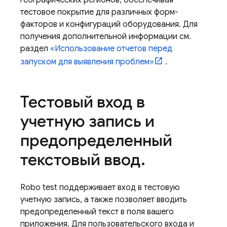
географических регионов, обеспечивая
тестовое покрытие для различных форм-
факторов и конфигураций оборудования. Для
получения дополнительной информации см.
раздел
«Использование отчетов перед
запуском для выявления проблем»
.
Тестовый вход в
учетную запись и
предопределенный
текстовый ввод
.
Robo test поддерживает вход в тестовую
учетную запись, а также позволяет вводить
предопределенный текст в поля вашего
приложения. Для пользовательского входа и