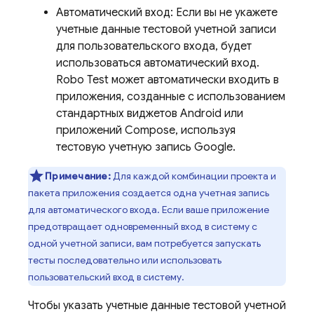
Автоматический вход: Если вы не укажете
учетные данные тестовой учетной записи
для пользовательского входа, будет
использоваться автоматический вход.
Robo Test может автоматически входить в
приложения, созданные с использованием
стандартных виджетов Android или
приложений Compose, используя
тестовую учетную запись Google.
Примечание:
Для каждой комбинации проекта и
пакета приложения создается одна учетная запись
для автоматического входа. Если ваше приложение
предотвращает одновременный вход в систему с
одной учетной записи, вам потребуется запускать
тесты последовательно или использовать
пользовательский вход в систему.
Чтобы указать учетные данные тестовой учетной