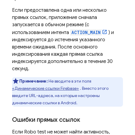
Если предоставлена ​​одна или несколько
прямых ссылок, приложение сначала
запускается в обычном режиме (с
использованием интента
ACTION_MAIN
) и
индексируется до истечения указанного
времени ожидания. После основного
индексирования каждая прямая ссылка
индексируется дополнительно в течение 30
секунд.
Примечание:
Не вводите в эти поля
«Динамические ссылки Firebase»
. Вместо этого
введите URL-адреса, на которые настроены
динамические ссылки в Android.
Ошибки прямых ссылок
Если Robo test не может найти активность,