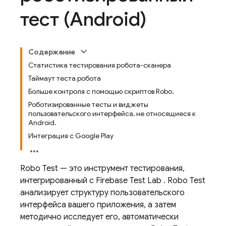
тест (Android)
Содержание
Статистика тестирования робота-сканера
Таймаут теста робота
Больше контроля с помощью скриптов Robo.
Роботизированные тесты и виджеты
пользовательского интерфейса, не относящиеся к
Android.
Интеграция с Google Play
Robo Test — это инструмент тестирования,
интегрированный с
Firebase Test Lab
. Robo Test
анализирует структуру пользовательского
интерфейса вашего приложения, а затем
методично исследует его, автоматически