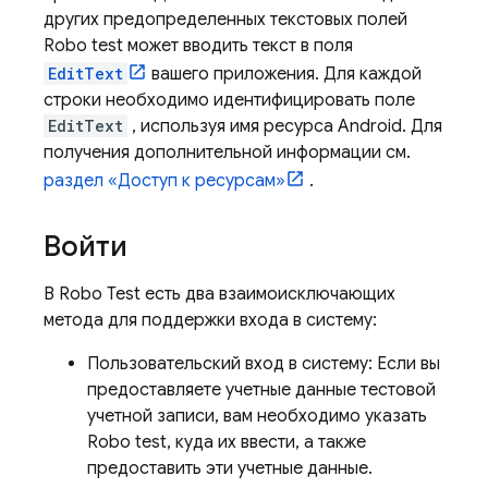
других предопределенных текстовых полей
Robo test может вводить текст в поля
EditText
вашего приложения. Для каждой
строки необходимо идентифицировать поле
EditText
, используя имя ресурса Android. Для
получения дополнительной информации см.
раздел «Доступ к ресурсам»
.
Войти
В Robo Test есть два взаимоисключающих
метода для поддержки входа в систему:
Пользовательский вход в систему: Если вы
предоставляете учетные данные тестовой
учетной записи, вам необходимо указать
Robo test, куда их ввести, а также
предоставить эти учетные данные.