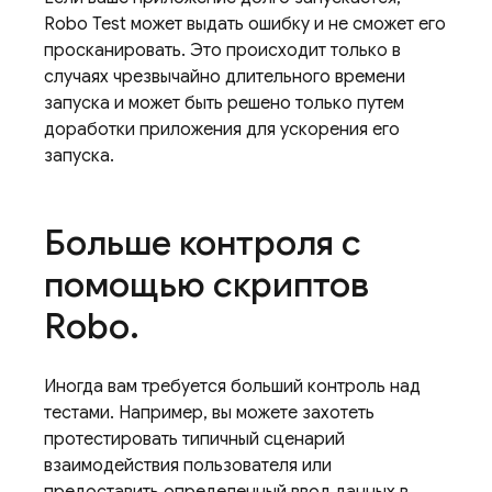
Robo Test может выдать ошибку и не сможет его
просканировать. Это происходит только в
случаях чрезвычайно длительного времени
запуска и может быть решено только путем
доработки приложения для ускорения его
запуска.
Больше контроля с
помощью скриптов
Robo
.
Иногда вам требуется больший контроль над
тестами. Например, вы можете захотеть
протестировать типичный сценарий
взаимодействия пользователя или