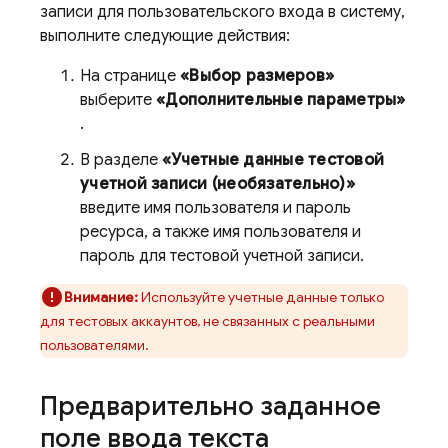
записи для пользовательского входа в систему,
выполните следующие действия:
На странице
«Выбор размеров»
выберите
«Дополнительные параметры»
.
В разделе
«Учетные данные тестовой
учетной записи (необязательно)»
введите имя пользователя и пароль
ресурса, а также имя пользователя и
пароль для тестовой учетной записи.
Внимание:
Используйте учетные данные только
для тестовых аккаунтов, не связанных с реальными
пользователями.
Предварительно заданное
поле ввода текста