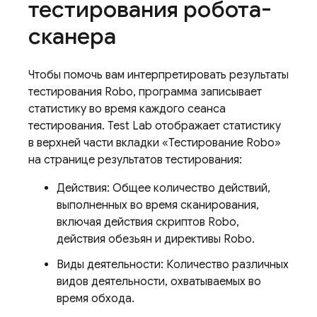
тестирования робота-
сканера
Чтобы помочь вам интерпретировать результаты
тестирования Robo, программа записывает
статистику во время каждого сеанса
тестирования.
Test Lab
отображает статистику
в верхней части вкладки «Тестирование Robo»
на странице результатов тестирования:
Действия: Общее количество действий,
выполненных во время сканирования,
включая действия скриптов Robo,
действия обезьян и директивы Robo.
Виды деятельности: Количество различных
видов деятельности, охватываемых во
время обхода.