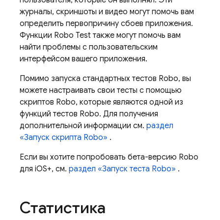
пользователя, которые он выполнял. Эти
журналы, скриншоты и видео могут помочь вам
определить первопричину сбоев приложения.
Функции Robo Test также могут помочь вам
найти проблемы с пользовательским
интерфейсом вашего приложения.
Помимо запуска стандартных тестов Robo, вы
можете настраивать свои тесты с помощью
скриптов Robo, которые являются одной из
функций тестов Robo. Для получения
дополнительной информации см.
раздел
«Запуск скрипта Robo»
.
Если вы хотите попробовать бета-версию Robo
для iOS+, см.
раздел «Запуск теста Robo»
.
Статистика