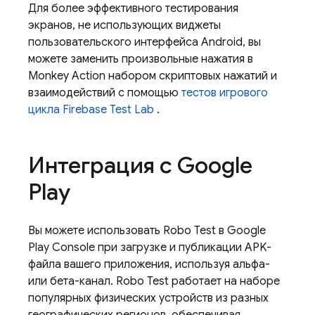
Для более эффективного тестирования
экранов, не использующих виджеты
пользовательского интерфейса Android, вы
можете заменить произвольные нажатия в
Monkey Action набором скриптовых нажатий и
взаимодействий с помощью
тестов игрового
цикла
Firebase Test Lab
.
Интеграция с Google
Play
Вы можете использовать Robo Test в Google
Play Console при загрузке и публикации APK-
файла вашего приложения, используя альфа-
или бета-канал. Robo Test работает на наборе
популярных физических устройств из разных