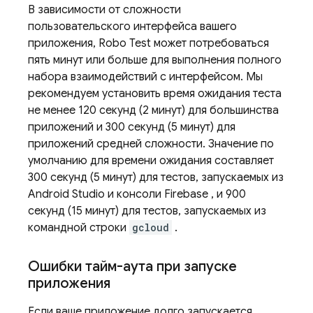
В зависимости от сложности
пользовательского интерфейса вашего
приложения, Robo Test может потребоваться
пять минут или больше для выполнения полного
набора взаимодействий с интерфейсом. Мы
рекомендуем установить время ожидания теста
не менее 120 секунд (2 минут) для большинства
приложений и 300 секунд (5 минут) для
приложений средней сложности. Значение по
умолчанию для времени ожидания составляет
300 секунд (5 минут) для тестов, запускаемых из
Android Studio и консоли
Firebase
, и 900
секунд (15 минут) для тестов, запускаемых из
командной строки
gcloud
.
Ошибки тайм-аута при запуске
приложения
Если ваше приложение долго запускается,