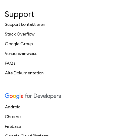
Support
Support kontaktieren
Stack Overflow
Google Group
Versionshinweise
FAQs
Alte Dokumentation
Android
Chrome
Firebase