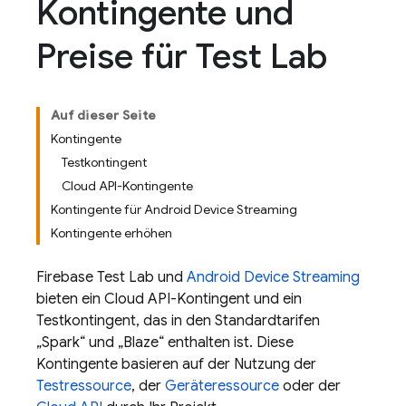
Kontingente und
Preise für Test Lab
Auf dieser Seite
Kontingente
Testkontingent
Cloud API-Kontingente
Kontingente für Android Device Streaming
Kontingente erhöhen
Firebase Test Lab
und
Android Device Streaming
bieten ein Cloud API-Kontingent und ein
Testkontingent, das in den Standardtarifen
„Spark“ und „Blaze“ enthalten ist. Diese
Kontingente basieren auf der Nutzung der
Testressource
, der
Geräteressource
oder der