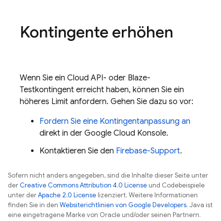
Kontingente erhöhen
Wenn Sie ein Cloud API- oder Blaze-
Testkontingent erreicht haben, können Sie ein
höheres Limit anfordern. Gehen Sie dazu so vor:
Fordern Sie eine Kontingentanpassung an
direkt in der
Google Cloud
Konsole.
Kontaktieren Sie den
Firebase-Support
.
Sofern nicht anders angegeben, sind die Inhalte dieser Seite unter
der
Creative Commons Attribution 4.0 License
und Codebeispiele
unter der
Apache 2.0 License
lizenziert. Weitere Informationen
finden Sie in den
Websiterichtlinien von Google Developers
. Java ist
eine eingetragene Marke von Oracle und/oder seinen Partnern.