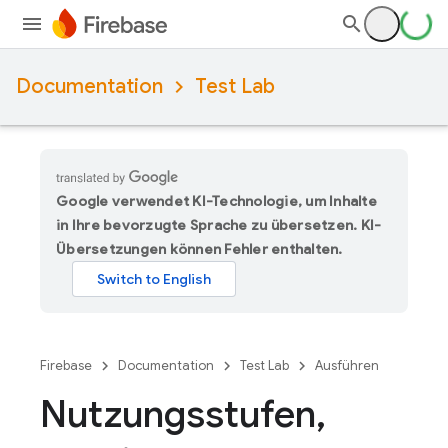
Documentation
Test Lab
Google verwendet KI-Technologie, um Inhalte
in Ihre bevorzugte Sprache zu übersetzen. KI-
Übersetzungen können Fehler enthalten.
Firebase
Documentation
Test Lab
Ausführen
Nutzungsstufen
,