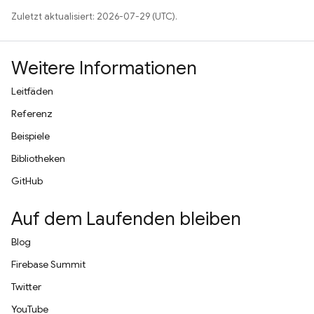
Zuletzt aktualisiert: 2026-07-29 (UTC).
Weitere Informationen
Leitfäden
Referenz
Beispiele
Bibliotheken
GitHub
Auf dem Laufenden bleiben
Blog
Firebase Summit
Twitter
YouTube