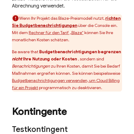
Abrechnung verwendet.
Wenn Ihr Projekt das Blaze-Preismodell nutzt,
richten
Sie Budgetbenachrichtigungen
über die Console ein.
Mit dem
Rechner für den Tarif „Blaze“
können Sie Ihre
monatlichen Kosten schätzen.
Be aware that
Budgetbenachrichtigungen begrenzen
nicht
Ihre Nutzung oder Kosten
, sondern sind
Benachrichtigungen
zu Ihren Kosten, damit Sie bei Bedarf
Maßnahmen ergreifen können. Sie können beispielsweise
Budgetbenachrichtigungen verwenden, um
Cloud Billing
für ein Projekt
programmatisch zu deaktivieren.
Kontingente
Testkontingent