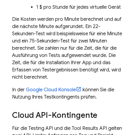
1 $ pro Stunde für jedes virtuelle Gerät
Die Kosten werden pro Minute berechnet und auf
die nächste Minute aufgerundet. Ein 22-
Sekunden-Test wird beispielsweise für eine Minute
und ein 75-Sekunden-Test für zwei Minuten
berechnet. Sie zahlen nur für die Zeit, die für die
Ausführung von Tests aufgewendet wurde. Die
Zeit, die für die Installation Ihrer App und das
Erfassen von Testergebnissen benötigt wird, wird
nicht berechnet.
In der
Google Cloud
Konsole
können Sie die
Nutzung Ihres Testkontingents prüfen.
Cloud API-Kontingente
Für die Testing API und die Tool Results API gelten