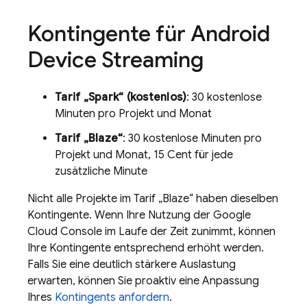
Kontingente für Android
Device Streaming
Tarif „Spark“ (kostenlos)
: 30 kostenlose
Minuten pro Projekt und Monat
Tarif „Blaze“
: 30 kostenlose Minuten pro
Projekt und Monat, 15 Cent für jede
zusätzliche Minute
Nicht alle Projekte im Tarif „Blaze“ haben dieselben
Kontingente. Wenn Ihre Nutzung der
Google
Cloud
Console im Laufe der Zeit zunimmt, können
Ihre Kontingente entsprechend erhöht werden.
Falls Sie eine deutlich stärkere Auslastung
erwarten, können Sie proaktiv eine Anpassung
Ihres
Kontingents anfordern
.