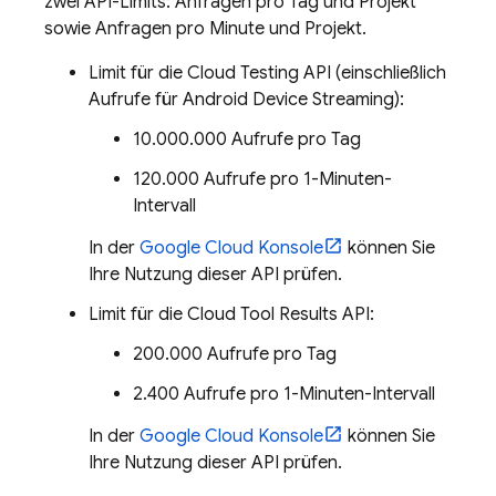
zwei API-Limits: Anfragen pro Tag und Projekt
sowie Anfragen pro Minute und Projekt.
Limit für die Cloud Testing API (einschließlich
Aufrufe für Android Device Streaming):
10.000.000 Aufrufe pro Tag
120.000 Aufrufe pro 1-Minuten-
Intervall
In der
Google Cloud
Konsole
können Sie
Ihre Nutzung dieser API prüfen.
Limit für die Cloud Tool Results API:
200.000 Aufrufe pro Tag
2.400 Aufrufe pro 1-Minuten-Intervall
In der
Google Cloud
Konsole
können Sie
Ihre Nutzung dieser API prüfen.