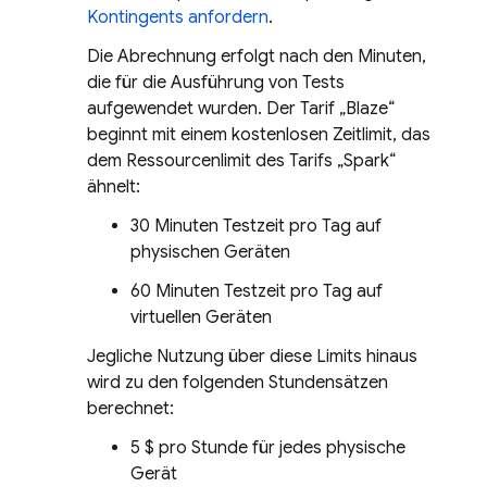
Kontingents anfordern
.
Die Abrechnung erfolgt nach den Minuten,
die für die Ausführung von Tests
aufgewendet wurden. Der Tarif „Blaze“
beginnt mit einem kostenlosen Zeitlimit, das
dem Ressourcenlimit des Tarifs „Spark“
ähnelt:
30 Minuten Testzeit pro Tag auf
physischen Geräten
60 Minuten Testzeit pro Tag auf
virtuellen Geräten
Jegliche Nutzung über diese Limits hinaus
wird zu den folgenden Stundensätzen
berechnet:
5 $ pro Stunde für jedes physische
Gerät