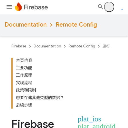
Documentation
Remote Config
Firebase
Documentation
Remote Config
运行
本页内容
主要功能
工作原理
实现流程
政策和限制
想要存储其他类型的数据？
后续步骤
plat_ios
Firebase
plat_android