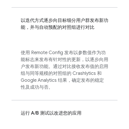
以迭代方式逐步向目标细分用户群发布新功
能，并与自动预配的对照组进行对比
使用
Remote Config
发布以参数值作为功
能标志来发布有针对性的更新，以逐步向用
户发布新功能。通过对比接收发布值的启用
组与同等规模的对照组的
Crashlytics
和
Google Analytics
结果，确定发布的稳定
性及成功与否。
运行 A/B 测试以改进您的应用