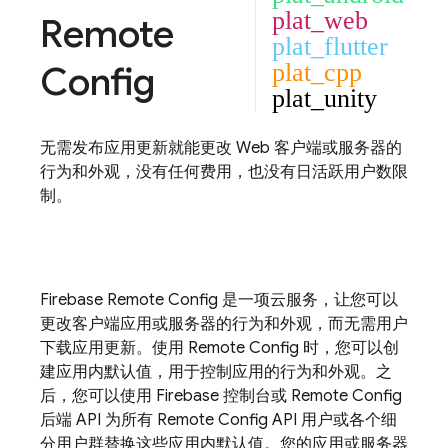
plat_web
Remote
plat_flutter
Config
plat_cpp
plat_unity
无需发布应用更新就能更改 Web 客户端或服务器的
行为和外观，没有任何费用，也没有日活跃用户数限
制。
Firebase
Remote Config
是一项云服务，让您可以
更改客户端应用或服务器的行为和外观，而无需用户
下载应用更新。使用
Remote Config
时，您可以创
建应用内默认值，用于控制应用的行为和外观。之
后，您可以使用
Firebase
控制台或
Remote Config
后端 API 为所有
Remote Config
API 用户或各个细
分用户群替换这些应用内默认值。您的应用或服务器