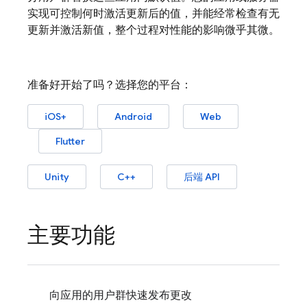
实现可控制何时激活更新后的值，并能经常检查有无
更新并激活新值，整个过程对性能的影响微乎其微。
准备好开始了吗？选择您的平台：
iOS+
Android
Web
Flutter
Unity
C++
后端 API
主要功能
向应用的用户群快速发布更改