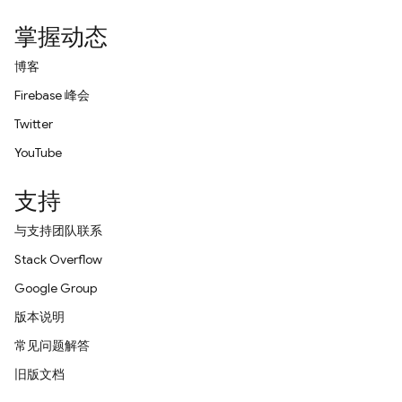
掌握动态
博客
Firebase 峰会
Twitter
YouTube
支持
与支持团队联系
Stack Overflow
Google Group
版本说明
常见问题解答
旧版文档