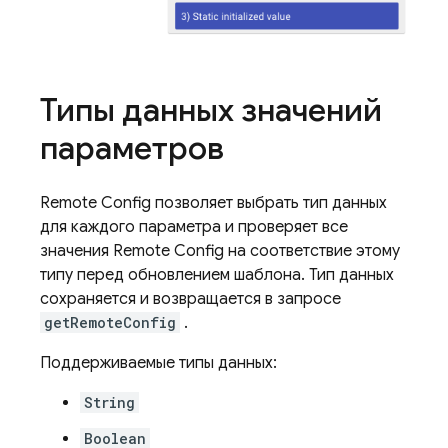
Типы данных значений
параметров
Remote Config
позволяет выбрать тип данных
для каждого параметра и проверяет все
значения
Remote Config
на соответствие этому
типу перед обновлением шаблона. Тип данных
сохраняется и возвращается в запросе
getRemoteConfig
.
Поддерживаемые типы данных:
String
Boolean