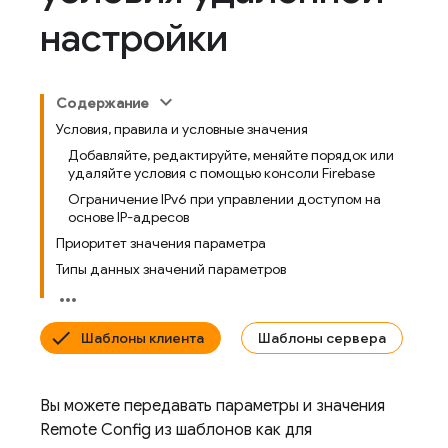
настройки
Содержание
Условия, правила и условные значения
Добавляйте, редактируйте, меняйте порядок или
удаляйте условия с помощью консоли Firebase
Ограничение IPv6 при управлении доступом на
основе IP-адресов
Приоритет значения параметра
Типы данных значений параметров
Шаблоны клиента
Шаблоны сервера
Вы можете передавать параметры и значения
Remote Config
из шаблонов как для