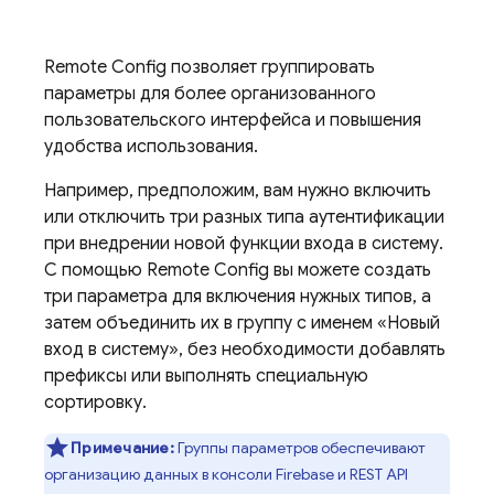
Remote Config
позволяет группировать
параметры для более организованного
пользовательского интерфейса и повышения
удобства использования.
Например, предположим, вам нужно включить
или отключить три разных типа аутентификации
при внедрении новой функции входа в систему.
С помощью
Remote Config
вы можете создать
три параметра для включения нужных типов, а
затем объединить их в группу с именем «Новый
вход в систему», без необходимости добавлять
префиксы или выполнять специальную
сортировку.
Примечание:
Группы параметров обеспечивают
организацию данных в консоли
Firebase
и REST API