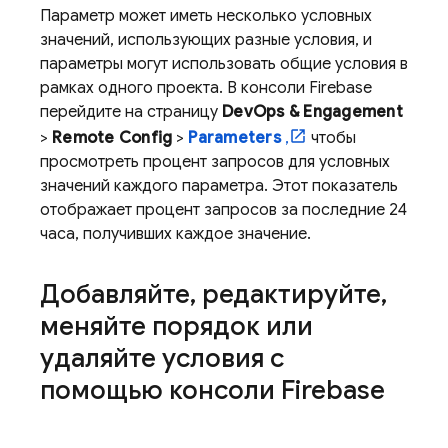
Параметр может иметь несколько условных
значений, использующих разные условия, и
параметры могут использовать общие условия в
рамках одного проекта. В консоли
Firebase
перейдите на страницу
DevOps & Engagement
>
Remote Config
>
Parameters
,
чтобы
просмотреть процент запросов для условных
значений каждого параметра. Этот показатель
отображает процент запросов за последние 24
часа, получивших каждое значение.
Добавляйте
,
редактируйте
,
меняйте порядок или
удаляйте условия с
помощью консоли
Firebase