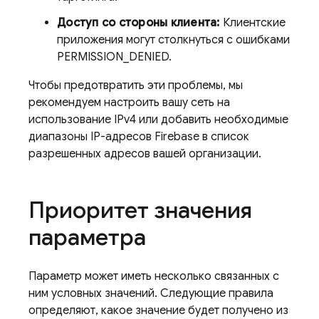
Доступ со стороны клиента:
Клиентские
приложения могут столкнуться с ошибками
PERMISSION_DENIED.
Чтобы предотвратить эти проблемы, мы
рекомендуем настроить вашу сеть на
использование IPv4 или добавить необходимые
диапазоны IP-адресов Firebase в список
разрешенных адресов вашей организации.
Приоритет значения
параметра
Параметр может иметь несколько связанных с
ним условных значений. Следующие правила
определяют, какое значение будет получено из