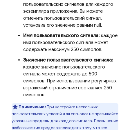
пользовательских сигналов для каждого
экземпляра приложения. Вы можете
отменить пользовательский сигнал,
установив его значение равным null.
Имя пользовательского сигнала:
каждое
имя пользовательского сигнала может
содержать максимум 250 символов.
Значение пользовательского сигнала:
каждое значение пользовательского
сигнала может содержать до 500
символов. При использовании регулярных
выражений ограничение составляет 250
символов.
Примечание:
При настройке нескольких
пользовательских условий для сигналов не превышайте
указанные пределы для каждого сигнала. Превышение
любого из этих пределов приведет к тому, что все