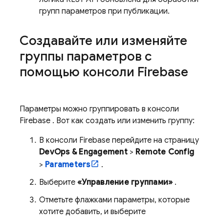
групп параметров при публикации.
Создавайте или изменяйте
группы параметров с
помощью консоли
Firebase
Параметры можно группировать в консоли
Firebase
. Вот как создать или изменить группу:
В консоли
Firebase
перейдите на страницу
DevOps & Engagement
>
Remote Config
>
Parameters
.
Выберите
«Управление группами»
.
Отметьте флажками параметры, которые
хотите добавить, и выберите