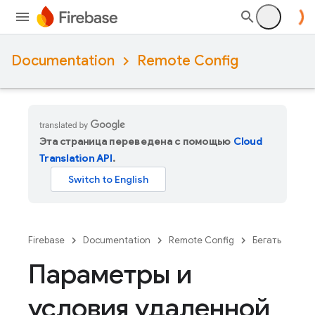
Documentation
Remote Config
Эта страница переведена с помощью
Cloud
Translation API
.
Firebase
Documentation
Remote Config
Бегать
Параметры и
условия удаленной