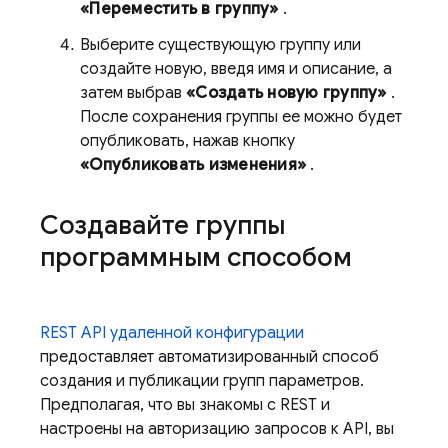
«Переместить в группу»
.
Выберите существующую группу или
создайте новую, введя имя и описание, а
затем выбрав
«Создать новую группу»
.
После сохранения группы ее можно будет
опубликовать, нажав кнопку
«Опубликовать изменения»
.
Создавайте группы
программным способом
REST API удаленной конфигурации
предоставляет автоматизированный способ
создания и публикации групп параметров.
Предполагая, что вы знакомы с REST и
настроены на авторизацию запросов к API, вы