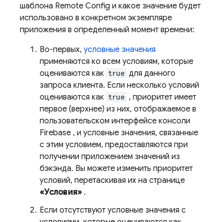
шаблона
Remote Config
и какое значение будет
использовано в конкретном экземпляре
приложения в определенный момент времени:
Во-первых,
условные значения
применяются ко всем условиям, которые
оцениваются как
true
для данного
запроса клиента. Если несколько условий
оцениваются как
true
, приоритет имеет
первое (верхнее) из них, отображаемое в
пользовательском интерфейсе консоли
Firebase
, и условные значения, связанные
с этим условием, предоставляются при
получении приложением значений из
бэкэнда. Вы можете изменить приоритет
условий, перетаскивая их на странице
«Условия»
.
Если отсутствуют условные значения с