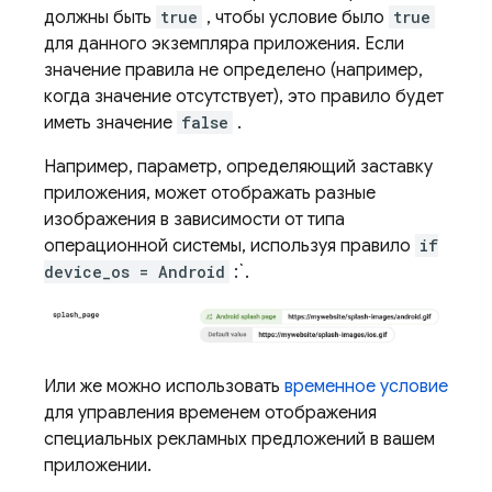
должны быть
true
, чтобы условие было
true
для данного экземпляра приложения. Если
значение правила не определено (например,
когда значение отсутствует), это правило будет
иметь значение
false
.
Например, параметр, определяющий заставку
приложения, может отображать разные
изображения в зависимости от типа
операционной системы, используя правило
if
device_os = Android
:`.
Или же можно использовать
временное условие
для управления временем отображения
специальных рекламных предложений в вашем
приложении.