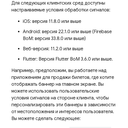
Для следующих клиентских сред доступны
настраиваемые условия обработки сигналов:
iOS: версия 11.8.0 или выше
Android: версия 22.1.0 или выше (Firebase
BoM: версия 33.8.0 или выше)
Веб-версия: 11.2.0 или выше
Flutter: Версия Flutter BoM 3.6.0 или выше.
Например, предположим, вы работаете над
приложением для продажи билетов, где хотите
отображать баннер на главном экране. Вы
можете использовать пользовательские
условия сигналов на стороне клиента, чтобы
персонализировать эти баннеры в зависимости
от местоположения и интересов пользователя.
Вы можете сделать следующее: