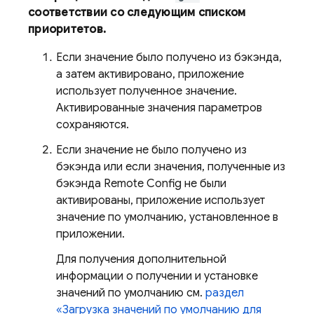
соответствии со следующим списком
приоритетов.
Если значение было получено из бэкэнда,
а затем активировано, приложение
использует полученное значение.
Активированные значения параметров
сохраняются.
Если значение не было получено из
бэкэнда или если значения, полученные из
бэкэнда
Remote Config
не были
активированы, приложение использует
значение по умолчанию, установленное в
приложении.
Для получения дополнительной
информации о получении и установке
значений по умолчанию см.
раздел
«Загрузка значений по умолчанию для