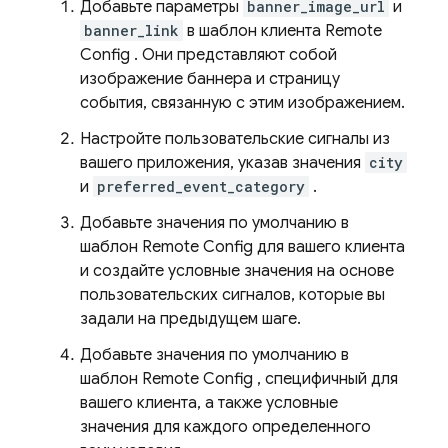
Добавьте параметры
banner_image_url
и
banner_link
в шаблон клиента
Remote
Config
. Они представляют собой
изображение баннера и страницу
события, связанную с этим изображением.
Настройте пользовательские сигналы из
вашего приложения, указав значения
city
и
preferred_event_category
.
Добавьте значения по умолчанию в
шаблон
Remote Config
для вашего клиента
и создайте условные значения на основе
пользовательских сигналов, которые вы
задали на предыдущем шаге.
Добавьте значения по умолчанию в
шаблон
Remote Config
, специфичный для
вашего клиента, а также условные
значения для каждого определенного