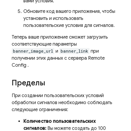
вами условия.
Обновите код вашего приложения, чтобы
установить и использовать
пользовательские условия для сигналов.
Теперь ваше приложение сможет загрузить
соответствующие параметры
banner_image_url
и
banner_link
при
получении этих данных с сервера
Remote
Config
.
Пределы
При создании пользовательских условий
обработки сигналов необходимо соблюдать
следующие ограничения:
Количество пользовательских
сигналов:
Вы можете создать до 100