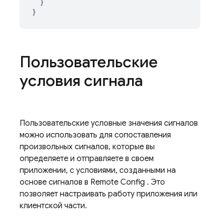
  }

}
Пользовательские
условия сигнала
Пользовательские условные значения сигналов
можно использовать для сопоставления
произвольных сигналов, которые вы
определяете и отправляете в своем
приложении, с условиями, созданными на
основе сигналов в
Remote Config
. Это
позволяет настраивать работу приложения или
клиентской части.