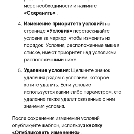
мере необходимости и нажмите
«Сохранить»
.
Изменение приоритета условий:
на
странице
«Условия»
перетаскивайте
условия за маркер, чтобы изменить их
порядок. Условия, расположенные выше в
списке, имеют приоритет над условиями,
расположенными ниже.
Удаление условия:
Щелкните значок
удаления рядом с условием, которое
хотите удалить. Если условие
используется каким-либо параметром, его
удаление также удалит связанные с ним
значения условия.
После сохранения изменений условий
опубликуйте шаблон, используя
кнопку
«Опубликовать изменения»
.