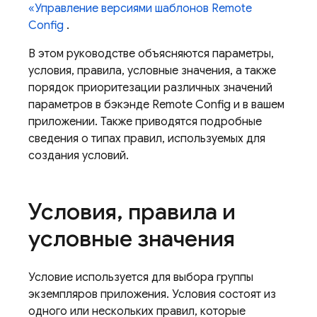
«Управление версиями шаблонов
Remote
Config
.
В этом руководстве объясняются параметры,
условия, правила, условные значения, а также
порядок приоритезации различных значений
параметров в бэкэнде
Remote Config
и в вашем
приложении. Также приводятся подробные
сведения о типах правил, используемых для
создания условий.
Условия
,
правила и
условные значения
Условие используется для выбора группы
экземпляров приложения. Условия состоят из
одного или нескольких правил, которые