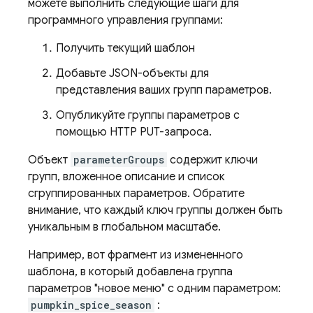
можете выполнить следующие шаги для
программного управления группами:
Получить текущий шаблон
Добавьте JSON-объекты для
представления ваших групп параметров.
Опубликуйте группы параметров с
помощью HTTP PUT-запроса.
Объект
parameterGroups
содержит ключи
групп, вложенное описание и список
сгруппированных параметров. Обратите
внимание, что каждый ключ группы должен быть
уникальным в глобальном масштабе.
Например, вот фрагмент из измененного
шаблона, в который добавлена ​​группа
параметров "новое меню" с одним параметром:
pumpkin_spice_season
: