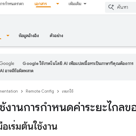
การกำหนดราคา
เอกสาร
เพิ่มเติม
ข้อมูลอ้างอิง
ตัวอย่าง
Google ใช้เทคโนโลยี AI เพื่อแปลเนื้อหาเป็นภาษาที่คุณต้องการ
I อาจมีข้อผิดพลาด
entation
Remote Config
เรียกใช้
้นใช้งานการกำหนดค่าระยะไกลข
ือเริ่มต้นใช้งาน