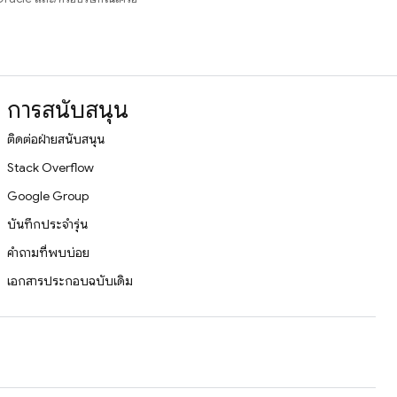
การสนับสนุน
ติดต่อฝ่ายสนับสนุน
Stack Overflow
Google Group
บันทึกประจำรุ่น
คำถามที่พบบ่อย
เอกสารประกอบฉบับเดิม