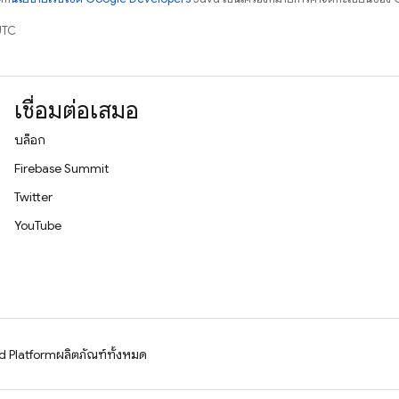
UTC
เชื่อมต่อเสมอ
บล็อก
Firebase Summit
Twitter
YouTube
d Platform
ผลิตภัณฑ์ทั้งหมด