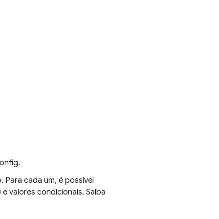
onfig
.
 Para cada um, é possível
) e valores condicionais. Saiba