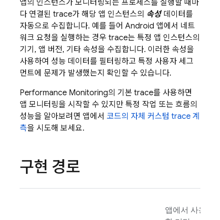
앱의 인스턴스가 모니터링되는 프로세스를 실행할 때마
다 연결된 trace가 해당 앱 인스턴스의
속성
데이터를
자동으로 수집합니다. 예를 들어 Android 앱에서 네트
워크 요청을 실행하는 경우 trace는 특정 앱 인스턴스의
기기, 앱 버전, 기타 속성을 수집합니다. 이러한 속성을
사용하여 성능 데이터를 필터링하고 특정 사용자 세그
먼트에 문제가 발생했는지 확인할 수 있습니다.
Performance Monitoring
의 기본 trace를 사용하면
앱 모니터링을 시작할 수 있지만 특정 작업 또는 흐름의
성능을 알아보려면 앱에서
코드의 자체 커스텀 trace 계
측
을 시도해 보세요.
구현 경로
앱에서 사용