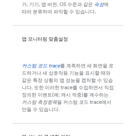
가, 기기, 앱 버전, OS 수준과 같은
속성
에
따라 분류하여 파악할 수 있습니다.
앱 모니터링 맞춤설정
커스텀 코드 trace
를 계측하면 새 화면을 로
드하거나 새 상호작용 기능을 표시할 때와
같은 특정 상황의 앱 성능을 캡처할 수 있습
니다. 또한 이러한 trace를 수집하면서 직접
정의한 이벤트(예: 캐시 적중)를 계수하는
커스텀 측정항목
을 커스텀 코드 trace에서
만들 수 있습니다.