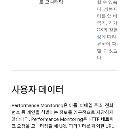
로 모니터링
할 수 있습니
다. 성능 데이
터를 앱 버전,
국가, 기기,
OS와 같은
속
성
에 따라 분
류하여 파악
할 수 있습니
다.
사용자 데이터
Performance Monitoring
은 이름, 이메일 주소, 전화
번호 등 개인을 식별하는 정보를 영구적으로 저장하지
않습니다.
Performance Monitoring
은 HTTP 네트워
크 요청을 모니터링할 때 URL 파라미터를 제외한 URL