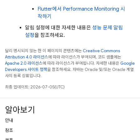
Flutter에서
Performance Monitoring
시
작하기
알림 설정에 대한 자세한 내용은
성능 문제 알림
설정
을 참조하세요.
달리 명시되지 않는 한 이 페이지의 콘텐츠에는
Creative Commons
Attribution 4.0 라이선스
에 따라 라이선스가 부여되며, 코드 샘플에는
Apache 2.0 라이선스
에 따라 라이선스가 부여됩니다. 자세한 내용은
Google
Developers 사이트 정책
을 참조하세요. 자바는 Oracle 및/또는 Oracle 계열
사의 등록 상표입니다.
최종 업데이트: 2026-07-05(UTC)
알아보기
안내
참조