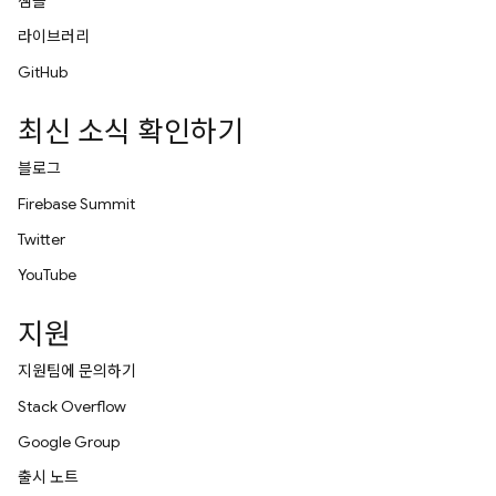
샘플
라이브러리
GitHub
최신 소식 확인하기
블로그
Firebase Summit
Twitter
YouTube
지원
지원팀에 문의하기
Stack Overflow
Google Group
출시 노트