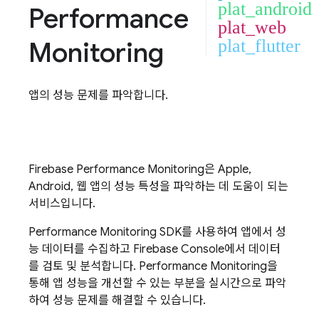
plat_android
Performance
plat_web
Monitoring
plat_flutter
앱의 성능 문제를 파악합니다.
Firebase Performance Monitoring
은 Apple,
Android, 웹 앱의 성능 특성을 파악하는 데 도움이 되는
서비스입니다.
Performance Monitoring
SDK를 사용하여 앱에서 성
능 데이터를 수집하고
Firebase
Console에서 데이터
를 검토 및 분석합니다.
Performance Monitoring
을
통해 앱 성능을 개선할 수 있는 부분을 실시간으로 파악
하여 성능 문제를 해결할 수 있습니다.