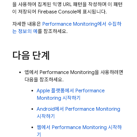
을 사용하여 집계된 익명 URL 패턴을 작성하며 이 패턴
이 저장되어
Firebase
Console에 표시됩니다.
자세한 내용은
Performance Monitoring
에서 수집하
는 정보의 예
를 참조하세요.
다음 단계
앱에서
Performance Monitoring
을 사용하려면
다음을 참조하세요.
Apple 플랫폼에서
Performance
Monitoring
시작하기
Android에서
Performance Monitoring
시작하기
웹에서
Performance Monitoring
시작하
기