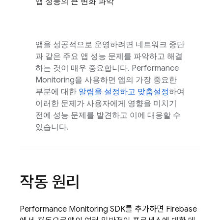
앱 성능의 큰 변화 파악
앱을 성공적으로 운영하려면 네트워크 중단
과 같은 주요 앱 성능 문제를 파악하고 해결
하는 것이 매우 중요합니다. Performance
Monitoring을 사용하면 앱의 가장 중요한
부분에 대한
알림을 설정하고 맞춤설정
하여
이러한 문제가 사용자에게 영향을 미치기
전에 성능 문제를 발견하고 이에 대응할 수
있습니다.
작동 원리
Performance Monitoring
SDK를 추가하면 Firebase