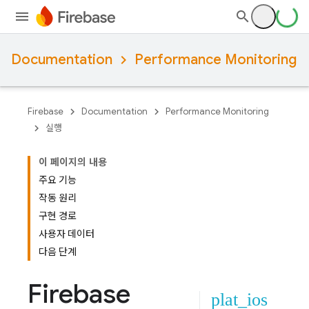
Documentation
Performance Monitoring
Firebase
Documentation
Performance Monitoring
실행
이 페이지의 내용
주요 기능
작동 원리
구현 경로
사용자 데이터
다음 단계
Firebase
plat_ios