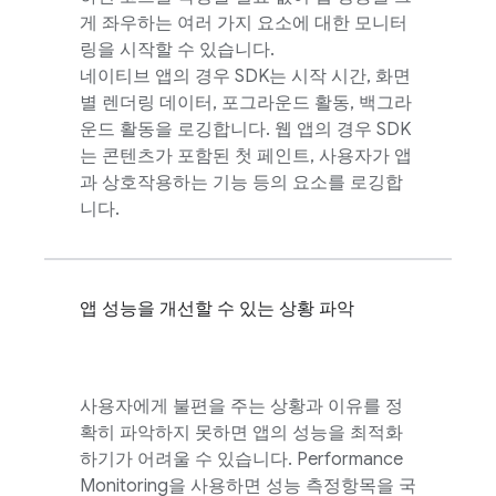
게 좌우하는 여러 가지 요소에 대한 모니터
링을 시작할 수 있습니다.
네이티브 앱의 경우 SDK는 시작 시간, 화면
별 렌더링 데이터, 포그라운드 활동, 백그라
운드 활동을 로깅합니다. 웹 앱의 경우 SDK
는 콘텐츠가 포함된 첫 페인트, 사용자가 앱
과 상호작용하는 기능 등의 요소를 로깅합
니다.
앱 성능을 개선할 수 있는 상황 파악
사용자에게 불편을 주는 상황과 이유를 정
확히 파악하지 못하면 앱의 성능을 최적화
하기가 어려울 수 있습니다.
Performance
Monitoring
을 사용하면 성능 측정항목을 국