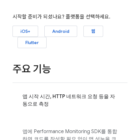
시작할 준비가 되셨나요? 플랫폼을 선택하세요.
iOS+
Android
웹
Flutter
주요 기능
앱 시작 시간, HTTP 네트워크 요청 등을 자
동으로 측정
앱에
Performance Monitoring
SDK를 통합
하면 코드를 작성할 필요 없이 앱 성능을 크