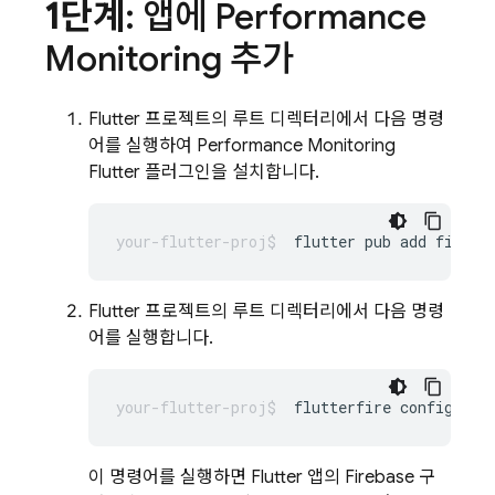
1단계
: 앱에 Performance
Monitoring 추가
Flutter 프로젝트의 루트 디렉터리에서 다음 명령
어를 실행하여 Performance Monitoring
Flutter 플러그인을 설치합니다.
flutter
pub
add
Flutter 프로젝트의 루트 디렉터리에서 다음 명령
어를 실행합니다.
flutterfire
이 명령어를 실행하면 Flutter 앱의 Firebase 구