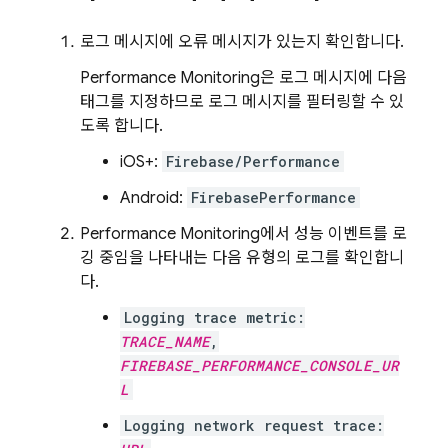
로그 메시지에 오류 메시지가 있는지 확인합니다.
Performance Monitoring은 로그 메시지에 다음
태그를 지정하므로 로그 메시지를 필터링할 수 있
도록 합니다.
iOS+:
Firebase/Performance
Android:
FirebasePerformance
Performance Monitoring에서 성능 이벤트를 로
깅 중임을 나타내는 다음 유형의 로그를 확인합니
다.
Logging trace metric:
TRACE_NAME
,
FIREBASE_PERFORMANCE_CONSOLE_UR
L
Logging network request trace: