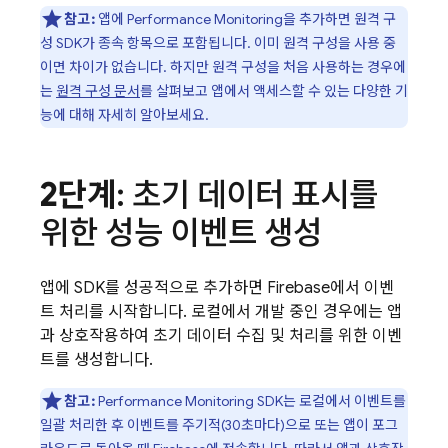
참고:
앱에 Performance Monitoring을 추가하면 원격 구
성 SDK가 종속 항목으로 포함됩니다. 이미 원격 구성을 사용 중
이면 차이가 없습니다. 하지만 원격 구성을 처음 사용하는 경우에
는
원격 구성 문서
를 살펴보고 앱에서 액세스할 수 있는 다양한 기
능에 대해 자세히 알아보세요.
2단계
: 초기 데이터 표시를
위한 성능 이벤트 생성
앱에 SDK를 성공적으로 추가하면 Firebase에서 이벤
트 처리를 시작합니다. 로컬에서 개발 중인 경우에는 앱
과 상호작용하여 초기 데이터 수집 및 처리를 위한 이벤
트를 생성합니다.
참고:
Performance Monitoring SDK는 로컬에서 이벤트를
일괄 처리한 후 이벤트를 주기적(30초마다)으로 또는 앱이 포그