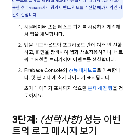
라운드로 돌아올 때 Firebase에 전송합니다. 따라서 앱과 상호작
용한 후 Firebase에서 앱의 이벤트 정보를 수신할 때까지 약간 시
간이 걸립니다.
시뮬레이터 또는 테스트 기기를 사용하여 계속해
서 앱을 개발합니다.
앱을 백그라운드와 포그라운드 간에 여러 번 전환
하고, 화면을 탐색하여 앱과 상호작용하거나, 네트
워크 요청을 트리거하여 이벤트를 생성합니다.
Firebase Console의
성능
대시보드
로 이동합니
다. 몇 분 이내에 초기 데이터가 표시됩니다.
초기 데이터가 표시되지 않으면
문제 해결 팁
을 검
토하세요.
3단계
:
(선택사항)
성능 이벤
트의 로그 메시지 보기