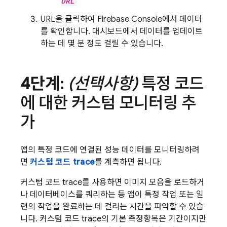
URL
URL을 클릭하여 Firebase Console에서 데이터
를 확인합니다. 대시보드에서 데이터를 업데이트
하는 데 몇 분 정도 걸릴 수 있습니다.
4단계
:
(선택사항)
특정 코드
에 대한 커스텀 모니터링 추
가
앱의 특정 코드에 연결된 성능 데이터를 모니터링하려
면
커스텀 코드 trace
를 계측하면 됩니다.
커스텀 코드 trace를 사용하면 이미지 모음을 로드하거
나 데이터베이스를 쿼리하는 등 앱이 특정 작업 또는 일
련의 작업을 완료하는 데 걸리는 시간을 파악할 수 있습
니다. 커스텀 코드 trace의 기본 측정항목은 기간이지만