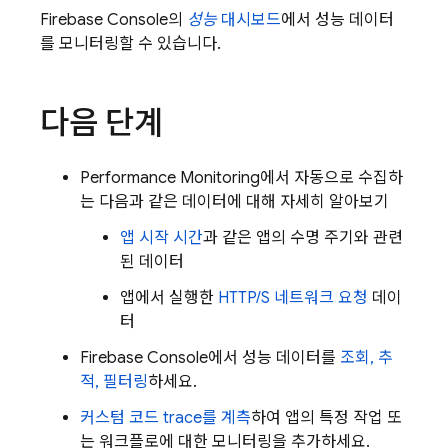
Firebase Console의
성능
대시보드
에서 성능 데이터
를 모니터링할 수 있습니다.
다음 단계
Performance Monitoring에서 자동으로 수집하
는 다음과 같은 데이터에 대해 자세히 알아보기
앱 시작 시간
과 같은 앱의 수명 주기와 관련
된 데이터
앱에서 실행한
HTTP/S 네트워크 요청
데이
터
Firebase Console에서 성능 데이터를
조회, 추
적, 필터링
하세요.
커스텀 코드 trace를 계측
하여 앱의 특정 작업 또
는 워크플로에 대한 모니터링을 추가하세요.