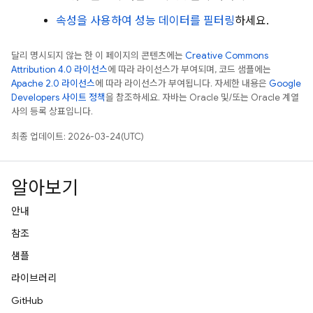
속성을 사용하여 성능 데이터를 필터링
하세요.
달리 명시되지 않는 한 이 페이지의 콘텐츠에는
Creative Commons
Attribution 4.0 라이선스
에 따라 라이선스가 부여되며, 코드 샘플에는
Apache 2.0 라이선스
에 따라 라이선스가 부여됩니다. 자세한 내용은
Google
Developers 사이트 정책
을 참조하세요. 자바는 Oracle 및/또는 Oracle 계열
사의 등록 상표입니다.
최종 업데이트: 2026-03-24(UTC)
알아보기
안내
참조
샘플
라이브러리
GitHub