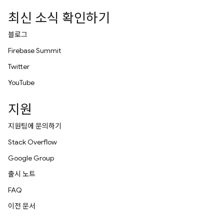
최신 소식 확인하기
블로그
Firebase Summit
Twitter
YouTube
지원
지원팀에 문의하기
Stack Overflow
Google Group
출시 노트
FAQ
이전 문서