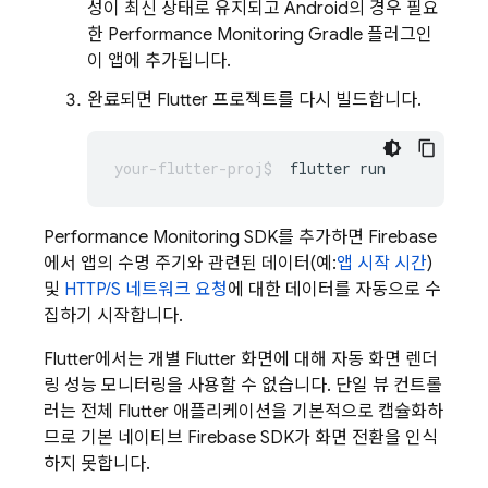
성이 최신 상태로 유지되고 Android의 경우 필요
한 Performance Monitoring Gradle 플러그인
이 앱에 추가됩니다.
완료되면 Flutter 프로젝트를 다시 빌드합니다.
flutter
Performance Monitoring SDK를 추가하면 Firebase
에서 앱의 수명 주기와 관련된 데이터(예:
앱 시작 시간
)
및
HTTP/S 네트워크 요청
에 대한 데이터를 자동으로 수
집하기 시작합니다.
Flutter에서는 개별 Flutter 화면에 대해 자동 화면 렌더
링 성능 모니터링을 사용할 수 없습니다. 단일 뷰 컨트롤
러는 전체 Flutter 애플리케이션을 기본적으로 캡슐화하
므로 기본 네이티브 Firebase SDK가 화면 전환을 인식
하지 못합니다.