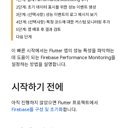
2단계: 초기 데이터 표시를 위한 성능 이벤트 생성
3단계: (선택사항) 성능 이벤트의 로그 메시지 보기
4단계: (선택사항) 특정 코드에 대한 커스텀 모니터링 추가
5단계: 앱 배포 후 결과 검토
다음 단계
이 빠른 시작에서는 Flutter 앱의 성능 특성을 파악하는
데 도움이 되는 Firebase Performance Monitoring을
설정하는 방법을 설명합니다.
시작하기 전에
아직 진행하지 않았으면 Flutter 프로젝트에서
Firebase를 구성 및 초기화
합니다.