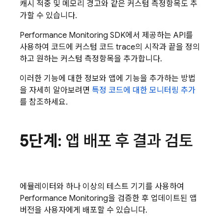
캐시 적중 및 메모리 경고와 같은 커스텀 측정항목도 추
가할 수 있습니다.
Performance Monitoring SDK에서 제공하는 API를
사용하여 코드에 커스텀 코드 trace의 시작과 끝을 정의
하고 원하는 커스텀 측정항목을 추가합니다.
이러한 기능에 대한 정보와 앱에 기능을 추가하는 방법
을 자세히 알아보려면
특정 코드에 대한 모니터링 추가
를 참조하세요.
5단계
: 앱 배포 후 결과 검토
에뮬레이터와 하나 이상의 테스트 기기를 사용하여
Performance Monitoring을 검증한 후 업데이트된 앱
버전을 사용자에게 배포할 수 있습니다.