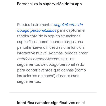
Personaliza la supervisión de tu app
Puedes instrumentar
seguimientos de
código personalizados
para capturar el
rendimiento de la app en situaciones
específicas, como cuando cargas una
pantalla nueva o muestras una función
interactiva nueva. Además, puedes crear
métricas personalizadas
en estos
seguimientos de código personalizado
para contar eventos que definas (como
los aciertos de caché) durante esos
seguimientos.
Identifica cambios significativos en el