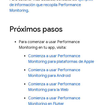
de información que recopila
Performance
Monitoring
.
Próximos pasos
Para comenzar a usar
Performance
Monitoring
en tu app, visita:
Comienza a usar
Performance
Monitoring
para plataformas de Apple
Comienza a usar
Performance
Monitoring
para Android
Comienza a usar
Performance
Monitoring
para la Web
Comienza a usar
Performance
Monitoring
en Flutter