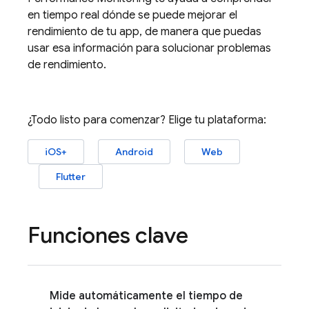
en tiempo real dónde se puede mejorar el
rendimiento de tu app, de manera que puedas
usar esa información para solucionar problemas
de rendimiento.
¿Todo listo para comenzar? Elige tu plataforma:
iOS+
Android
Web
Flutter
Funciones clave
Mide automáticamente el tiempo de