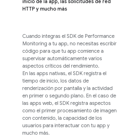
inicio de la app, las solicitudes de red
HTTP y mucho más
Cuando integras el SDK de
Performance
Monitoring
a tu app, no necesitas escribir
código para que tu app comience a
supervisar automáticamente varios
aspectos críticos del rendimiento.
En las apps nativas, el SDK registra el
tiempo de inicio, los datos de
renderización por pantalla y la actividad
en primer o segundo plano. En el caso de
las apps web, el SDK registra aspectos
como el primer procesamiento de imagen
con contenido, la capacidad de los
usuarios para interactuar con tu app y
mucho más.