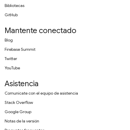
Bibliotecas
GitHub
Mantente conectado
Blog
Firebase Summit
Twitter
YouTube
Asistencia
Comunícate con el equipo de asistencia
Stack Overflow
Google Group
Notas de la versión