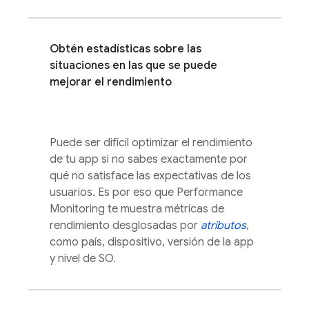
Obtén estadísticas sobre las
situaciones en las que se puede
mejorar el rendimiento
Puede ser difícil optimizar el rendimiento
de tu app si no sabes exactamente por
qué no satisface las expectativas de los
usuarios. Es por eso que
Performance
Monitoring
te muestra métricas de
rendimiento desglosadas por
atributos
,
como país, dispositivo, versión de la app
y nivel de SO.