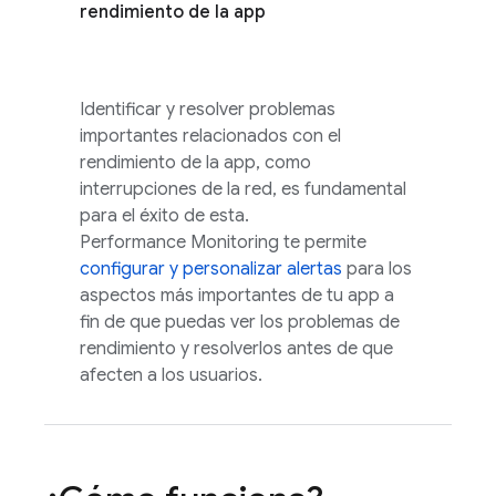
rendimiento de la app
Identificar y resolver problemas
importantes relacionados con el
rendimiento de la app, como
interrupciones de la red, es fundamental
para el éxito de esta.
Performance Monitoring te permite
configurar y personalizar alertas
para los
aspectos más importantes de tu app a
fin de que puedas ver los problemas de
rendimiento y resolverlos antes de que
afecten a los usuarios.