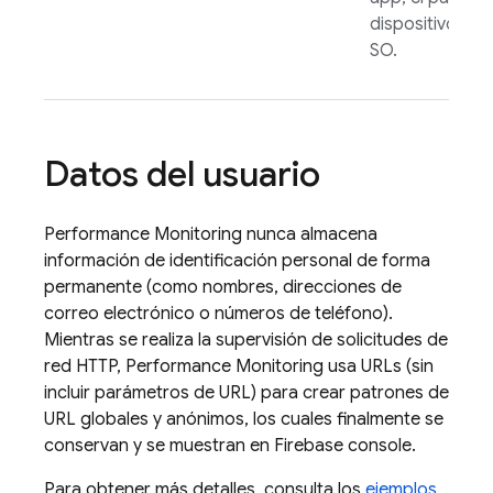
dispositivo o el
SO.
Datos del usuario
Performance Monitoring
nunca almacena
información de identificación personal de forma
permanente (como nombres, direcciones de
correo electrónico o números de teléfono).
Mientras se realiza la supervisión de solicitudes de
red HTTP,
Performance Monitoring
usa URLs (sin
incluir parámetros de URL) para crear patrones de
URL globales y anónimos, los cuales finalmente se
conservan y se muestran en
Firebase
console.
Para obtener más detalles, consulta los
ejemplos