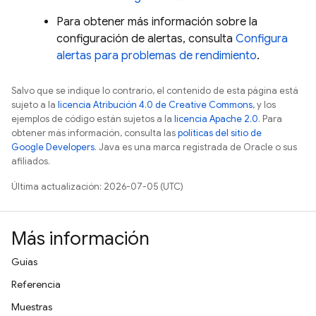
Para obtener más información sobre la
configuración de alertas, consulta
Configura
alertas para problemas de rendimiento
.
Salvo que se indique lo contrario, el contenido de esta página está
sujeto a la
licencia Atribución 4.0 de Creative Commons
, y los
ejemplos de código están sujetos a la
licencia Apache 2.0
. Para
obtener más información, consulta las
políticas del sitio de
Google Developers
. Java es una marca registrada de Oracle o sus
afiliados.
Última actualización: 2026-07-05 (UTC)
Más información
Guías
Referencia
Muestras