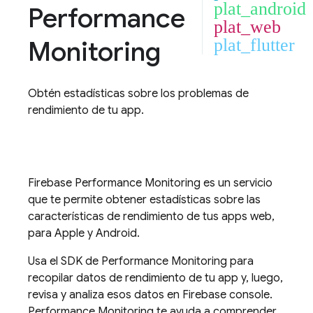
plat_android
Performance
plat_web
Monitoring
plat_flutter
Obtén estadísticas sobre los problemas de
rendimiento de tu app.
Firebase Performance Monitoring
es un servicio
que te permite obtener estadísticas sobre las
características de rendimiento de tus apps web,
para Apple y Android.
Usa el SDK de
Performance Monitoring
para
recopilar datos de rendimiento de tu app y, luego,
revisa y analiza esos datos en
Firebase
console.
Performance Monitoring
te ayuda a comprender