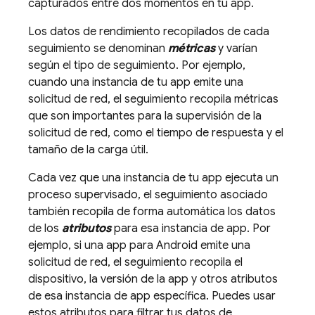
capturados entre dos momentos en tu app.
Los datos de rendimiento recopilados de cada
seguimiento se denominan
métricas
y varían
según el tipo de seguimiento. Por ejemplo,
cuando una instancia de tu app emite una
solicitud de red, el seguimiento recopila métricas
que son importantes para la supervisión de la
solicitud de red, como el tiempo de respuesta y el
tamaño de la carga útil.
Cada vez que una instancia de tu app ejecuta un
proceso supervisado, el seguimiento asociado
también recopila de forma automática los datos
de los
atributos
para esa instancia de app. Por
ejemplo, si una app para Android emite una
solicitud de red, el seguimiento recopila el
dispositivo, la versión de la app y otros atributos
de esa instancia de app específica. Puedes usar
estos atributos para filtrar tus datos de