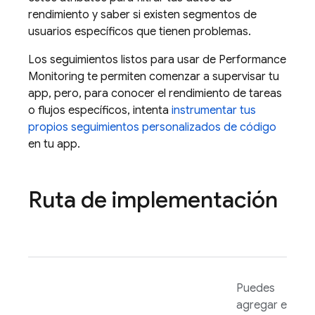
rendimiento y saber si existen segmentos de
usuarios específicos que tienen problemas.
Los seguimientos listos para usar de
Performance
Monitoring
te permiten comenzar a supervisar tu
app, pero, para conocer el rendimiento de tareas
o flujos específicos, intenta
instrumentar tus
propios seguimientos personalizados de código
en tu app.
Ruta de implementación
Puedes
agregar el SDK