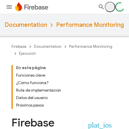
Documentation
Performance Monitoring
Firebase
Documentation
Performance Monitoring
Ejecución
En esta página
Funciones clave
¿Cómo funciona?
Ruta de implementación
Datos del usuario
Próximos pasos
Firebase
plat_ios