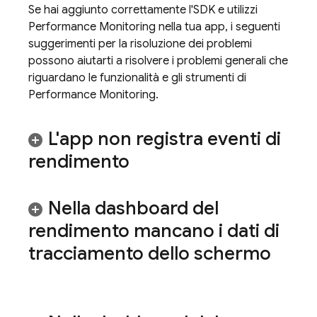
Se hai aggiunto correttamente l'SDK e utilizzi
Performance Monitoring
nella tua app, i seguenti
suggerimenti per la risoluzione dei problemi
possono aiutarti a risolvere i problemi generali che
riguardano le funzionalità e gli strumenti di
Performance Monitoring
.
L'app non registra eventi di
rendimento
Nella dashboard del
rendimento mancano i dati di
tracciamento dello schermo