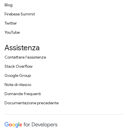
Blog
Firebase Summit
Twitter
YouTube
Assistenza
Contattare l'assistenza
Stack Overflow
Google Group
Note di rilascio
Domande frequenti
Documentazione precedente