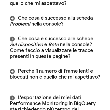
quello che mi aspettavo?
Che cosa è successo alla scheda
Problemi
nella console?
Che cosa è successo alle schede
Sul dispositivo
e
Rete
nella console?
Come faccio a visualizzare le tracce
presenti in queste pagine?
Perché il numero di frame lenti e
bloccati non è quello che mi aspettavo?
L'esportazione dei miei dati
Performance Monitoring
in Big
Query
sta richiedendo più tempo del