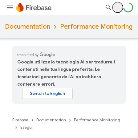
Documentation
Performance Monitoring
Google utilizza la tecnologia AI per tradurre i
contenuti nella tua lingua preferita. Le
traduzioni generate dall'AI potrebbero
contenere errori.
Firebase
Documentation
Performance Monitoring
Esegui