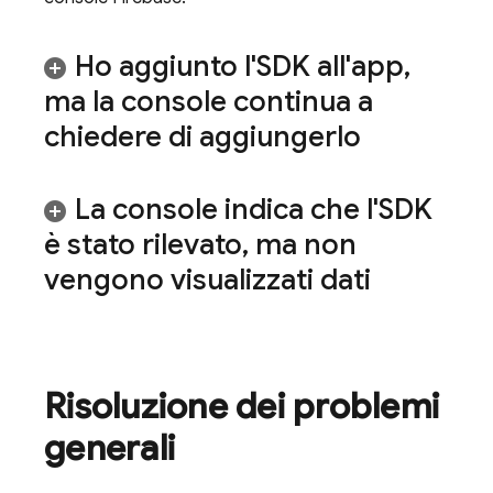
Ho aggiunto l'SDK all'app
,
ma la console continua a
chiedere di aggiungerlo
La console indica che l'SDK
è stato rilevato
,
ma non
vengono visualizzati dati
Risoluzione dei problemi
generali