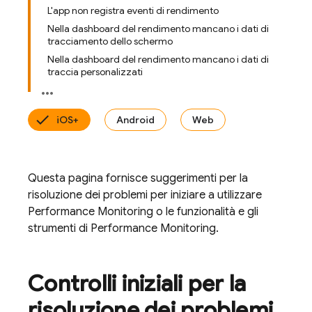
L'app non registra eventi di rendimento
Nella dashboard del rendimento mancano i dati di
tracciamento dello schermo
Nella dashboard del rendimento mancano i dati di
traccia personalizzati
iOS+
Android
Web
Questa pagina fornisce suggerimenti per la
risoluzione dei problemi per iniziare a utilizzare
Performance Monitoring
o le funzionalità e gli
strumenti di
Performance Monitoring
.
Controlli iniziali per la
risoluzione dei problemi