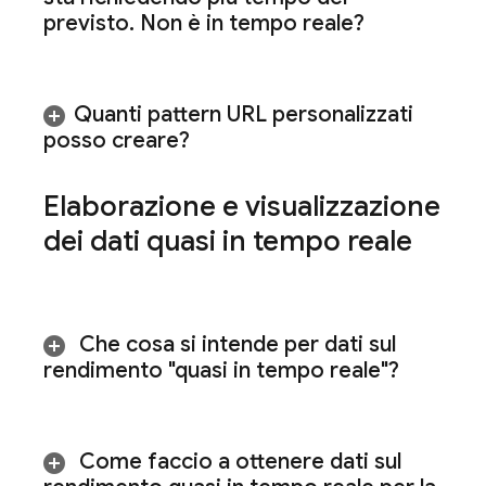
previsto
.
Non è in tempo reale?
Quanti pattern URL personalizzati
posso creare?
Elaborazione e visualizzazione
dei dati quasi in tempo reale
Che cosa si intende per dati sul
rendimento "quasi in tempo reale"?
Come faccio a ottenere dati sul