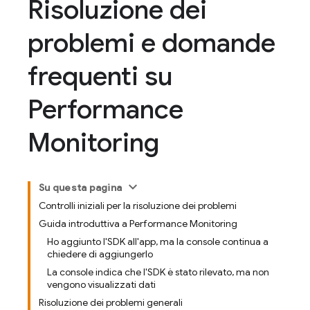
Risoluzione dei
problemi e domande
frequenti su
Performance
Monitoring
Su questa pagina
Controlli iniziali per la risoluzione dei problemi
Guida introduttiva a Performance Monitoring
Ho aggiunto l'SDK all'app, ma la console continua a
chiedere di aggiungerlo
La console indica che l'SDK è stato rilevato, ma non
vengono visualizzati dati
Risoluzione dei problemi generali