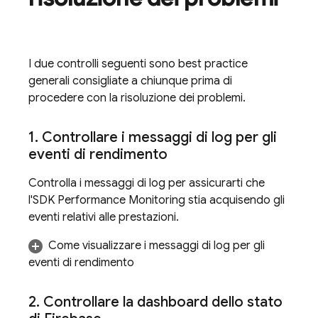
I due controlli seguenti sono best practice
generali consigliate a chiunque prima di
procedere con la risoluzione dei problemi.
1
.
Controllare i messaggi di log per gli
eventi di rendimento
Controlla i messaggi di log per assicurarti che
l'SDK
Performance Monitoring
stia acquisendo gli
eventi relativi alle prestazioni.
Come visualizzare i messaggi di log per gli
eventi di rendimento
2
.
Controllare la dashboard dello stato