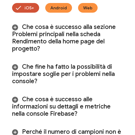
iOS+
Android
Web
Che cosa è successo alla sezione
Problemi principali nella scheda
Rendimento della home page del
progetto?
Che fine ha fatto la possibilità di
impostare soglie per i problemi nella
console?
Che cosa è successo alle
informazioni su dettagli e metriche
nella console
Firebase
?
Perché il numero di campioni non è