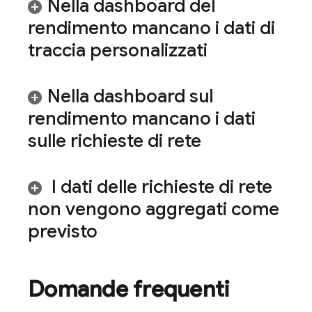
Nella dashboard del
rendimento mancano i dati di
traccia personalizzati
Nella dashboard sul
rendimento mancano i dati
sulle richieste di rete
I dati delle richieste di rete
non vengono aggregati come
previsto
Domande frequenti