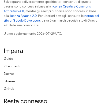
Salvo quando diversamente specificato, i contenuti di questa
pagina sono concessi in base alla
licenza Creative Commons
Attribution 4.0
, mentre gli esempi di codice sono concessi in base
alla
licenza Apache 2.0
. Per ulteriori dettagli, consulta le
norme del
sito di Google Developers
. Java è un marchio registrato di Oracle
e/o delle sue consociate.
Ultimo aggiornamento 2026-07-29 UTC.
Impara
Guide
Riferimento
Esempi
Librerie
GitHub
Resta connesso