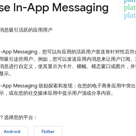
se In-App Messaging
pla
plat
消息吸引活跃的应用用户
In-App Messaging
，您可以向应用的活跃用户发送有针对性且符
而吸引这些用户。例如，您可以发送应用内消息来让用户订阅、
消息进行自定义，使其显示为卡片、横幅、模态窗口或图片，并
显示。
In-App Messaging
鼓励探索和发现：在您的电子商务应用中突出
示，或在您的社交媒体应用中提示用户顶或分享内容。
？选择您的平台：
Android
Flutter