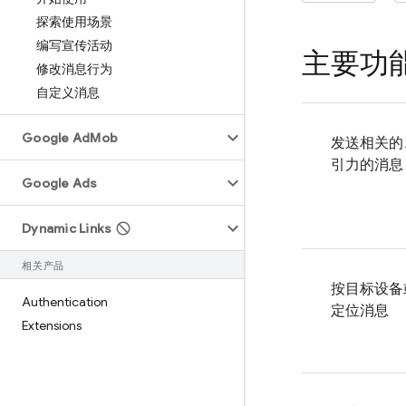
探索使用场景
编写宣传活动
主要功
修改消息行为
自定义消息
Google Ad
Mob
发送相关的
引力的消息
Google Ads
Dynamic Links
相关产品
按目标设备
Authentication
定位消息
Extensions