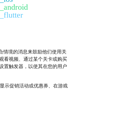
t_android
_flutter
合情境的消息来鼓励他们使用关
观看视频、通过某个关卡或购买
设置触发器，以使其在您的用户
显示促销活动或优惠券、在游戏