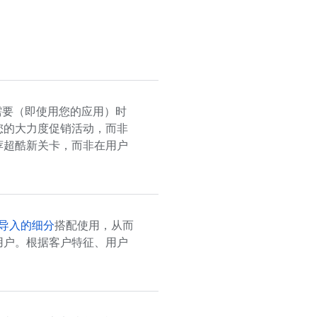
需要（即使用您的应用）时
您的大力度促销活动，而非
荐超酷新关卡，而非在用户
导入的细分
搭配使用，从而
用户。根据客户特征、用户