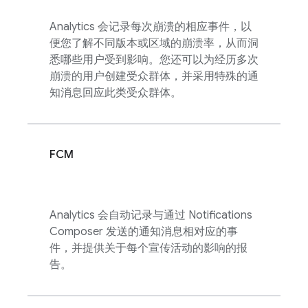
Analytics
会记录每次崩溃的相应事件，以
便您了解不同版本或区域的崩溃率，从而洞
悉哪些用户受到影响。您还可以为经历多次
崩溃的用户创建受众群体，并采用特殊的通
知消息回应此类受众群体。
FCM
Analytics
会自动记录与通过 Notifications
Composer 发送的通知消息相对应的事
件，并提供关于每个宣传活动的影响的报
告。