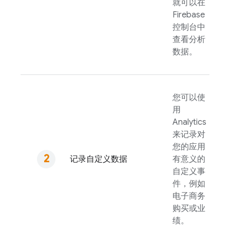
就可以在
Firebase
控制台中
查看分析
数据。
您可以使
用
Analytics
来记录对
您的应用
记录自定义数据
有意义的
自定义事
件，例如
电子商务
购买或业
绩。