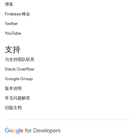
博客
Firebase 峰会
Twitter
YouTube
支持
与支持团队联系
Stack Overflow
Google Group
版本说明
常见问题解答
旧版文档