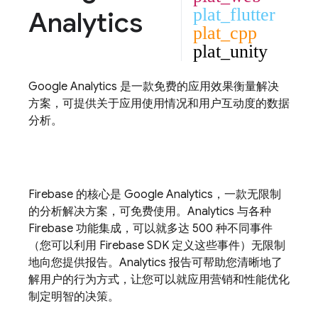
plat_flutter
Analytics
plat_cpp
plat_unity
Google Analytics
是一款免费的应用效果衡量解决
方案，可提供关于应用使用情况和用户互动度的数据
分析。
Firebase 的核心是
Google Analytics
，一款无限制
的分析解决方案，可免费使用。
Analytics
与各种
Firebase 功能集成，可以就多达 500 种不同事件
（您可以利用 Firebase SDK 定义这些事件）无限制
地向您提供报告。
Analytics
报告可帮助您清晰地了
解用户的行为方式，让您可以就应用营销和性能优化
制定明智的决策。