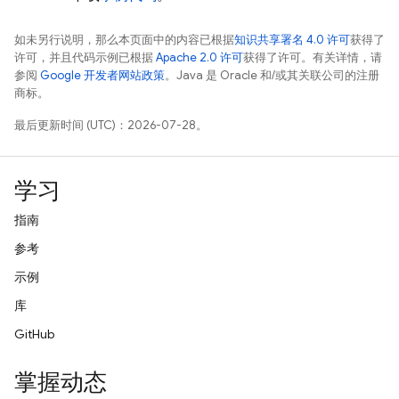
如未另行说明，那么本页面中的内容已根据
知识共享署名 4.0 许可
获得了
许可，并且代码示例已根据
Apache 2.0 许可
获得了许可。有关详情，请
参阅
Google 开发者网站政策
。Java 是 Oracle 和/或其关联公司的注册
商标。
最后更新时间 (UTC)：2026-07-28。
学习
指南
参考
示例
库
GitHub
掌握动态