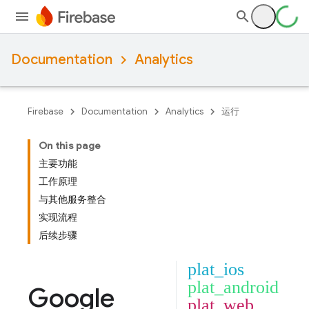
Documentation
Analytics
Firebase
Documentation
Analytics
运行
On this page
主要功能
工作原理
与其他服务整合
实现流程
后续步骤
plat_ios
plat_android
Google
plat_web