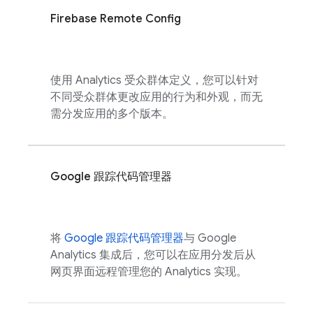
Firebase Remote Config
使用
Analytics
受众群体定义，您可以针对
不同受众群体更改应用的行为和外观，而无
需分发应用的多个版本。
Google 跟踪代码管理器
将
Google 跟踪代码管理器
与
Google
Analytics
集成后，您可以在应用分发后从
网页界面远程管理您的
Analytics
实现。