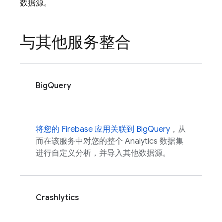
数据源。
与其他服务整合
BigQuery
将您的 Firebase 应用关联到 BigQuery
，从
而在该服务中对您的整个
Analytics
数据集
进行自定义分析，并导入其他数据源。
Crashlytics