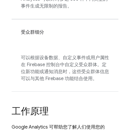
事件生成无限制的报告。
受众群细分
可以根据设备数据、自定义事件或用户属性
在
Firebase
控制台中自定义受众群体。定
位新功能或通知消息时，这些受众群体信息
可以与其他 Firebase 功能结合使用。
工作原理
Google Analytics
可帮助您了解人们使用您的