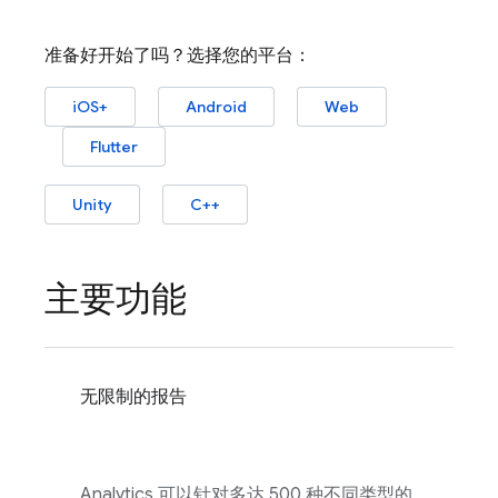
准备好开始了吗？选择您的平台：
iOS+
Android
Web
Flutter
Unity
C++
主要功能
无限制的报告
Analytics
可以针对多达 500 种不同类型的