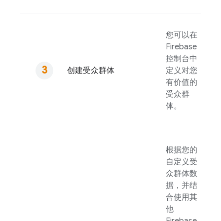
您可以在
Firebase
控制台中
创建受众群体
定义对您
有价值的
受众群
体。
根据您的
自定义受
众群体数
据，并结
合使用其
他