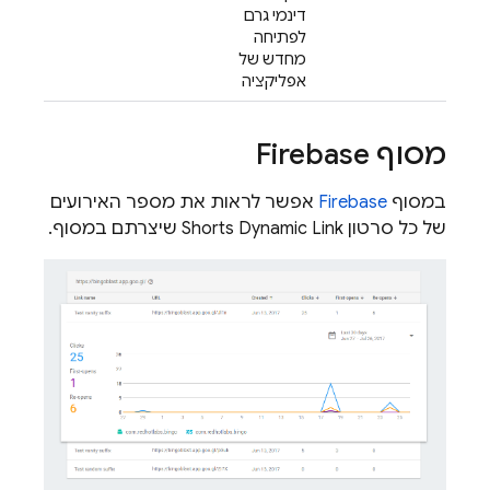
דינמי גרם
לפתיחה
מחדש של
אפליקציה
מסוף
Firebase
במסוף
Firebase
אפשר לראות את מספר האירועים
של כל סרטון Shorts
Dynamic Link
שיצרתם במסוף.