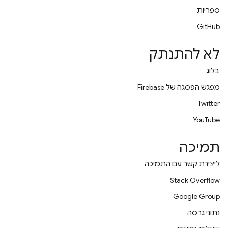
ספריות
GitHub
לא להתנתק
בלוג
מפגש הפסגה של Firebase
Twitter
YouTube
תמיכה
ליצירת קשר עם התמיכה
Stack Overflow
Google Group
נתוני גרסה