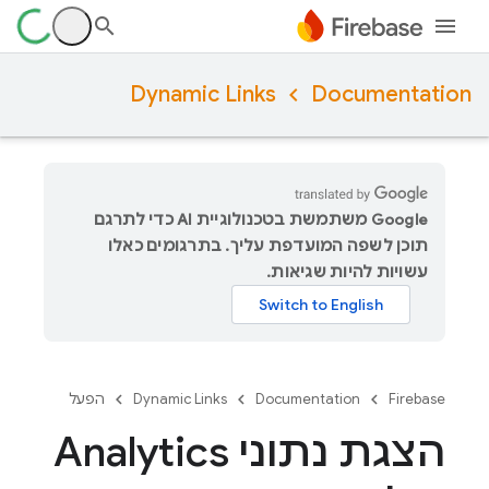
Dynamic Links
Documentation
‫Google משתמשת בטכנולוגיית AI כדי לתרגם
תוכן לשפה המועדפת עליך. בתרגומים כאלו
עשויות להיות שגיאות.
Firebase
Documentation
Dynamic Links
הפעל
הצגת נתוני Analytics