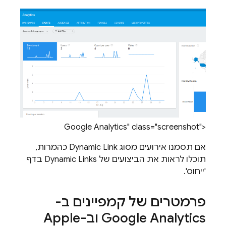
Google Analytics" class="screenshot">
אם תסמנו אירועים מסוג
Dynamic Link
כהמרות,
תוכלו לראות את הביצועים של
Dynamic Links
בדף
'ייחוס'.
פרמטרים של קמפיינים ב-
Google Analytics וב-Apple