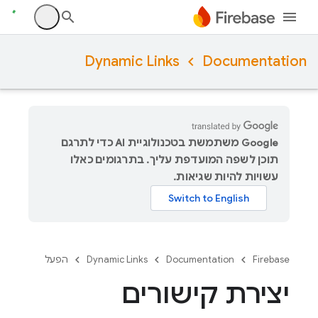
Dynamic Links
Documentation
‫Google משתמשת בטכנולוגיית AI כדי לתרגם
תוכן לשפה המועדפת עליך. בתרגומים כאלו
עשויות להיות שגיאות.
Firebase
Documentation
Dynamic Links
הפעל
יצירת קישורים