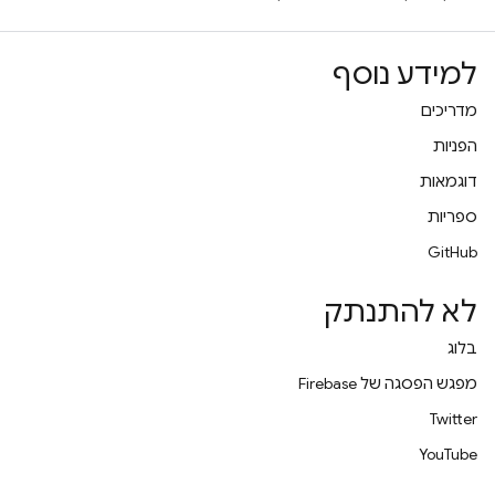
למידע נוסף
מדריכים
הפניות
דוגמאות
ספריות
GitHub
לא להתנתק
בלוג
מפגש הפסגה של Firebase
Twitter
YouTube