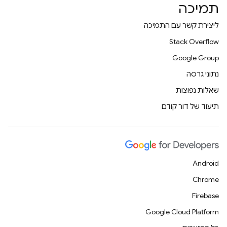
תמיכה
ליצירת קשר עם התמיכה
Stack Overflow
Google Group
נתוני גרסה
שאלות נפוצות
תיעוד של דור קודם
Android
Chrome
Firebase
Google Cloud Platform