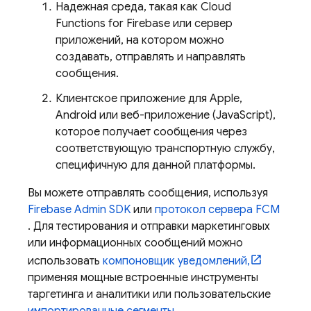
Надежная среда, такая как
Cloud
Functions for Firebase
или сервер
приложений, на котором можно
создавать, отправлять и направлять
сообщения.
Клиентское приложение для Apple,
Android или веб-приложение (JavaScript),
которое получает сообщения через
соответствующую транспортную службу,
специфичную для данной платформы.
Вы можете отправлять сообщения, используя
Firebase
Admin SDK
или
протокол сервера FCM
. Для тестирования и отправки маркетинговых
или информационных сообщений можно
использовать
компоновщик уведомлений,
применяя мощные встроенные инструменты
таргетинга и аналитики или пользовательские