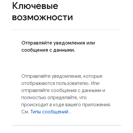
Ключевые
возможности
Отправляйте уведомления или
сообщения с данными.
Отправляйте уведомления, которые
отображаются пользователю. Или
отправляйте сообщения с данными и
полностью определяйте, что
происходит в коде вашего приложения.
См.
Типы сообщений
.