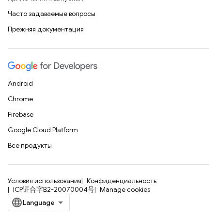
Часто задаваемые вопросы
Прежняя документация
Android
Chrome
Firebase
Google Cloud Platform
Все продукты
Условия использования
Конфиденциальность
ICP证合字B2-20070004号
Manage cookies