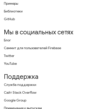
Примеры
Библиотеки
GitHub
Мы в социальных сетях
Блог
Саммит для пользователей Firebase
Twitter
YouTube
Поддержка
Служба поддержки
Сайт Stack Overflow
Google Group
Примечания к выпускам