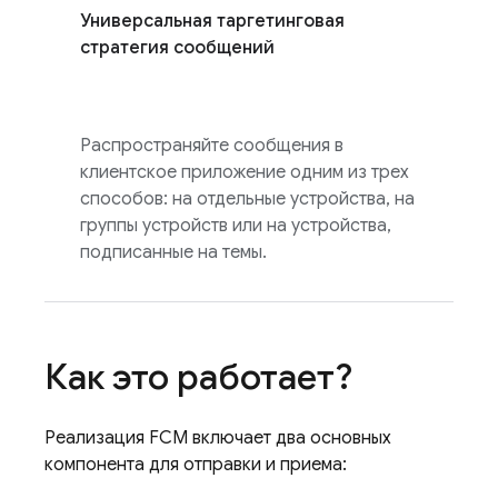
Универсальная таргетинговая
стратегия сообщений
Распространяйте сообщения в
клиентское приложение одним из трех
способов: на отдельные устройства, на
группы устройств или на устройства,
подписанные на темы.
Как это работает?
Реализация
FCM
включает два основных
компонента для отправки и приема: