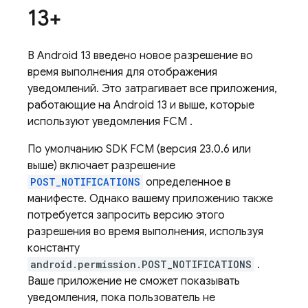
13+
В Android 13 введено новое разрешение во
время выполнения для отображения
уведомлений. Это затрагивает все приложения,
работающие на Android 13 и выше, которые
используют уведомления
FCM
.
По умолчанию SDK
FCM
(версия 23.0.6 или
выше) включает разрешение
POST_NOTIFICATIONS
определенное в
манифесте. Однако вашему приложению также
потребуется запросить версию этого
разрешения во время выполнения, используя
константу
android.permission.POST_NOTIFICATIONS
.
Ваше приложение не сможет показывать
уведомления, пока пользователь не