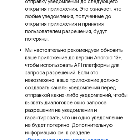
отправку уведомлений до следующего
открытия приложения. Это означает, что
любые уведомления, полученные до
открытия приложения и принятия
пользователем разрешения, будут
потеряны.
Мы настоятельно рекомендуем обновить
ваше приложение до версии Android 13+,
чтобы использовать API платформы для
запроса разрешений. Если это
невозможно, ваше приложение должно
создавать каналы уведомлений перед
отправкой каких-либо уведомлений, чтобы
вызвать диалоговое окно запроса
разрешения на уведомления и
гарантировать, что ни одно уведомление
не будет потеряно. Дополнительную
информацию см. в разделе