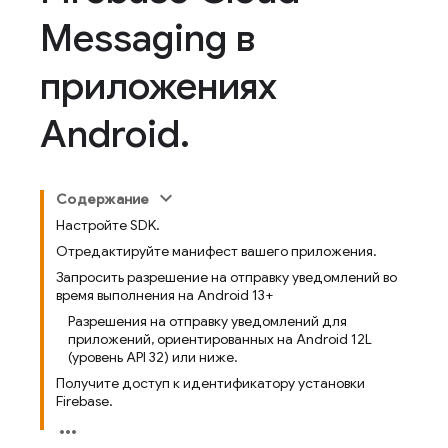
Messaging в
приложениях
Android
.
Содержание
Настройте SDK.
Отредактируйте манифест вашего приложения.
Запросить разрешение на отправку уведомлений во
время выполнения на Android 13+
Разрешения на отправку уведомлений для
приложений, ориентированных на Android 12L
(уровень API 32) или ниже.
Получите доступ к идентификатору установки
Firebase.