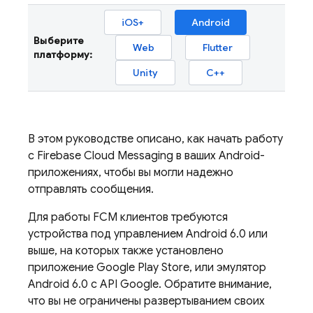
iOS+
Android
Выберите
Web
Flutter
платформу:
Unity
C++
В этом руководстве описано, как начать работу
с
Firebase Cloud Messaging
в ваших Android-
приложениях, чтобы вы могли надежно
отправлять сообщения.
Для работы
FCM
клиентов требуются
устройства под управлением Android 6.0 или
выше, на которых также установлено
приложение Google Play Store, или эмулятор
Android 6.0 с API Google. Обратите внимание,
что вы не ограничены развертыванием своих