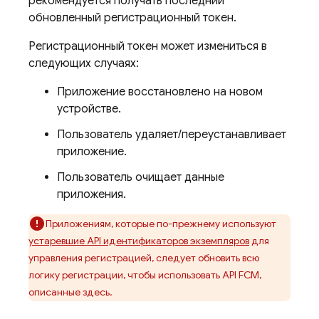
рекомендуется получать последний
обновленный регистрационный токен.
Регистрационный токен может измениться в
следующих случаях:
Приложение восстановлено на новом
устройстве.
Пользователь удаляет/переустанавливает
приложение.
Пользователь очищает данные
приложения.
Приложениям, которые по-прежнему используют
устаревшие API идентификаторов экземпляров
для
управления регистрацией, следует обновить всю
логику регистрации, чтобы использовать API FCM,
описанные здесь.