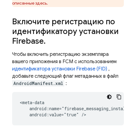
описанные здесь.
Включите регистрацию по
идентификатору установки
Firebase
.
Чтобы включить регистрацию экземпляра
вашего приложения в
FCM
с использованием
идентификатора установки Firebase (FID)
,
добавьте следующий флаг метаданных в файл
AndroidManifest.xml
:
android:value="true"
/>