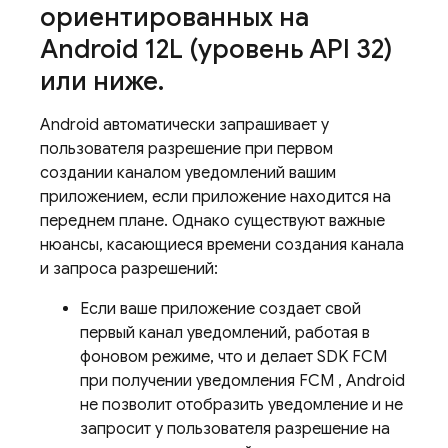
ориентированных на
Android 12L (уровень API 32)
или ниже
.
Android автоматически запрашивает у
пользователя разрешение при первом
создании каналом уведомлений вашим
приложением, если приложение находится на
переднем плане. Однако существуют важные
нюансы, касающиеся времени создания канала
и запроса разрешений:
Если ваше приложение создает свой
первый канал уведомлений, работая в
фоновом режиме, что и делает SDK
FCM
при получении уведомления
FCM
, Android
не позволит отобразить уведомление и не
запросит у пользователя разрешение на