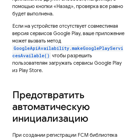
помощью кнопки «Назад», проверка все равно
будет выполнена.
Если на устройстве отсутствует совместимая
версия сервисов Google Play, ваше приложение
может вызвать метод
GoogleApiAvailability.makeGooglePlayServi
cesAvailable()
чтобы разрешить
пользователям загружать сервисы Google Play
из Play Store.
Предотвратить
автоматическую
инициализацию
При создании регистрации
FCM
библиотека