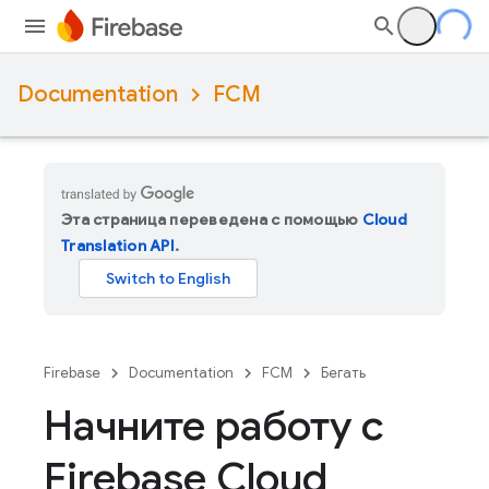
Documentation
FCM
Эта страница переведена с помощью
Cloud
Translation API
.
Firebase
Documentation
FCM
Бегать
Начните работу с
Firebase Cloud