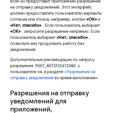
если он предоставит приложению разрешение
на отправку уведомлений. Этот интерфейс
должен предоставлять пользователю варианты
согласия или отказа, например, кнопки
«ОК»
и
«Нет, спасибо»
. Если пользователь выбирает
«ОК»
, запросите разрешение напрямую. Если
пользователь выбирает
«Нет, спасибо»
,
позвольте ему продолжить работу без
уведомлений.
Дополнительные рекомендации по запросу
разрешения
POST_NOTIFICATIONS
у
пользователя см. в разделе
«Разрешения на
отправку уведомлений
во время выполнения».
Разрешения на отправку
уведомлений для
приложений
,