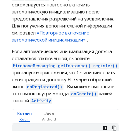
рекомендуется повторно включить
автоматическую инициализацию после
предоставления разрешений на уведомления.
Для получения дополнительной информации
см. раздел
«Повторное включение
автоматической инициализации»
.
Если автоматическая инициализация должна
оставаться отключенной, вызовите
FirebaseMessaging.getInstance().register()
при запуске приложения, чтобы инициировать
регистрацию и доставку FID через обратный
вызов
onRegistered()
. Вы можете выполнить
этот вызов внутри метода
onCreate()
вашей
главной
Activity
.
Котлин
Java