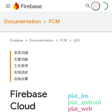
Documentation
FCM
Firebase
Documentation
FCM
运行
本页内容
主要功能
工作原理
实现流程
后续步骤
Firebase
plat_ios
plat_android
Cloud
plat_web