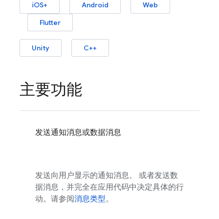
iOS+
Android
Web
Flutter
Unity
C++
主要功能
发送通知消息或数据消息
发送向用户显示的通知消息。 或者发送数
据消息，并完全在应用代码中决定具体的行
动。请参阅
消息类型
。