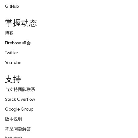
GitHub
掌握动态
博客
Firebase 峰会
Twitter
YouTube
支持
与支持团队联系
Stack Overflow
Google Group
版本说明
常见问题解答