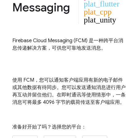
plat_flutter
Messaging
plat_cpp
plat_unity
Firebase Cloud Messaging
(
FCM
) 是一种跨平台消
息传递解决方案，可供您可靠地发送消息。
使用
FCM
，您可以通知客户端应用有新的电子邮件
或其他数据有待同步。您可以发送通知消息进行用户
再互动并留住他们。在即时通讯等使用情形中，一条
消息可将最多 4096 字节的载荷传送至客户端应用。
准备好开始了吗？选择您的平台：