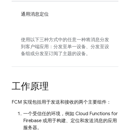
通用消息定位
使用以下三种方式中的任意一种将消息分发
到客户端应用：分发至单一设备、分发至设
备组或分发至订阅了主题的设备。
工作原理
FCM
实现包括用于发送和接收的两个主要组件：
一个受信任的环境，例如
Cloud Functions for
Firebase
或用于构建、定位和发送消息的应用
服务器。