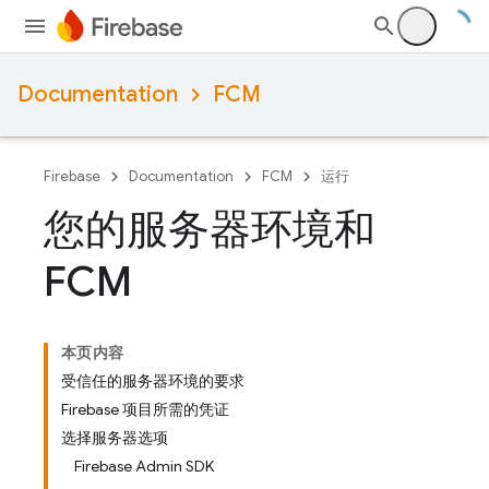
Documentation
FCM
Firebase
Documentation
FCM
运行
您的服务器环境和
FCM
本页内容
受信任的服务器环境的要求
Firebase 项目所需的凭证
选择服务器选项
Firebase Admin SDK