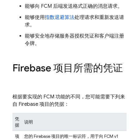
能够向
FCM
后端发送格式正确的消息请求。
能够使用
指数退避算法
处理请求和重新发送请
求。
能够安全地存储服务器授权凭证和客户端注册
令牌。
Firebase 项目所需的凭证
根据要实现的
FCM
功能的不同，您可能需要下列来
自 Firebase 项目的凭据：
凭
说明
据
项
您的 Firebase 项目的唯一标识符，用于向
FCM
v1