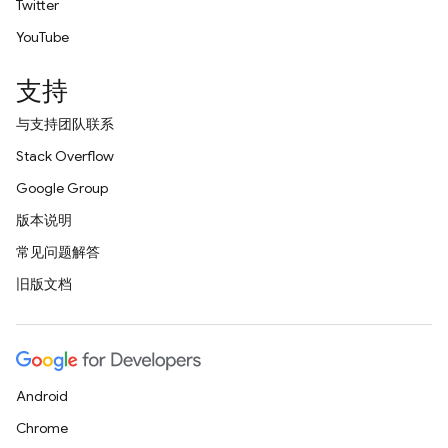
Twitter
YouTube
支持
与支持团队联系
Stack Overflow
Google Group
版本说明
常见问题解答
旧版文档
Android
Chrome