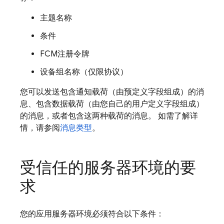
主题名称
条件
FCM
注册令牌
设备组名称（仅限协议）
您可以发送包含通知载荷（由预定义字段组成）的消
息、包含数据载荷（由您自己的用户定义字段组成）
的消息，或者包含这两种载荷的消息。 如需了解详
情，请参阅
消息类型
。
受信任的服务器环境的要
求
您的应用服务器环境必须符合以下条件：