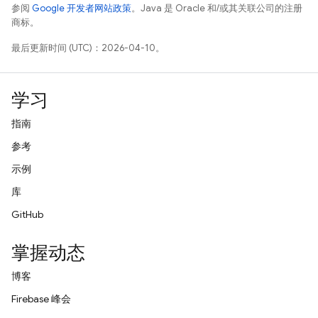
参阅
Google 开发者网站政策
。Java 是 Oracle 和/或其关联公司的注册
商标。
最后更新时间 (UTC)：2026-04-10。
学习
指南
参考
示例
库
GitHub
掌握动态
博客
Firebase 峰会