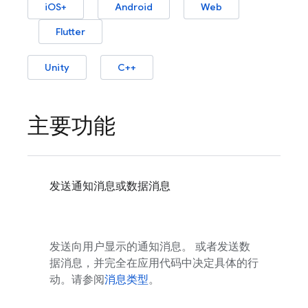
iOS+
Android
Web
Flutter
Unity
C++
主要功能
发送通知消息或数据消息
发送向用户显示的通知消息。 或者发送数
据消息，并完全在应用代码中决定具体的行
动。请参阅
消息类型
。