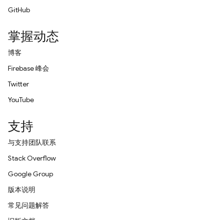
GitHub
掌握动态
博客
Firebase 峰会
Twitter
YouTube
支持
与支持团队联系
Stack Overflow
Google Group
版本说明
常见问题解答