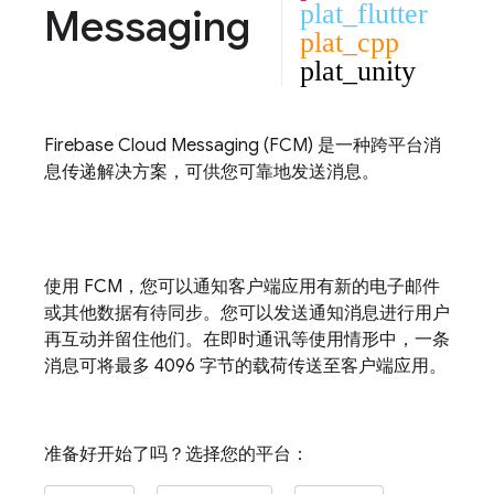
plat_flutter
Messaging
plat_cpp
plat_unity
Firebase Cloud Messaging
(
FCM
) 是一种跨平台消
息传递解决方案，可供您可靠地发送消息。
使用
FCM
，您可以通知客户端应用有新的电子邮件
或其他数据有待同步。您可以发送通知消息进行用户
再互动并留住他们。在即时通讯等使用情形中，一条
消息可将最多 4096 字节的载荷传送至客户端应用。
准备好开始了吗？选择您的平台：