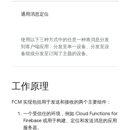
通用消息定位
使用以下三种方式中的任意一种将消息分发
到客户端应用：分发至单一设备、分发至设
备组或分发至订阅了主题的设备。
工作原理
FCM
实现包括用于发送和接收的两个主要组件：
一个受信任的环境，例如
Cloud Functions for
Firebase
或用于构建、定位和发送消息的应用
服务器。