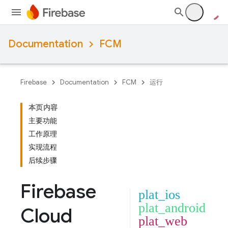
Documentation
FCM
Firebase
Documentation
FCM
运行
本页内容
主要功能
工作原理
实现流程
后续步骤
Firebase
plat_ios
plat_android
Cloud
plat_web