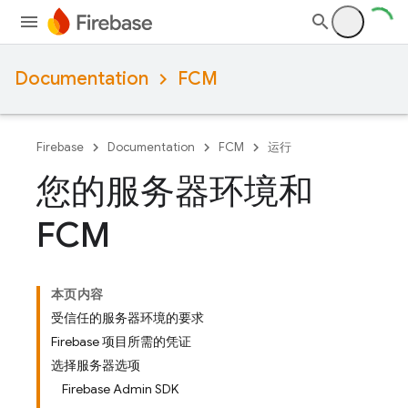
Documentation
FCM
Firebase
Documentation
FCM
运行
您的服务器环境和
FCM
本页内容
受信任的服务器环境的要求
Firebase 项目所需的凭证
选择服务器选项
Firebase Admin SDK