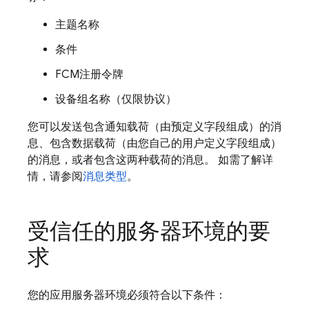
主题名称
条件
FCM
注册令牌
设备组名称（仅限协议）
您可以发送包含通知载荷（由预定义字段组成）的消
息、包含数据载荷（由您自己的用户定义字段组成）
的消息，或者包含这两种载荷的消息。 如需了解详
情，请参阅
消息类型
。
受信任的服务器环境的要
求
您的应用服务器环境必须符合以下条件：