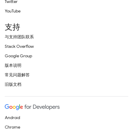
Twitter
YouTube
支持
与支持团队联系
Stack Overflow
Google Group
版本说明
常见问题解答
旧版文档
Android
Chrome