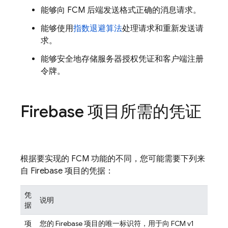
能够向
FCM
后端发送格式正确的消息请求。
能够使用
指数退避算法
处理请求和重新发送请
求。
能够安全地存储服务器授权凭证和客户端注册
令牌。
Firebase 项目所需的凭证
根据要实现的
FCM
功能的不同，您可能需要下列来
自 Firebase 项目的凭据：
凭
说明
据
项
您的 Firebase 项目的唯一标识符，用于向
FCM
v1