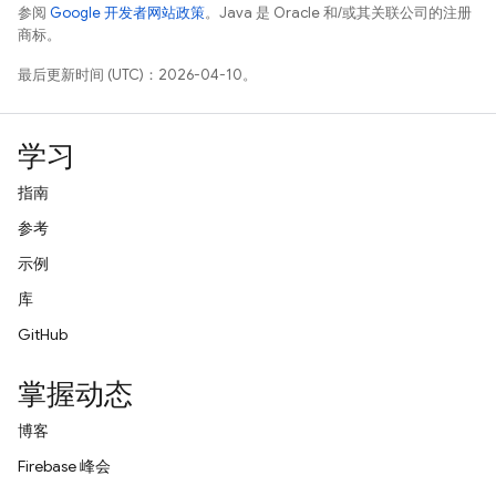
参阅
Google 开发者网站政策
。Java 是 Oracle 和/或其关联公司的注册
商标。
最后更新时间 (UTC)：2026-04-10。
学习
指南
参考
示例
库
GitHub
掌握动态
博客
Firebase 峰会