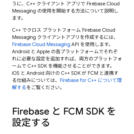
うに、C++ クライアント アプリで
Firebase Cloud
Messaging
の使用を開始する方法について説明し
ます。
C++ でクロス プラットフォーム
Firebase Cloud
Messaging
クライアントアプリを作成するには、
Firebase Cloud Messaging
API を使用します。
Android と Apple の各プラットフォームでそれぞ
れに必要な設定を追加すれば、両方のプラットフォ
ームで C++ SDK を機能させることができます。
iOS と Android 向けの C++ SDK が
FCM
と連携す
る仕組みについては、
Firebase for C++ について理
解する
をご覧ください。
Firebase と
FCM
SDK を
設定する