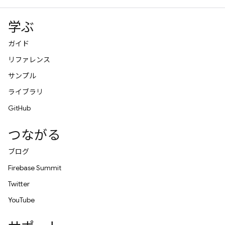
学ぶ
ガイド
リファレンス
サンプル
ライブラリ
GitHub
つながる
ブログ
Firebase Summit
Twitter
YouTube