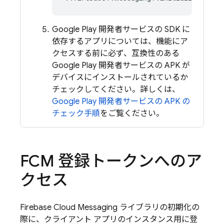
Google Play 開発者サービスの SDK に
依存するアプリについては、機能にア
クセスする前に必ず、互換性のある
Google Play 開発者サービスの APK が
デバイスにインストールされているか
チェックしてください。詳しくは、
Google Play 開発者サービスの APK の
チェック手順
をご覧ください。
FCM
登録トークンへのア
クセス
Firebase Cloud Messaging ライブラリの初期化の
際に、クライアント アプリのインスタンス用に登