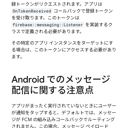
録トークンがリクエストされます。アプリは
OnTokenReceived
コールバックで登録トークン
を受け取ります。このトークンは
firebase::messaging::Listener
を実装するク
ラスで定義される必要があります。
その特定のアプリ インスタンスをターゲットにす
る場合は、このトークンにアクセスする必要があり
ます。
Android でのメッセージ
配信に関する注意点
アプリがまったく実行されていないときにユーザー
が通知をタップすると、デフォルトでは、メッセー
ジが
FCM
の組み込みコールバックでルーティング
されません。この場合、メッセージ ペイロード