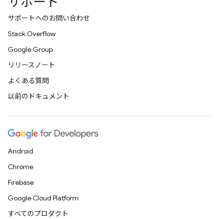
サポート
サポートへのお問い合わせ
Stack Overflow
Google Group
リリースノート
よくある質問
以前のドキュメント
Android
Chrome
Firebase
Google Cloud Platform
すべてのプロダクト