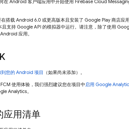
在 Android 客户端应用中开始使用
Firebase Cloud Messagin
搭载 Android 6.0 或更高版本且安装了 Google Play 
0 版本且支持 Google API 的模拟器中运行。请注意，除了使用 Goo
ndroid 应用。
K
添加到您的 Android 项目
（如果尚未添加）。
的
FCM
使用体验，我们强烈建议您在项目中
启用
Google Analyti
gle Analytics
。
的应用清单