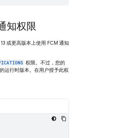
时通知权限
d 13 或更高版本上使用
FCM
通知
FICATIONS
权限。不过，您的
的运行时版本。在用户授予此权