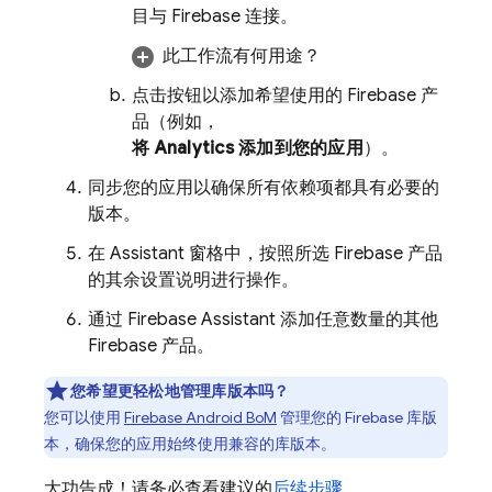
目与 Firebase 连接。
此工作流有何用途？
点击按钮以添加希望使用的 Firebase 产
品（例如，
将
Analytics
添加到您的应用
）。
同步您的应用以确保所有依赖项都具有必要的
版本。
在 Assistant 窗格中，按照所选 Firebase 产品
的其余设置说明进行操作。
通过 Firebase Assistant 添加任意数量的其他
Firebase 产品。
您希望更轻松地管理库版本吗？
您可以使用
Firebase Android BoM
管理您的 Firebase 库版
本，确保您的应用始终使用兼容的库版本。
大功告成！请务必查看建议的
后续步骤
。