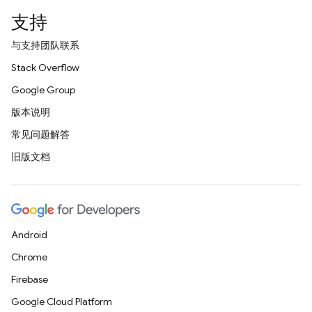
支持
与支持团队联系
Stack Overflow
Google Group
版本说明
常见问题解答
旧版文档
Android
Chrome
Firebase
Google Cloud Platform