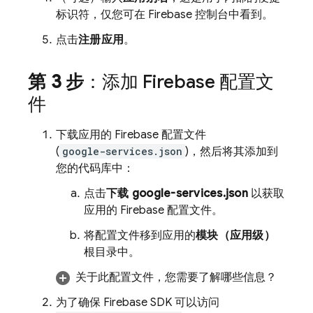
标识符，仅您可在
Firebase
控制台中看到。
点击
注册应用
。
第 3 步
：添加 Firebase 配置文
件
下载应用的 Firebase 配置文件
(
google-services.json
)，然后将其添加到
您的代码库中：
点击
下载 google-services.json
以获取
应用的 Firebase 配置文件。
将配置文件移到应用的
模块（应用级）
根目录中。
关于此配置文件，您需要了解哪些信息？
为了确保 Firebase SDK 可以访问