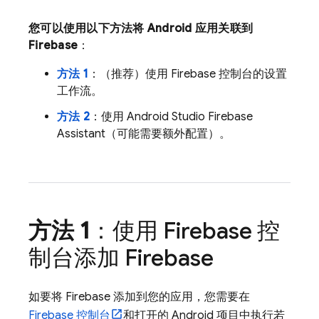
您可以使用以下方法将 Android 应用关联到
Firebase
：
方法 1
：（推荐）使用
Firebase
控制台的设置
工作流。
方法 2
：使用 Android Studio Firebase
Assistant（可能需要额外配置）。
方法 1
：使用
Firebase
控
制台添加 Firebase
如要将 Firebase 添加到您的应用，您需要在
Firebase
控制台
和打开的 Android 项目中执行若