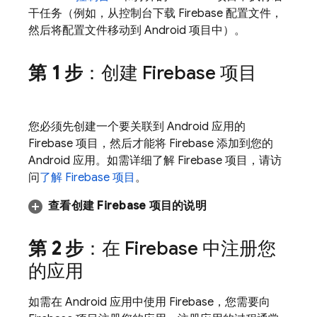
干任务（例如，从控制台下载 Firebase 配置文件，
然后将配置文件移动到 Android 项目中）。
第 1 步
：创建 Firebase 项目
您必须先创建一个要关联到 Android 应用的
Firebase 项目，然后才能将 Firebase 添加到您的
Android 应用。如需详细了解 Firebase 项目，请访
问
了解 Firebase 项目
。
查看创建 Firebase 项目的说明
第 2 步
：在 Firebase 中注册您
的应用
如需在 Android 应用中使用 Firebase，您需要向