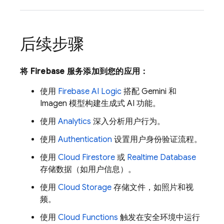
后续步骤
将 Firebase 服务添加到您的应用：
使用
Firebase AI Logic
搭配
Gemini
和
Imagen
模型构建生成式 AI 功能。
使用
Analytics
深入分析用户行为。
使用
Authentication
设置用户身份验证流程。
使用
Cloud Firestore
或
Realtime Database
存储数据（如用户信息）。
使用
Cloud Storage
存储文件，如照片和视
频。
使用
Cloud Functions
触发在安全环境中运行