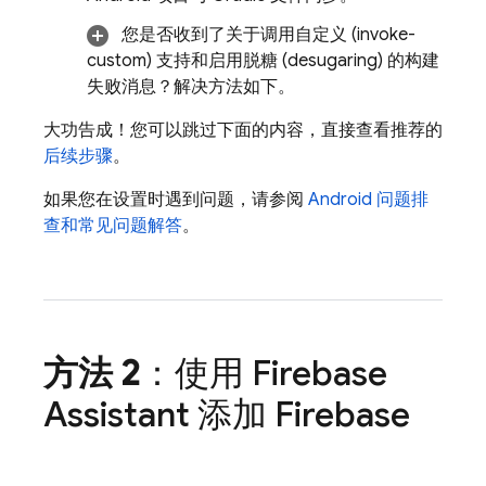
您是否收到了关于调用自定义 (invoke-
custom) 支持和启用脱糖 (desugaring) 的构建
失败消息？解决方法如下。
大功告成！您可以跳过下面的内容，直接查看推荐的
后续步骤
。
如果您在设置时遇到问题，请参阅
Android 问题排
查和常见问题解答
。
方法 2
：使用 Firebase
Assistant 添加 Firebase