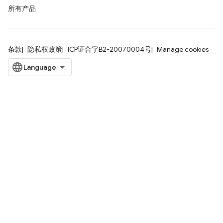
所有产品
条款
隐私权政策
ICP证合字B2-20070004号
Manage cookies