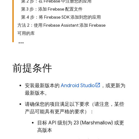
第 2 步：在 Firebase 中注册您的应用
第 3 步：添加 Firebase 配置文件
第 4 步：将 Firebase SDK 添加到您的应用
方法 2：使用 Firebase Assistant 添加 Firebase
可用的库
前提条件
安装最新版本的
Android Studio
，或更新为
最新版本。
请确保您的项目满足以下要求（请注意，某些
产品可能具有更严格的要求）：
目标 API 级别为 23 (Marshmallow) 或更
高版本