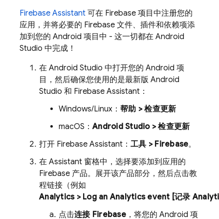
Firebase Assistant
可在 Firebase 项目中注册您的
应用，并将必要的 Firebase 文件、插件和依赖项添
加到您的 Android 项目中 - 这一切都在 Android
Studio 中完成！
在 Android Studio 中打开您的 Android 项
目，然后确保您使用的是最新版 Android
Studio 和 Firebase Assistant：
Windows/Linux：
帮助 > 检查更新
macOS：
Android Studio > 检查更新
打开 Firebase Assistant：
工具 > Firebase
。
在 Assistant
窗格中，选择要添加到应用的
Firebase 产品。展开该产品部分，然后点击教
程链接（例如
Analytics
> Log an Analytics event [记录 Analy
点击
连接 Firebase
，将您的 Android 项