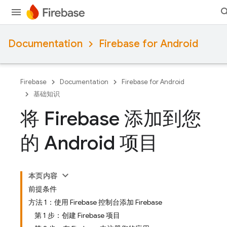
Documentation
Firebase for Android
Firebase
Documentation
Firebase for Android
基础知识
将 Firebase 添加到您
的 Android 项目
本页内容
前提条件
方法 1：使用 Firebase 控制台添加 Firebase
第 1 步：创建 Firebase 项目