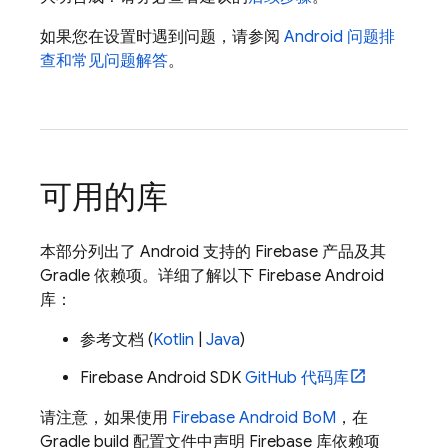
如果您在设置时遇到问题，请参阅
Android 问题排
查和常见问题解答
。
可用的库
本部分列出了 Android 支持的 Firebase 产品及其
Gradle 依赖项。详细了解以下 Firebase Android
库：
参考文档 (
Kotlin
|
Java
)
Firebase Android SDK
GitHub 代码库
请注意，如果使用
Firebase Android BoM
，在
Gradle build 配置文件中声明 Firebase 库依赖项