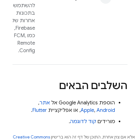
להשתמש
בתכונות
אחרות של
Firebase,
כמו
,
FCM
Remote
.
Config
השלבים הבאים
הוספת
Google Analytics
אל
אתר
,
Android
,
Apple
, או אפליקציית
Flutter
.
מורידים
קוד לדוגמה
.
אלא אם צוין אחרת, התוכן של דף זה הוא ברישיון
Creative Commons