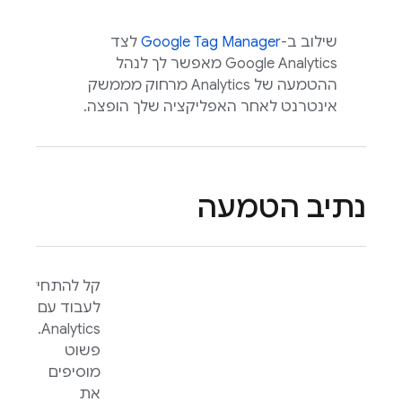
שילוב ב-
Google Tag Manager
לצד
Google Analytics
מאפשר לך לנהל
ההטמעה של
Analytics
מרחוק מממשק
אינטרנט לאחר האפליקציה שלך הופצה.
נתיב הטמעה
קל להתחיל
לעבוד עם
.
Analytics
פשוט
מוסיפים
את