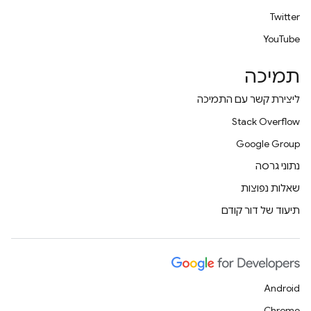
Twitter
YouTube
תמיכה
ליצירת קשר עם התמיכה
Stack Overflow
Google Group
נתוני גרסה
שאלות נפוצות
תיעוד של דור קודם
Android
Chrome