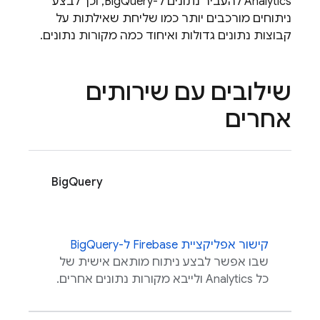
Analytics
להעביר נתונים ל-BigQuery, וכך לבצע
ניתוחים מורכבים יותר כמו שליחת שאילתות על
קבוצות נתונים גדולות ואיחוד כמה מקורות נתונים.
שילובים עם שירותים
אחרים
BigQuery
קישור אפליקציית Firebase ל-BigQuery
שבו אפשר לבצע ניתוח מותאם אישית של
כל
Analytics
ולייבא מקורות נתונים אחרים.