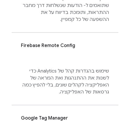
שתואמים ל- הודעות שנשלחות דרך מחבר
ההתראות, ותומכת בדיווח על את
ההשפעה של כל קמפיין.
Firebase Remote Config
שימוש בהגדרות קהל של
Analytics
כדי
לשנות את ההתנהגות ואת המראה של
האפליקציה לקהלים שונים, בלי להפיץ כמה
גרסאות של האפליקציה.
Google Tag Manager