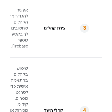
אפשר
להגדיר את
הקהלים
יצירת קהלים
שחשובים
לך בקטע
מסוף
.
Firebase
שימוש
בקהלים
בהתאמה
אישית כדי
לטרגט
מסרים,
קידומי
קהלי היעד
מכירות או