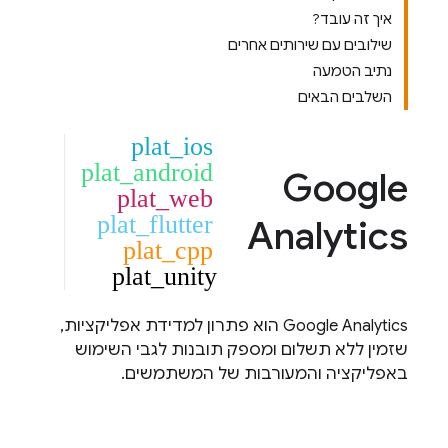
איך זה עובד?
שילובים עם שירותים אחרים
נתיב הטמעה
השלבים הבאים
plat_ios
plat_android
Google
plat_web
plat_flutter
Analytics
plat_cpp
plat_unity
Google Analytics
הוא פתרון למדידת אפליקציות,
שזמין ללא תשלום ומספק תובנות לגבי השימוש
באפליקציה והמעורבות של המשתמשים.