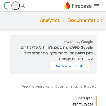
Analytics
Documentation
‫Google משתמשת בטכנולוגיית AI כדי לתרגם
תוכן לשפה המועדפת עליך. בתרגומים כאלו
עשויות להיות שגיאות.
Firebase
Documentation
Analytics
הפעל
בדף הזה
יכולות עיקריות