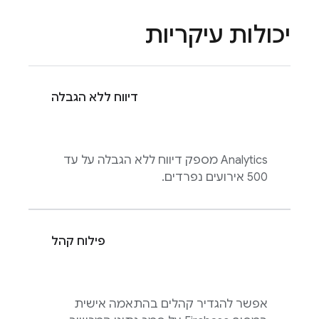
יכולות עיקריות
דיווח ללא הגבלה
Analytics
מספק דיווח ללא הגבלה על עד
500 אירועים נפרדים.
פילוח קהל
אפשר להגדיר קהלים בהתאמה אישית