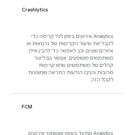
Crashlytics
Analytics
אירועים ביומן לכל קריסה כדי
לקבל את שיעור הקריסות של גרסאות או
אזורים שונים, וכך לאפשר כדי להבין אילו
משתמשים מושפעים. אפשר גם ליצור
קהלים של משתמשים שחוו קריסות
מרובות והגיבו הודעות התראה שמופנות
לקהל הזה.
FCM
Analytics
מתעד באופן אוטומטי אירועים