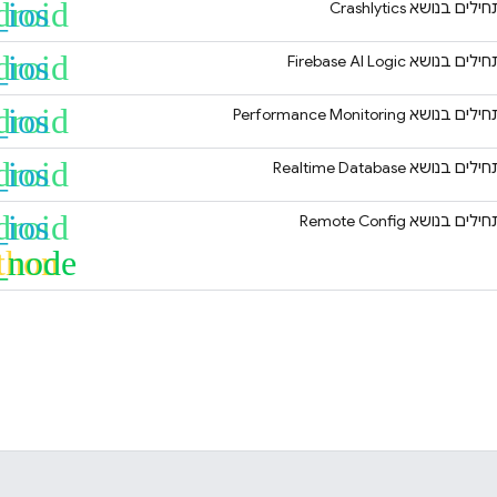
droid
_ios
חילים בנושא
Crashlytics
droid
_ios
חילים בנושא
Firebase AI Logic
droid
_ios
חילים בנושא
Performance Monitoring
droid
_ios
חילים בנושא
Realtime Database
droid
_ios
חילים בנושא
Remote Config
thon
_node