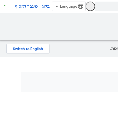
בלוג
מעבר למסוף