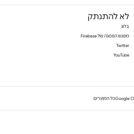
לא להתנתק
בלוג
מפגש הפסגה של Firebase
Twitter
YouTube
Google Cl
כל המוצרים