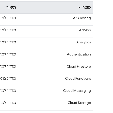
מוצר
תיאור
A/B Testing
מדריך למת
AdMob
מדריך למת
Analytics
מדריך למת
Authentication
מדריך למת
Cloud Firestore
מדריך למת
Cloud Functions
מדריכים ל
Cloud Messaging
מדריך למת
Cloud Storage
מדריך למת