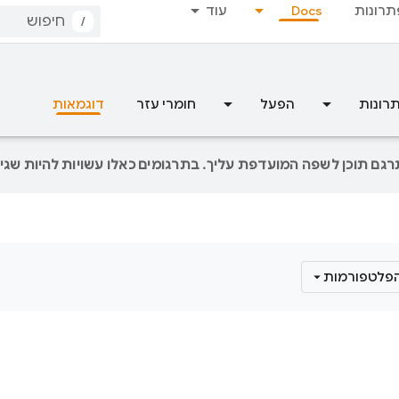
תרונות
Docs
עוד
/
רונות
הפעל
חומרי עזר
דוגמאות
הפלטפורמות