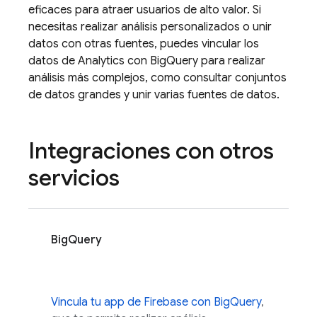
eficaces para atraer usuarios de alto valor. Si
necesitas realizar análisis personalizados o unir
datos con otras fuentes, puedes vincular los
datos de
Analytics
con BigQuery para realizar
análisis más complejos, como consultar conjuntos
de datos grandes y unir varias fuentes de datos.
Integraciones con otros
servicios
BigQuery
Vincula tu app de Firebase con BigQuery
,