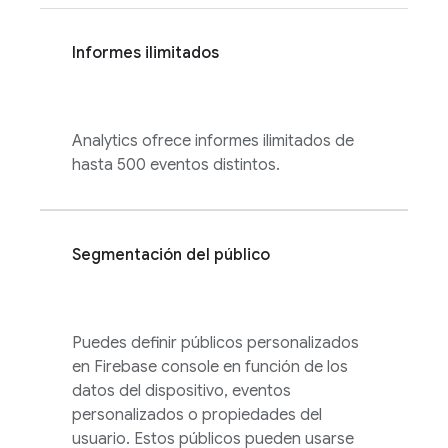
Informes ilimitados
Analytics
ofrece informes ilimitados de
hasta 500 eventos distintos.
Segmentación del público
Puedes definir públicos personalizados
en
Firebase
console en función de los
datos del dispositivo, eventos
personalizados o propiedades del
usuario. Estos públicos pueden usarse