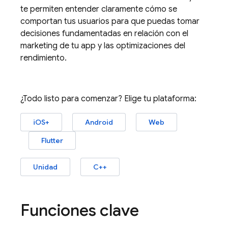
te permiten entender claramente cómo se
comportan tus usuarios para que puedas tomar
decisiones fundamentadas en relación con el
marketing de tu app y las optimizaciones del
rendimiento.
¿Todo listo para comenzar? Elige tu plataforma:
iOS+
Android
Web
Flutter
Unidad
C++
Funciones clave