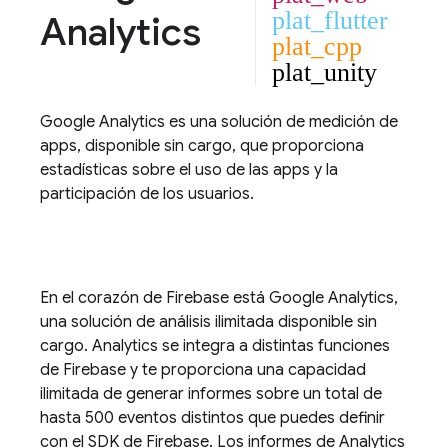
plat_flutter
Analytics
plat_cpp
plat_unity
Google Analytics
es una solución de medición de
apps, disponible sin cargo, que proporciona
estadísticas sobre el uso de las apps y la
participación de los usuarios.
En el corazón de Firebase está
Google Analytics
,
una solución de análisis ilimitada disponible sin
cargo.
Analytics
se integra a distintas funciones
de Firebase y te proporciona una capacidad
ilimitada de generar informes sobre un total de
hasta 500 eventos distintos que puedes definir
con el SDK de Firebase. Los informes de
Analytics