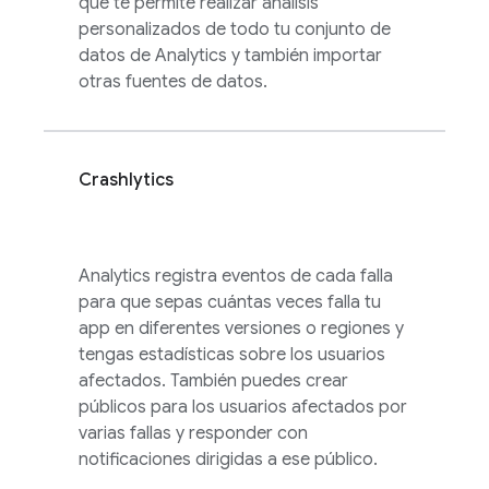
que te permite realizar análisis
personalizados de todo tu conjunto de
datos de
Analytics
y también importar
otras fuentes de datos.
Crashlytics
Analytics
registra eventos de cada falla
para que sepas cuántas veces falla tu
app en diferentes versiones o regiones y
tengas estadísticas sobre los usuarios
afectados. También puedes crear
públicos para los usuarios afectados por
varias fallas y responder con
notificaciones dirigidas a ese público.