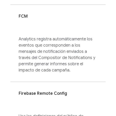
FCM
Analytics
registra automáticamente los
eventos que corresponden a los
mensajes de notificación enviados a
través del Compositor de Notifications y
permite generar informes sobre el
impacto de cada campaña.
Firebase Remote Config