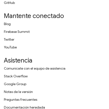
GitHub
Mantente conectado
Blog
Firebase Summit
Twitter
YouTube
Asistencia
Comunícate con el equipo de asistencia
Stack Overflow
Google Group
Notas de la versión
Preguntas frecuentes
Documentación heredada