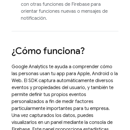
con otras funciones de Firebase para
orientar funciones nuevas o mensajes de
notificación.
¿Cómo funciona?
Google Analytics
te ayuda a comprender cómo
las personas usan tu app para Apple, Android o la
Web. El SDK captura automáticamente diversos
eventos y propiedades del usuario, y también te
permite definir tus propios eventos
personalizados a fin de medir factores
particularmente importantes para tu empresa.
Una vez capturados los datos, puedes
visualizarlos en un panel mediante la consola de
Firebase
. Este panel proporciona estadísticas