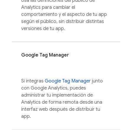
Usa las definiciones del público de
Analytics
para cambiar el
comportamiento y el aspecto de tu app
según el público, sin distribuir distintas
versiones de tu app.
Google Tag Manager
Si integras
Google Tag Manager
junto
con
Google Analytics
, puedes
administrar tu implementación de
Analytics
de forma remota desde una
interfaz web después de distribuir tu
app.