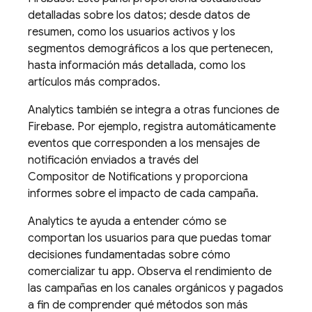
detalladas sobre los datos; desde datos de
resumen, como los usuarios activos y los
segmentos demográficos a los que pertenecen,
hasta información más detallada, como los
artículos más comprados.
Analytics
también se integra a otras funciones de
Firebase. Por ejemplo, registra automáticamente
eventos que corresponden a los mensajes de
notificación enviados a través del
Compositor de Notifications y proporciona
informes sobre el impacto de cada campaña.
Analytics
te ayuda a entender cómo se
comportan los usuarios para que puedas tomar
decisiones fundamentadas sobre cómo
comercializar tu app. Observa el rendimiento de
las campañas en los canales orgánicos y pagados
a fin de comprender qué métodos son más