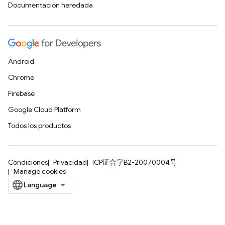
Documentación heredada
Android
Chrome
Firebase
Google Cloud Platform
Todos los productos
Condiciones
Privacidad
ICP证合字B2-20070004号
Manage cookies