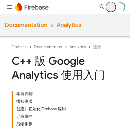
Documentation
Analytics
Firebase
Documentation
Analytics
运行
C++ 版 Google
Analytics 使用入门
本页内容
须知事项
创建并初始化 Firebase 应用
记录事件
后续步骤