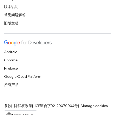
版本说明
常见问题解答
旧版文档
Android
Chrome
Firebase
Google Cloud Platform
所有产品
条款
隐私权政策
ICP证合字B2-20070004号
Manage cookies