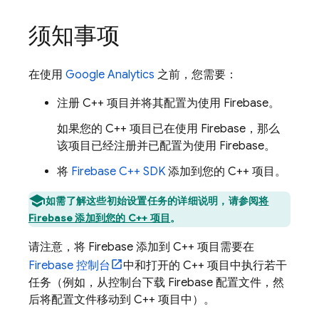
须知事项
在使用
Google Analytics
之前，您需要：
注册 C++ 项目并将其配置为使用 Firebase。
如果您的 C++ 项目已在使用 Firebase，那么
该项目已经注册并已配置为使用 Firebase。
将
Firebase
C++
SDK
添加到您的 C++ 项目。
如需了解这些初始设置任务的详细说明，请参阅
将
Firebase 添加到您的 C++ 项目
。
请注意，将 Firebase 添加到 C++ 项目需要在
Firebase
控制台
中和打开的 C++ 项目中执行若干
任务（例如，从控制台下载 Firebase 配置文件，然
后将配置文件移动到 C++ 项目中）。