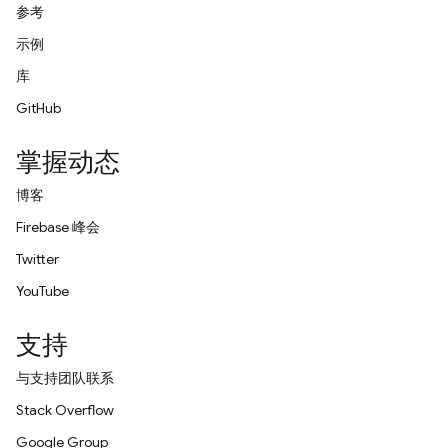
参考
示例
库
GitHub
掌握动态
博客
Firebase 峰会
Twitter
YouTube
支持
与支持团队联系
Stack Overflow
Google Group