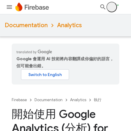
Documentation
Analytics
Google 會運用 AI 技術將內容翻譯成你偏好的語言，
但可能會出錯。
Firebase
Documentation
Analytics
執行
開始使用 Google
Analytics (分析) for