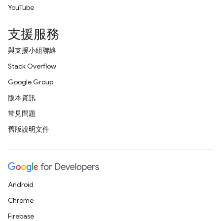
YouTube
支援服務
與支援小組聯絡
Stack Overflow
Google Group
版本資訊
常見問題
舊版說明文件
Android
Chrome
Firebase