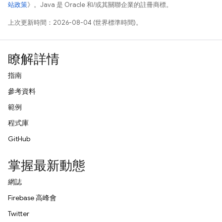
站政策
》。Java 是 Oracle 和/或其關聯企業的註冊商標。
上次更新時間：2026-08-04 (世界標準時間)。
瞭解詳情
指南
參考資料
範例
程式庫
GitHub
掌握最新動態
網誌
Firebase 高峰會
Twitter