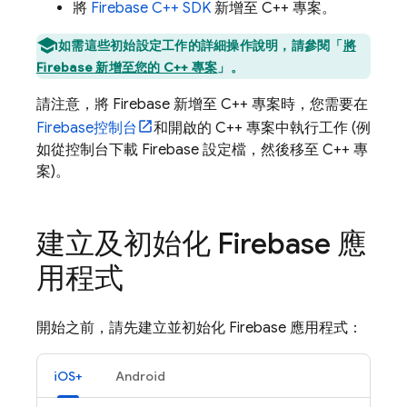
將
Firebase
C++
SDK
新增至 C++ 專案。
如需這些初始設定工作的詳細操作說明，請參閱「
將
Firebase 新增至您的 C++ 專案
」。
請注意，將 Firebase 新增至 C++ 專案時，您需要在
Firebase
控制台
和開啟的 C++ 專案中執行工作 (例
如從控制台下載 Firebase 設定檔，然後移至 C++ 專
案)。
建立及初始化 Firebase 應
用程式
開始之前，請先建立並初始化 Firebase 應用程式：
iOS+
Android