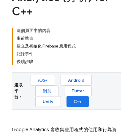
C++
這個頁面中的內容
事前準備
建立及初始化 Firebase 應用程式
記錄事件
後續步驟
iOS+
Android
選取
平
網頁
Flutter
台：
Unity
C++
Google Analytics
會收集應用程式的使用和行為資