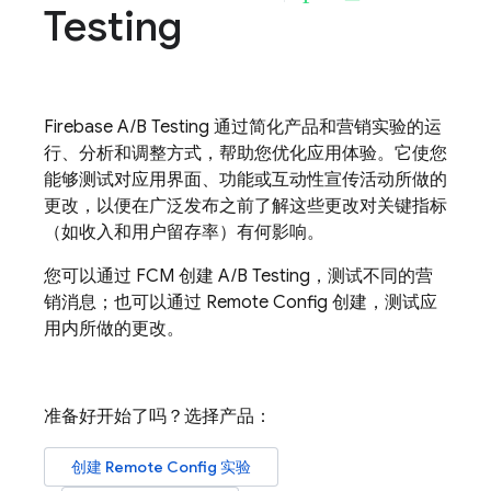
Testing
Firebase A/B Testing
通过简化产品和营销实验的运
行、分析和调整方式，帮助您优化应用体验。它使您
能够测试对应用界面、功能或互动性宣传活动所做的
更改，以便在广泛发布之前了解这些更改对关键指标
（如收入和用户留存率）有何影响。
您可以通过
FCM
创建
A/B Testing
，测试不同的营
销消息；也可以通过
Remote Config
创建，测试应
用内所做的更改。
准备好开始了吗？选择产品：
创建
Remote Config
实验