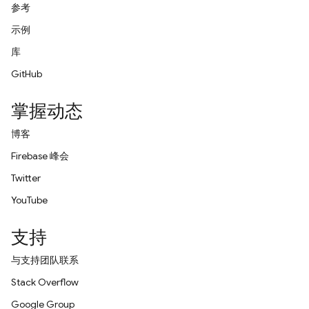
参考
示例
库
GitHub
掌握动态
博客
Firebase 峰会
Twitter
YouTube
支持
与支持团队联系
Stack Overflow
Google Group