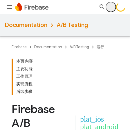
Documentation
A/B Testing
Firebase
Documentation
A/B Testing
运行
本页内容
主要功能
工作原理
实现流程
后续步骤
Firebase
plat_ios
A
/
B
plat_android