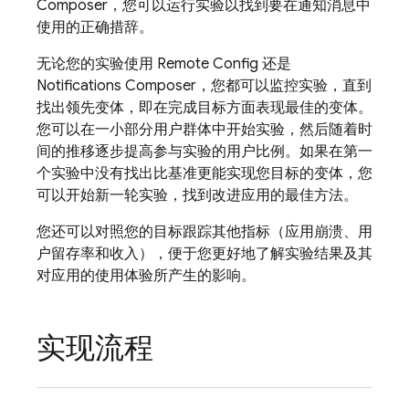
Composer，您可以运行实验以找到要在通知消息中
使用的正确措辞。
无论您的实验使用
Remote Config
还是
Notifications Composer，您都可以监控实验，直到
找出领先变体，即在完成目标方面表现最佳的变体。
您可以在一小部分用户群体中开始实验，然后随着时
间的推移逐步提高参与实验的用户比例。如果在第一
个实验中没有找出比基准更能实现您目标的变体，您
可以开始新一轮实验，找到改进应用的最佳方法。
您还可以对照您的目标跟踪其他指标（应用崩溃、用
户留存率和收入），便于您更好地了解实验结果及其
对应用的使用体验所产生的影响。
实现流程