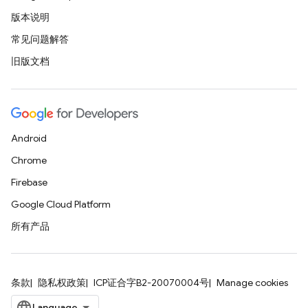
版本说明
常见问题解答
旧版文档
Android
Chrome
Firebase
Google Cloud Platform
所有产品
条款
隐私权政策
ICP证合字B2-20070004号
Manage cookies