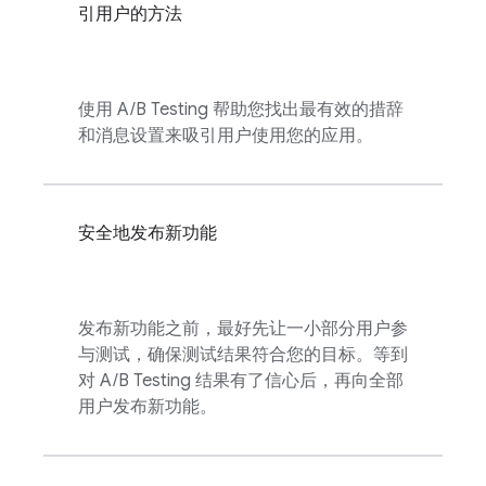
引用户的方法
使用
A/B Testing
帮助您找出最有效的措辞
和消息设置来吸引用户使用您的应用。
安全地发布新功能
发布新功能之前，最好先让一小部分用户参
与测试，确保测试结果符合您的目标。等到
对
A/B Testing
结果有了信心后，再向全部
用户发布新功能。