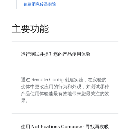
创建消息传递实验
主要功能
运行测试并提升您的产品使用体验
通过
Remote Config
创建实验，在实验的
变体中更改应用的行为和外观，并测试哪种
产品使用体验能最有效地带来您最关注的效
果。
使用 Notifications Composer 寻找再次吸