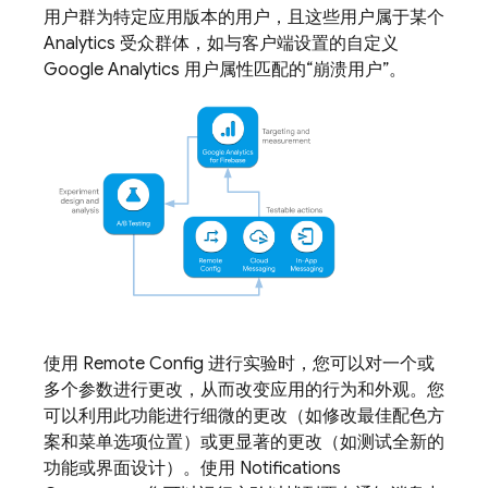
用户群为特定应用版本的用户，且这些用户属于某个
Analytics
受众群体，如与客户端设置的自定义
Google Analytics
用户属性匹配的“崩溃用户”。
使用
Remote Config
进行实验时，您可以对一个或
多个参数进行更改，从而改变应用的行为和外观。您
可以利用此功能进行细微的更改（如修改最佳配色方
案和菜单选项位置）或更显著的更改（如测试全新的
功能或界面设计）。使用 Notifications