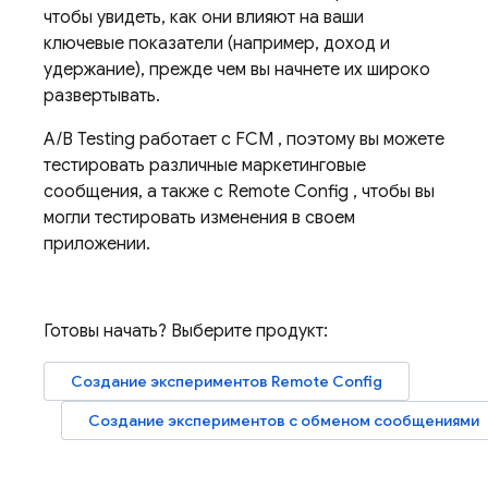
чтобы увидеть, как они влияют на ваши
ключевые показатели (например, доход и
удержание), прежде чем вы начнете их широко
развертывать.
A/B Testing
работает с
FCM
, поэтому вы можете
тестировать различные маркетинговые
сообщения, а также с
Remote Config
, чтобы вы
могли тестировать изменения в своем
приложении.
Готовы начать? Выберите продукт:
Создание экспериментов
Remote Config
Создание экспериментов с обменом сообщениями