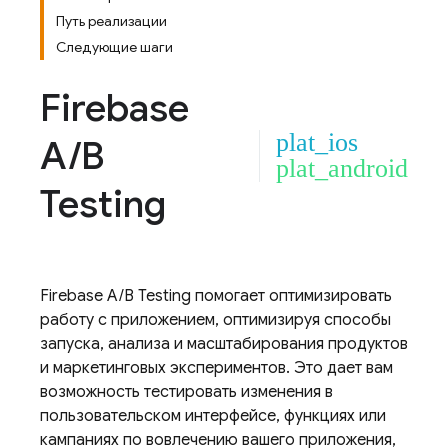
Путь реализации
Следующие шаги
Firebase
plat_ios
A
/
B
plat_android
Testing
Firebase A/B Testing
помогает оптимизировать
работу с приложением, оптимизируя способы
запуска, анализа и масштабирования продуктов
и маркетинговых экспериментов. Это дает вам
возможность тестировать изменения в
пользовательском интерфейсе, функциях или
кампаниях по вовлечению вашего приложения,