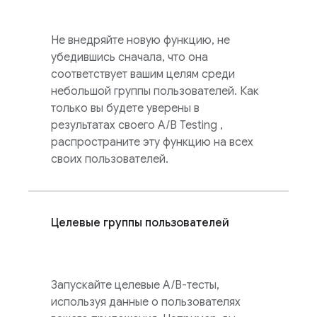
Не внедряйте новую функцию, не
убедившись сначала, что она
соответствует вашим целям среди
небольшой группы пользователей. Как
только вы будете уверены в
результатах своего
A/B Testing
,
распространите эту функцию на всех
своих пользователей.
Целевые группы пользователей
Запускайте целевые A/B-тесты,
используя данные о пользователях