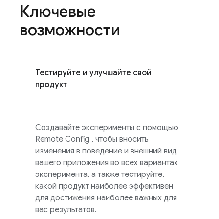
Ключевые
возможности
Тестируйте и улучшайте свой
продукт
Создавайте эксперименты с помощью
Remote Config
, чтобы вносить
изменения в поведение и внешний вид
вашего приложения во всех вариантах
эксперимента, а также тестируйте,
какой продукт наиболее эффективен
для достижения наиболее важных для
вас результатов.