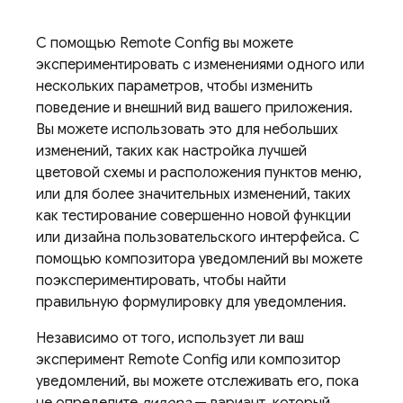
С помощью
Remote Config
вы можете
экспериментировать с изменениями одного или
нескольких параметров, чтобы изменить
поведение и внешний вид вашего приложения.
Вы можете использовать это для небольших
изменений, таких как настройка лучшей
цветовой схемы и расположения пунктов меню,
или для более значительных изменений, таких
как тестирование совершенно новой функции
или дизайна пользовательского интерфейса. С
помощью композитора уведомлений вы можете
поэкспериментировать, чтобы найти
правильную формулировку для уведомления.
Независимо от того, использует ли ваш
эксперимент
Remote Config
или композитор
уведомлений, вы можете отслеживать его, пока