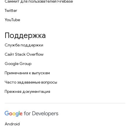
Саммит для пользователей Firebase
Twitter
YouTube
Поддержка
Служба поддержки
Сайт Stack Overflow
Google Group
Примечания к выпускам
Часто задаваемые вопросы
Прежняя документация
Android