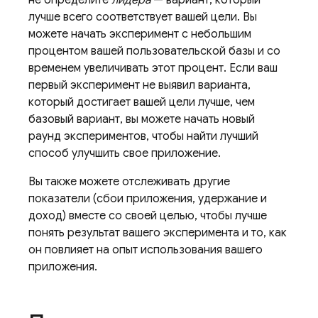
не определите
лидера
— вариант, который
лучше всего соответствует вашей цели. Вы
можете начать эксперимент с небольшим
процентом вашей пользовательской базы и со
временем увеличивать этот процент. Если ваш
первый эксперимент не выявил варианта,
который достигает вашей цели лучше, чем
базовый вариант, вы можете начать новый
раунд экспериментов, чтобы найти лучший
способ улучшить свое приложение.
Вы также можете отслеживать другие
показатели (сбои приложения, удержание и
доход) вместе со своей целью, чтобы лучше
понять результат вашего эксперимента и то, как
он повлияет на опыт использования вашего
приложения.