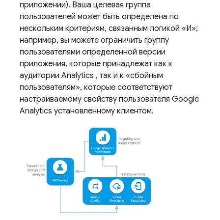
приложении). Ваша целевая группа
пользователей может быть определена по
нескольким критериям, связанным логикой «И»;
например, вы можете ограничить группу
пользователями определенной версии
приложения, которые принадлежат как к
аудитории
Analytics
, так и к «сбойным
пользователям», которые соответствуют
настраиваемому свойству пользователя
Google
Analytics
установленному клиентом.