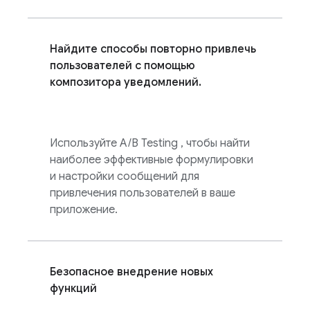
Найдите способы повторно привлечь
пользователей с помощью
композитора уведомлений.
Используйте
A/B Testing
, чтобы найти
наиболее эффективные формулировки
и настройки сообщений для
привлечения пользователей в ваше
приложение.
Безопасное внедрение новых
функций