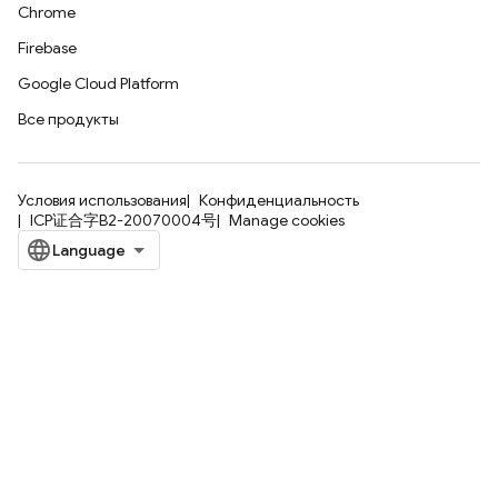
Chrome
Firebase
Google Cloud Platform
Все продукты
Условия использования
Конфиденциальность
ICP证合字B2-20070004号
Manage cookies