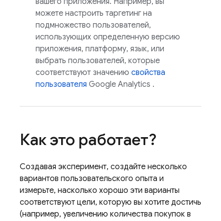
вашего приложения. Например, вы
можете настроить таргетинг на
подмножество пользователей,
использующих определенную версию
приложения, платформу, язык, или
выбрать пользователей, которые
соответствуют значению
свойства
пользователя
Google Analytics
.
Как это работает?
Создавая эксперимент, создайте несколько
вариантов пользовательского опыта и
измерьте, насколько хорошо эти варианты
соответствуют цели, которую вы хотите достичь
(например, увеличению количества покупок в