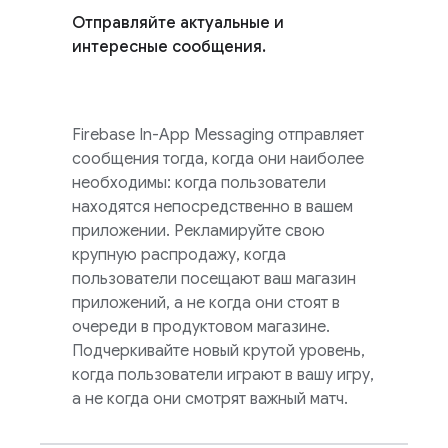
Отправляйте актуальные и
интересные сообщения.
Firebase In-App Messaging
отправляет
сообщения тогда, когда они наиболее
необходимы: когда пользователи
находятся непосредственно в вашем
приложении. Рекламируйте свою
крупную распродажу, когда
пользователи посещают ваш магазин
приложений, а не когда они стоят в
очереди в продуктовом магазине.
Подчеркивайте новый крутой уровень,
когда пользователи играют в вашу игру,
а не когда они смотрят важный матч.