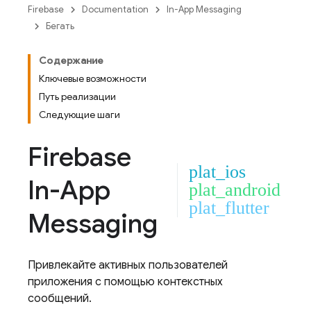
Firebase
Documentation
In-App Messaging
Бегать
Содержание
Ключевые возможности
Путь реализации
Следующие шаги
Firebase
plat_ios
In-App
plat_android
plat_flutter
Messaging
Привлекайте активных пользователей
приложения с помощью контекстных
сообщений.