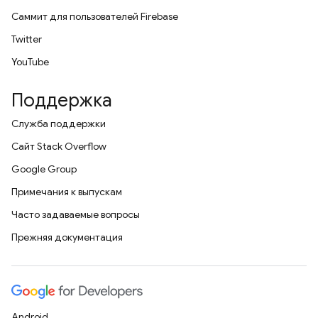
Саммит для пользователей Firebase
Twitter
YouTube
Поддержка
Служба поддержки
Сайт Stack Overflow
Google Group
Примечания к выпускам
Часто задаваемые вопросы
Прежняя документация
Android