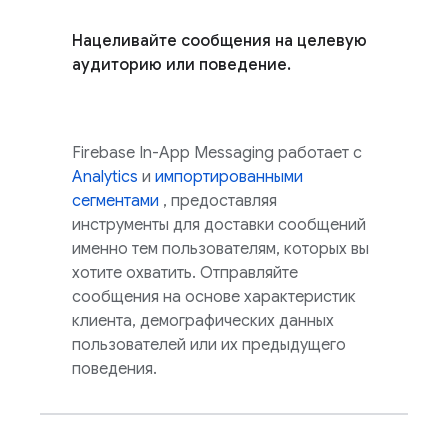
Нацеливайте сообщения на целевую
аудиторию или поведение.
Firebase In-App Messaging
работает с
Analytics
и
импортированными
сегментами
, предоставляя
инструменты для доставки сообщений
именно тем пользователям, которых вы
хотите охватить. Отправляйте
сообщения на основе характеристик
клиента, демографических данных
пользователей или их предыдущего
поведения.