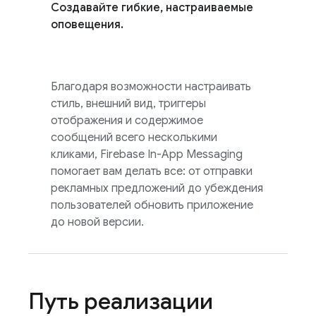
Создавайте гибкие, настраиваемые
оповещения.
Благодаря возможности настраивать
стиль, внешний вид, триггеры
отображения и содержимое
сообщений всего несколькими
кликами,
Firebase In-App Messaging
помогает вам делать все: от отправки
рекламных предложений до убеждения
пользователей обновить приложение
до новой версии.
Путь реализации