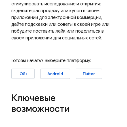
стимулировать исследование и открытия:
выделите распродажу или купон в своем
приложении для электронной коммерции,
дайте подсказки или советы в своей игре или
побудите поставить лайк или поделиться в
своем приложении для социальных сетей.
Готовы начать? Выберите платформу:
iOS+
Android
Flutter
Ключевые
возможности