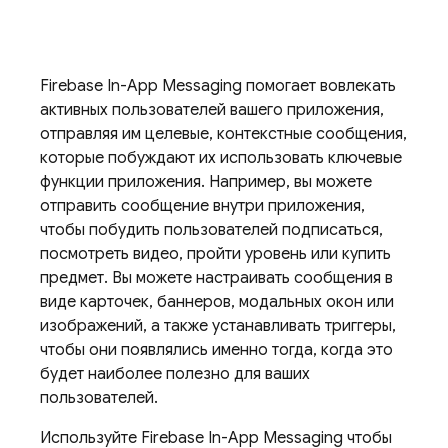
Firebase In-App Messaging
помогает вовлекать
активных пользователей вашего приложения,
отправляя им целевые, контекстные сообщения,
которые побуждают их использовать ключевые
функции приложения. Например, вы можете
отправить сообщение внутри приложения,
чтобы побудить пользователей подписаться,
посмотреть видео, пройти уровень или купить
предмет. Вы можете настраивать сообщения в
виде карточек, баннеров, модальных окон или
изображений, а также устанавливать триггеры,
чтобы они появлялись именно тогда, когда это
будет наиболее полезно для ваших
пользователей.
Используйте
Firebase In-App Messaging
чтобы