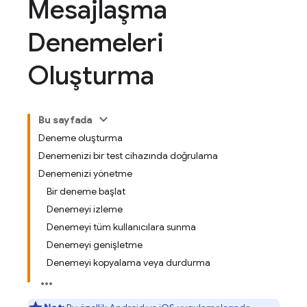
Mesajlaşma
Denemeleri
Oluşturma
Bu sayfada
Deneme oluşturma
Denemenizi bir test cihazında doğrulama
Denemenizi yönetme
Bir deneme başlat
Denemeyi izleme
Denemeyi tüm kullanıcılara sunma
Denemeyi genişletme
Denemeyi kopyalama veya durdurma