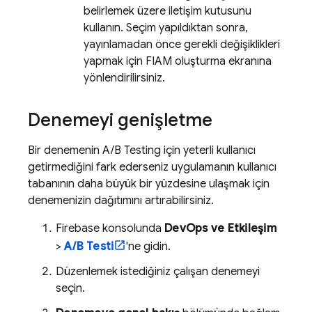
belirlemek üzere iletişim kutusunu
kullanın. Seçim yapıldıktan sonra,
yayınlamadan önce gerekli değişiklikleri
yapmak için FIAM oluşturma ekranına
yönlendirilirsiniz.
Denemeyi genişletme
Bir denemenin
A/B Testing
için yeterli kullanıcı
getirmediğini fark ederseniz uygulamanın kullanıcı
tabanının daha büyük bir yüzdesine ulaşmak için
denemenizin dağıtımını artırabilirsiniz.
Firebase
konsolunda
DevOps ve Etkileşim
>
A/B Testi
'ne gidin.
Düzenlemek istediğiniz çalışan denemeyi
seçin.