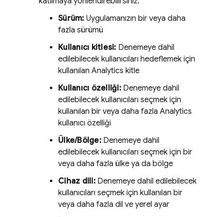
katılmaya yönlendirebilirsiniz:
Sürüm:
Uygulamanızın bir veya daha
fazla sürümü
Kullanıcı kitlesi:
Denemeye dahil
edilebilecek kullanıcıları hedeflemek için
kullanılan
Analytics
kitle
Kullanıcı özelliği:
Denemeye dahil
edilebilecek kullanıcıları seçmek için
kullanılan bir veya daha fazla
Analytics
kullanıcı özelliği
Ülke/Bölge:
Denemeye dahil
edilebilecek kullanıcıları seçmek için bir
veya daha fazla ülke ya da bölge
Cihaz dili:
Denemeye dahil edilebilecek
kullanıcıları seçmek için kullanılan bir
veya daha fazla dil ve yerel ayar