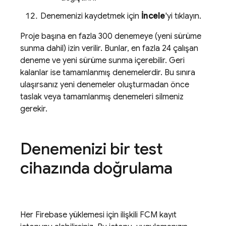
Denemenizi kaydetmek için
İncele
'yi tıklayın.
Proje başına en fazla 300 denemeye (yeni sürüme
sunma dahil) izin verilir. Bunlar, en fazla 24 çalışan
deneme ve yeni sürüme sunma içerebilir. Geri
kalanlar ise tamamlanmış denemelerdir. Bu sınıra
ulaşırsanız yeni denemeler oluşturmadan önce
taslak veya tamamlanmış denemeleri silmeniz
gerekir.
Denemenizi bir test
cihazında doğrulama
Her Firebase yüklemesi için ilişkili
FCM
kayıt