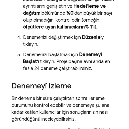
ayrıntılarını genişletin ve
Hedefleme ve
dağıtım
bölümünde
%0
'dan büyük bir sayı
olup olmadığını kontrol edin (örneğin,
ölçütlere uyan kullanıcıların% 1'i
).
Denemenizi değiştirmek için
Düzenle
'yi
tıklayın.
Denemenizi başlatmak için
Denemeyi
Başlat
'ı tıklayın. Proje başına aynı anda en
fazla 24 deneme çalıştırabilirsiniz.
Denemeyi izleme
Bir deneme bir süre çalıştıktan sonra ilerleme
durumunu kontrol edebilir ve denemeye şu ana
kadar katılan kullanıcılar için sonuçlarınızın nasıl
göründüğünü inceleyebilirsiniz.