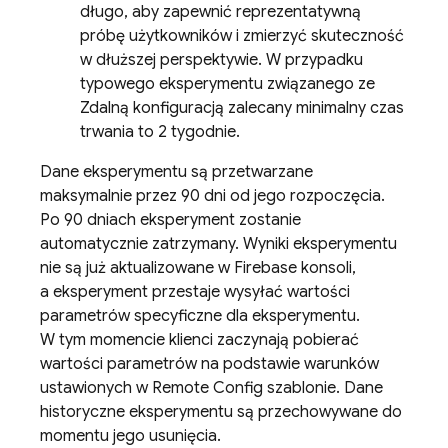
długo, aby zapewnić reprezentatywną
próbę użytkowników i zmierzyć skuteczność
w dłuższej perspektywie. W przypadku
typowego eksperymentu związanego ze
Zdalną konfiguracją zalecany minimalny czas
trwania to 2 tygodnie.
Dane eksperymentu są przetwarzane
maksymalnie przez 90 dni od jego rozpoczęcia.
Po 90 dniach eksperyment zostanie
automatycznie zatrzymany. Wyniki eksperymentu
nie są już aktualizowane w
Firebase
konsoli,
a eksperyment przestaje wysyłać wartości
parametrów specyficzne dla eksperymentu.
W tym momencie klienci zaczynają pobierać
wartości parametrów na podstawie warunków
ustawionych w
Remote Config
szablonie. Dane
historyczne eksperymentu są przechowywane do
momentu jego usunięcia.