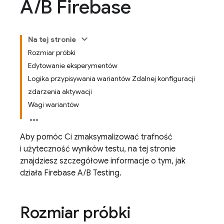
A
/
B Firebase
Na tej stronie
Rozmiar próbki
Edytowanie eksperymentów
Logika przypisywania wariantów Zdalnej konfiguracji
zdarzenia aktywacji
Wagi wariantów
Aby pomóc Ci zmaksymalizować trafność
i użyteczność wyników testu, na tej stronie
znajdziesz szczegółowe informacje o tym, jak
działa
Firebase A/B Testing
.
Rozmiar próbki