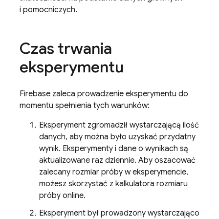
i pomocniczych.
Czas trwania
eksperymentu
Firebase zaleca prowadzenie eksperymentu do
momentu spełnienia tych warunków:
Eksperyment zgromadził wystarczającą ilość
danych, aby można było uzyskać przydatny
wynik. Eksperymenty i dane o wynikach są
aktualizowane raz dziennie. Aby oszacować
zalecany rozmiar próby w eksperymencie,
możesz skorzystać z kalkulatora rozmiaru
próby online.
Eksperyment był prowadzony wystarczająco