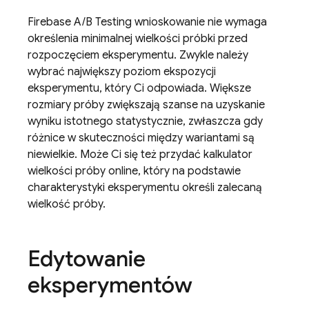
Firebase A/B Testing
wnioskowanie nie wymaga
określenia minimalnej wielkości próbki przed
rozpoczęciem eksperymentu. Zwykle należy
wybrać największy poziom ekspozycji
eksperymentu, który Ci odpowiada. Większe
rozmiary próby zwiększają szanse na uzyskanie
wyniku istotnego statystycznie, zwłaszcza gdy
różnice w skuteczności między wariantami są
niewielkie. Może Ci się też przydać kalkulator
wielkości próby online, który na podstawie
charakterystyki eksperymentu określi zalecaną
wielkość próby.
Edytowanie
eksperymentów