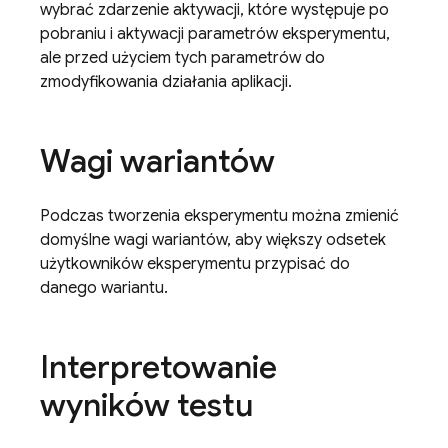
wybrać zdarzenie aktywacji, które występuje po
pobraniu i aktywacji parametrów eksperymentu,
ale przed użyciem tych parametrów do
zmodyfikowania działania aplikacji.
Wagi wariantów
Podczas tworzenia eksperymentu można zmienić
domyślne wagi wariantów, aby większy odsetek
użytkowników eksperymentu przypisać do
danego wariantu.
Interpretowanie
wyników testu