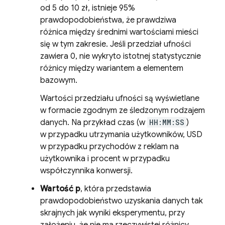
od 5 do 10 zł, istnieje 95%
prawdopodobieństwa, że prawdziwa
różnica między średnimi wartościami mieści
się w tym zakresie. Jeśli przedział ufności
zawiera 0, nie wykryto istotnej statystycznie
różnicy między wariantem a elementem
bazowym.
Wartości przedziału ufności są wyświetlane
w formacie zgodnym ze śledzonym rodzajem
danych. Na przykład czas (w
HH:MM:SS
)
w przypadku utrzymania użytkowników, USD
w przypadku przychodów z reklam na
użytkownika i procent w przypadku
współczynnika konwersji.
Wartość p
, która przedstawia
prawdopodobieństwo uzyskania danych tak
skrajnych jak wyniki eksperymentu, przy