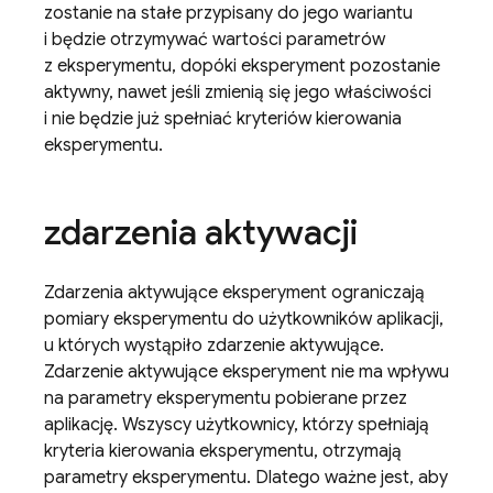
zostanie na stałe przypisany do jego wariantu
i będzie otrzymywać wartości parametrów
z eksperymentu, dopóki eksperyment pozostanie
aktywny, nawet jeśli zmienią się jego właściwości
i nie będzie już spełniać kryteriów kierowania
eksperymentu.
zdarzenia aktywacji
Zdarzenia aktywujące eksperyment ograniczają
pomiary eksperymentu do użytkowników aplikacji,
u których wystąpiło zdarzenie aktywujące.
Zdarzenie aktywujące eksperyment nie ma wpływu
na parametry eksperymentu pobierane przez
aplikację. Wszyscy użytkownicy, którzy spełniają
kryteria kierowania eksperymentu, otrzymają
parametry eksperymentu. Dlatego ważne jest, aby