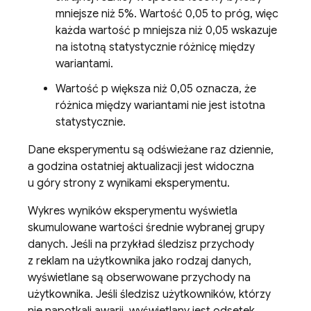
mniejsze niż 5%. Wartość 0,05 to próg, więc
każda wartość p mniejsza niż 0,05 wskazuje
na istotną statystycznie różnicę między
wariantami.
Wartość p większa niż 0,05 oznacza, że
różnica między wariantami nie jest istotna
statystycznie.
Dane eksperymentu są odświeżane raz dziennie,
a godzina ostatniej aktualizacji jest widoczna
u góry strony z wynikami eksperymentu.
Wykres wyników eksperymentu wyświetla
skumulowane wartości średnie wybranej grupy
danych. Jeśli na przykład śledzisz przychody
z reklam na użytkownika jako rodzaj danych,
wyświetlane są obserwowane przychody na
użytkownika. Jeśli śledzisz użytkowników, którzy