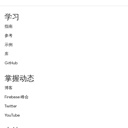
学习
指南
参考
示例
库
GitHub
掌握动态
博客
Firebase 峰会
Twitter
YouTube