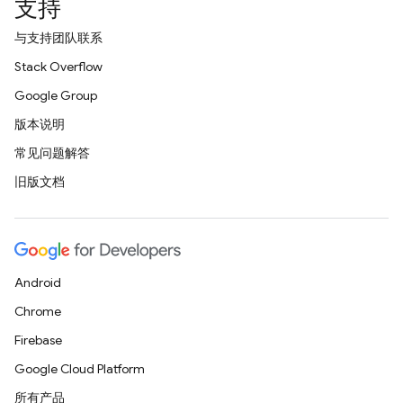
支持
与支持团队联系
Stack Overflow
Google Group
版本说明
常见问题解答
旧版文档
Android
Chrome
Firebase
Google Cloud Platform
所有产品