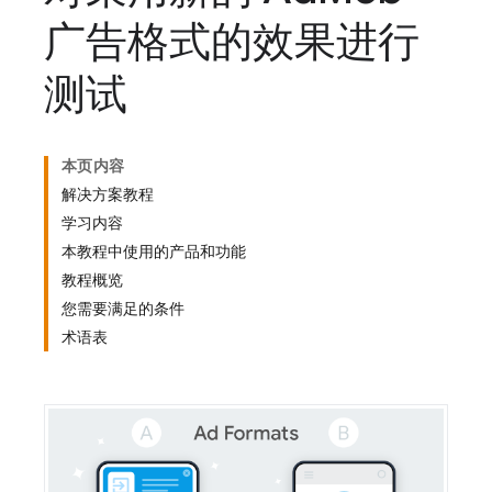
广告格式的效果进行
测试
本页内容
解决方案教程
学习内容
本教程中使用的产品和功能
教程概览
您需要满足的条件
术语表