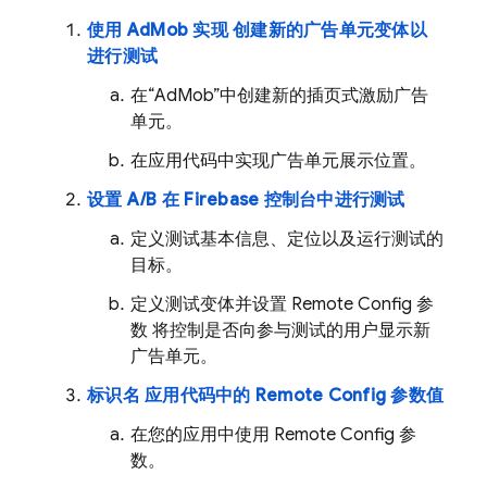
使用
AdMob
实现 创建新的广告单元变体以
进行测试
在“
AdMob
”中创建新的插页式激励广告
单元。
在应用代码中实现广告单元展示位置。
设置 A/B 在
Firebase
控制台中进行测试
定义测试基本信息、定位以及运行测试的
目标。
定义测试变体并设置
Remote Config
参
数 将控制是否向参与测试的用户显示新
广告单元。
标识名 应用代码中的
Remote Config
参数值
在您的应用中使用
Remote Config
参
数。