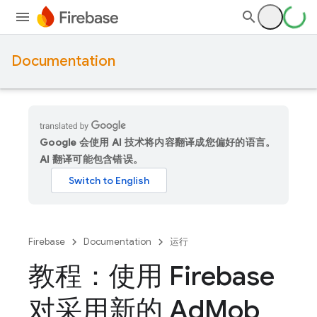
Documentation
Google 会使用 AI 技术将内容翻译成您偏好的语言。
AI 翻译可能包含错误。
Firebase
Documentation
运行
教程：使用 Firebase
对采用新的 Ad
Mob