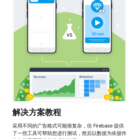
解决方案教程
采用不同的广告格式可能很复杂，但 Firebase 提供
了一些工具可帮助您进行测试，然后以数据为依据作