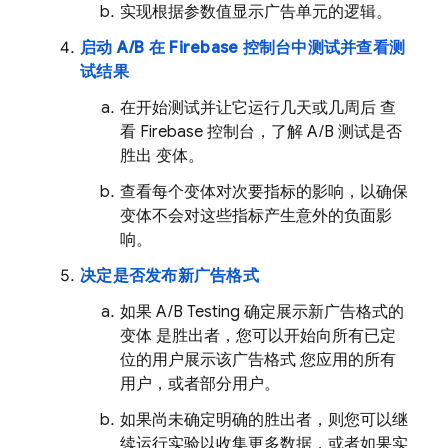
实现根据参数值显示广告单元的逻辑。
启动 A/B 在
Firebase
控制台中测试并查看测
试结果
在开始测试并让它运行几天或几周后 查
看
Firebase
控制台，了解 A/B 测试是否
胜出 变体。
查看每个变体对次要指标的影响，以确保
变体不会对这些指标产生意外的负面影
响。
决定是否发布新广告格式
如果
A/B Testing
确定展示新广告格式的
变体 是胜出者，您可以开始向所有已定
位的用户展示该广告格式 您应用的所有
用户，或者部分用户。
如果尚未确定明确的胜出者，则您可以继
续运行实验以收集更多数据，或者如果实