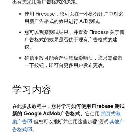
出有关采用新广告格式的决策。
使用 Firebase，您可以在一小部分用户中对
采
用新广告格式的效果进行 A/B 测试。
您可以观察测试结果，并查看 Firebase 关于新
广告格式的效果是否优于现有广告格式的建
议。
确信更改可能会产生积极影响后，您只需点击
一下按钮，即可向更多用户发布更改。
学习内容
在此多步教程中，您将学习
如何使用 Firebase 测试
新的
Google AdMob
广告格式。
它使用
插页式激
励广告
但您可以推断并使用这些步骤 测试
其他广
告格式
。