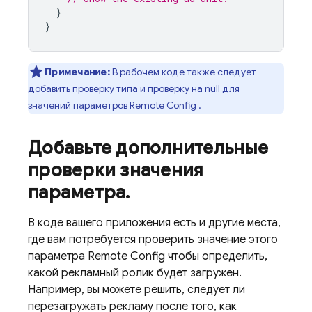
}
}
Примечание:
В рабочем коде также следует
добавить проверку типа и проверку на null для
значений параметров
Remote Config
.
Добавьте дополнительные
проверки значения
параметра
.
В коде вашего приложения есть и другие места,
где вам потребуется проверить значение этого
параметра
Remote Config
чтобы определить,
какой рекламный ролик будет загружен.
Например, вы можете решить, следует ли
перезагружать рекламу после того, как