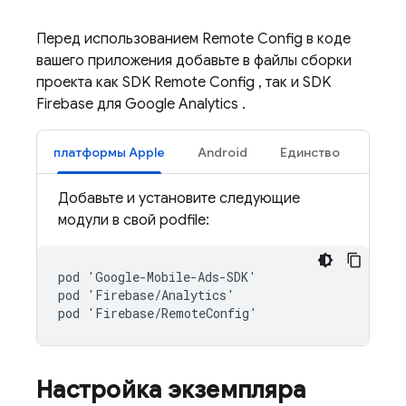
Перед использованием
Remote Config
в коде
вашего приложения добавьте в файлы сборки
проекта как SDK
Remote Config
, так и SDK
Firebase для
Google Analytics
.
платформы Apple
Android
Единство
Добавьте и установите следующие
модули в свой podfile:
pod 'Google-Mobile-Ads-SDK'

pod 'Firebase/Analytics'

Настройка экземпляра