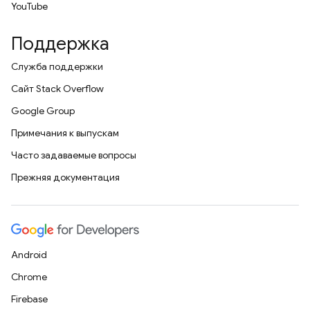
YouTube
Поддержка
Служба поддержки
Сайт Stack Overflow
Google Group
Примечания к выпускам
Часто задаваемые вопросы
Прежняя документация
Android
Chrome
Firebase