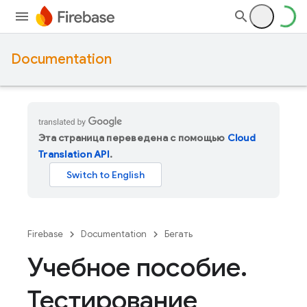
Documentation
Эта страница переведена с помощью
Cloud
Translation API
.
Firebase
Documentation
Бегать
Учебное пособие
.
Тестирование