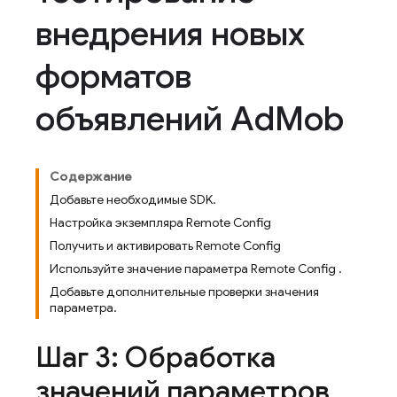
внедрения новых
форматов
объявлений Ad
Mob
Содержание
Добавьте необходимые SDK.
Настройка экземпляра Remote Config
Получить и активировать Remote Config
Используйте значение параметра Remote Config .
Добавьте дополнительные проверки значения
параметра.
Шаг 3: Обработка
значений параметров