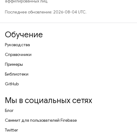
аффилированных лиц.
Последнее обновление: 2026-08-04 UTC.
Обучение
Руководства
Справочники
Примеры
Библиотеки
GitHub
Мы в социальных сетях
Блог
Саммит для пользователей Firebase
Twitter