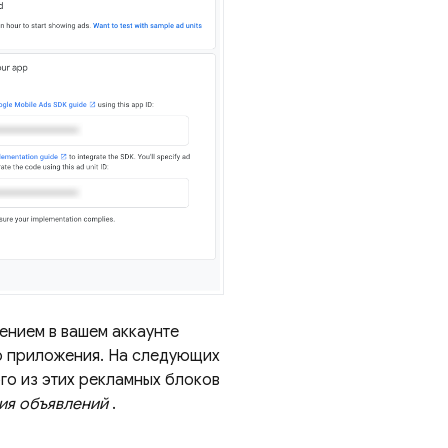
ением в вашем аккаунте
о приложения. На следующих
го из этих рекламных блоков
ия объявлений
.