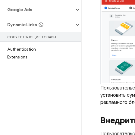
Google Ads
Dynamic Links
СОПУТСТВУЮЩИЕ ТОВАРЫ
Authentication
Extensions
Пользовательс
установить су
рекламного бл
Внедрит
Пользовательс