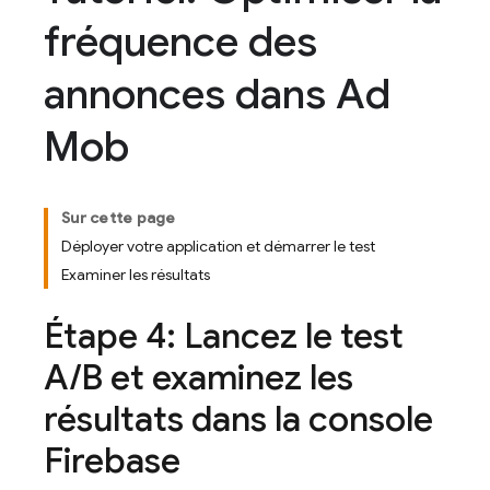
fréquence des
annonces dans Ad
Mob
Sur cette page
Déployer votre application et démarrer le test
Examiner les résultats
Étape 4: Lancez le test
A
/
B et examinez les
résultats dans la console
Firebase