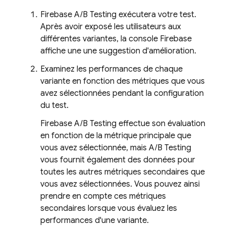
Firebase A/B Testing
exécutera votre test.
Après avoir exposé les utilisateurs aux
différentes variantes, la console
Firebase
affiche une une suggestion d'amélioration.
Examinez les performances de chaque
variante en fonction des métriques que vous
avez sélectionnées pendant la configuration
du test.
Firebase A/B Testing
effectue son évaluation
en fonction de la métrique principale que
vous avez sélectionnée, mais
A/B Testing
vous fournit également des données pour
toutes les autres métriques secondaires que
vous avez sélectionnées. Vous pouvez ainsi
prendre en compte ces métriques
secondaires lorsque vous évaluez les
performances d'une variante.