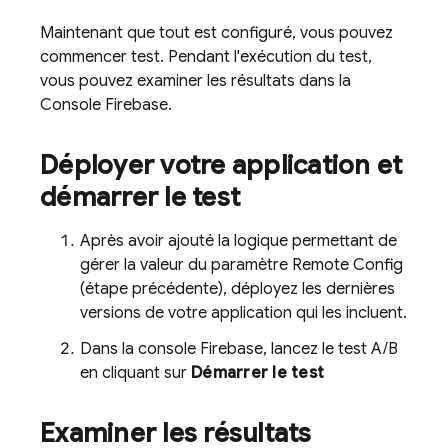
Maintenant que tout est configuré, vous pouvez
commencer test. Pendant l'exécution du test,
vous pouvez examiner les résultats dans la
Console
Firebase
.
Déployer votre application et
démarrer le test
Après avoir ajouté la logique permettant de
gérer la valeur du paramètre
Remote Config
(étape précédente), déployez les dernières
versions de votre application qui les incluent.
Dans la console
Firebase
, lancez le test A/B
en cliquant sur
Démarrer le test
Examiner les résultats