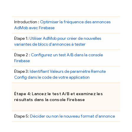
Introduction :
Optimiser la fréquence des annonces
AdMob
avec Firebase
Étape 1:
Utiliser
AdMob
pour créer de nouvelles
variantes de blocs d'annonces à tester
Étape 2 :
Configurez un test A/B dans la console
Firebase
Étape 3:
Identifiant Valeurs de paramètre
Remote
Config
dans le code de votre application
Étape 4: Lancez le test A/B et examinez les
résultats dans la console
Firebase
Étape 5:
Décider ou non le nouveau format d'annonce