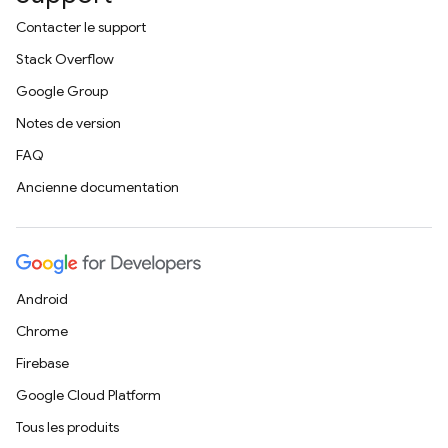
Contacter le support
Stack Overflow
Google Group
Notes de version
FAQ
Ancienne documentation
Android
Chrome
Firebase
Google Cloud Platform
Tous les produits