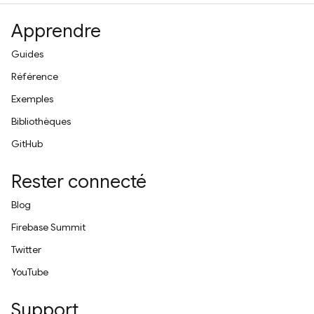
Apprendre
Guides
Référence
Exemples
Bibliothèques
GitHub
Rester connecté
Blog
Firebase Summit
Twitter
YouTube
Support