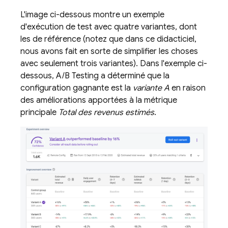
L'image ci-dessous montre un exemple
d'exécution de test avec quatre variantes, dont
les de référence (notez que dans ce didacticiel,
nous avons fait en sorte de simplifier les choses
avec seulement trois variantes). Dans l'exemple ci-
dessous,
A/B Testing
a déterminé que la
configuration gagnante est la
variante A
en raison
des améliorations apportées à la métrique
principale
Total des revenus estimés
.