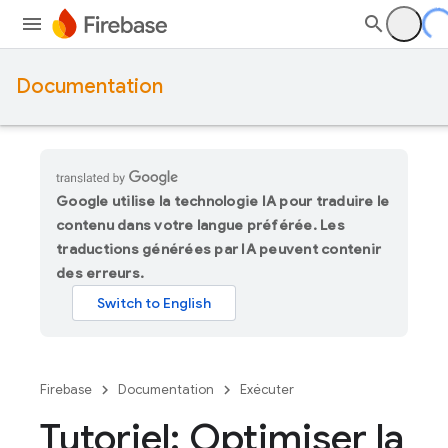
Documentation
Google utilise la technologie IA pour traduire le
contenu dans votre langue préférée. Les
traductions générées par IA peuvent contenir
des erreurs.
Firebase
Documentation
Exécuter
Tutoriel: Optimiser la