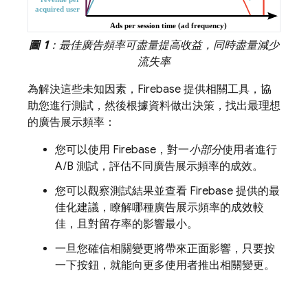
圖 1
：最佳廣告頻率可盡量提高收益，同時盡量減少
流失率
為解決這些未知因素，Firebase 提供相關工具，協
助您進行測試，然後根據資料做出決策，找出最理想
的廣告展示頻率：
您可以使用 Firebase，對一
小部分
使用者進行
A/B 測試，評估不同廣告展示頻率的成效。
您可以觀察測試結果並查看 Firebase 提供的最
佳化建議，瞭解哪種廣告展示頻率的成效較
佳，且對留存率的影響最小。
一旦您確信相關變更將帶來正面影響，只要按
一下按鈕，就能向更多使用者推出相關變更。