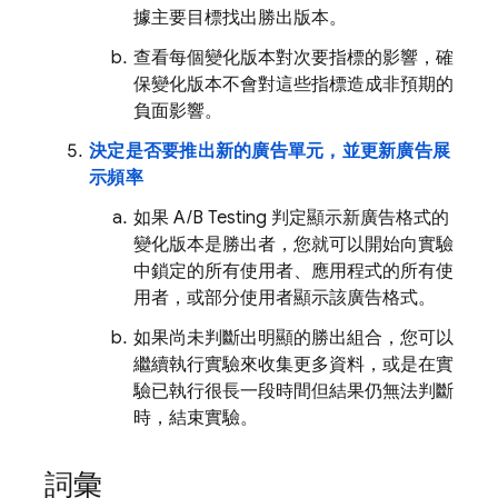
據主要目標找出勝出版本。
查看每個變化版本對次要指標的影響，確
保變化版本不會對這些指標造成非預期的
負面影響。
決定是否要推出新的廣告單元，並更新廣告展
示頻率
如果
A/B Testing
判定顯示新廣告格式的
變化版本是勝出者，您就可以開始向實驗
中鎖定的所有使用者、應用程式的所有使
用者，或部分使用者顯示該廣告格式。
如果尚未判斷出明顯的勝出組合，您可以
繼續執行實驗來收集更多資料，或是在實
驗已執行很長一段時間但結果仍無法判斷
時，結束實驗。
詞彙