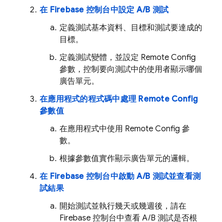
在
Firebase
控制台中設定 A/B 測試
定義測試基本資料、目標和測試要達成的
目標。
定義測試變體，並設定
Remote Config
參數，控制要向測試中的使用者顯示哪個
廣告單元。
在應用程式的程式碼中處理
Remote Config
參數值
在應用程式中使用
Remote Config
參
數。
根據參數值實作顯示廣告單元的邏輯。
在
Firebase
控制台中啟動 A/B 測試並查看測
試結果
開始測試並執行幾天或幾週後，請在
Firebase
控制台中查看 A/B 測試是否根