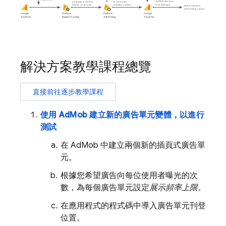
解決方案教學課程總覽
直接前往逐步教學課程
使用
AdMob
建立新的廣告單元變體，以進行
測試
在
AdMob
中建立兩個新的插頁式廣告單
元。
根據您希望廣告向每位使用者曝光的次
數，為每個廣告單元設定
展示頻率上限
。
在應用程式的程式碼中導入廣告單元刊登
位置。