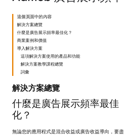
這個頁面中的內容
解決方案總覽
什麼是廣告展示頻率最佳化？
商業案例和價值
導入解決方案
這項解決方案使用的產品和功能
解決方案教學課程總覽
詞彙
解決方案總覽
什麼是廣告展示頻率最佳
化？
無論您的應用程式是混合收益或廣告收益導向，要盡