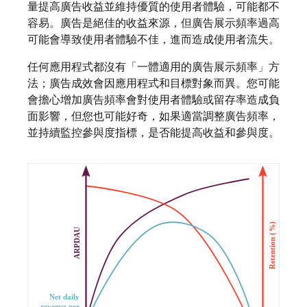
量提高廣告收益並維持優質的使用者體驗，可能都不
容易。廣告是絕佳的收益來源，但廣告展示頻率過高
可能會導致使用者體驗不佳，進而造成使用者流失。
任何應用程式都沒有「一體適用的廣告展示頻率」方
法；廣告成效會因應用程式和目標對象而異。您可能
會擔心增加廣告頻率會對使用者體驗或留存率造成負
面影響，但您也可能好奇，如果適當調整廣告頻率，
並持續監控參與度指標，是否能提高收益和參與度。