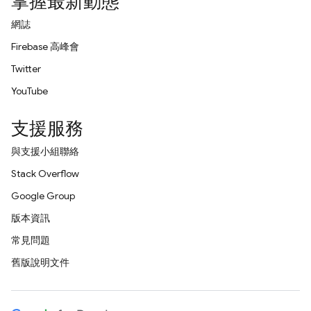
掌握最新動態
網誌
Firebase 高峰會
Twitter
YouTube
支援服務
與支援小組聯絡
Stack Overflow
Google Group
版本資訊
常見問題
舊版說明文件