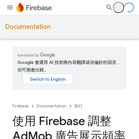
Documentation
Google 會運用 AI 技術將內容翻譯成你偏好的語言，
但可能會出錯。
Firebase
Documentation
執行
使用 Firebase 調整
Ad
Mob 廣告展示頻率