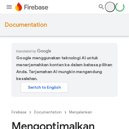
Documentation
Google menggunakan teknologi AI untuk
menerjemahkan konten ke dalam bahasa pilihan
Anda. Terjemahan AI mungkin mengandung
kesalahan.
Firebase
Documentation
Menjalankan
Mengoptimalkan