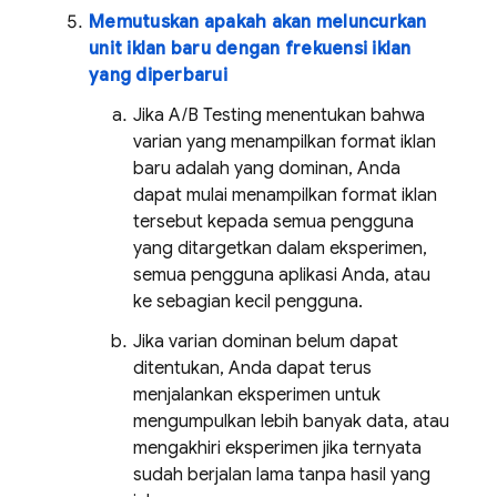
Memutuskan apakah akan meluncurkan
unit iklan baru dengan frekuensi iklan
yang diperbarui
Jika
A/B Testing
menentukan bahwa
varian yang menampilkan format iklan
baru adalah yang dominan, Anda
dapat mulai menampilkan format iklan
tersebut kepada semua pengguna
yang ditargetkan dalam eksperimen,
semua pengguna aplikasi Anda, atau
ke sebagian kecil pengguna.
Jika varian dominan belum dapat
ditentukan, Anda dapat terus
menjalankan eksperimen untuk
mengumpulkan lebih banyak data, atau
mengakhiri eksperimen jika ternyata
sudah berjalan lama tanpa hasil yang