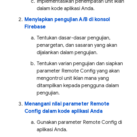
Implementasikan penempatan unit iklan
dalam kode aplikasi Anda.
Menyiapkan pengujian A/B di konsol
Firebase
Tentukan dasar-dasar pengujian,
penargetan, dan sasaran yang akan
dijalankan dalam pengujian.
Tentukan varian pengujian dan siapkan
parameter
Remote Config
yang akan
mengontrol unit iklan mana yang
ditampilkan kepada pengguna dalam
pengujian.
Menangani nilai parameter
Remote
Config
dalam kode aplikasi Anda
Gunakan parameter
Remote Config
di
aplikasi Anda.