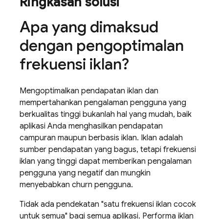
Ringkasan solusi
Apa yang dimaksud
dengan pengoptimalan
frekuensi iklan?
Mengoptimalkan pendapatan iklan dan
mempertahankan pengalaman pengguna yang
berkualitas tinggi bukanlah hal yang mudah, baik
aplikasi Anda menghasilkan pendapatan
campuran maupun berbasis iklan. Iklan adalah
sumber pendapatan yang bagus, tetapi frekuensi
iklan yang tinggi dapat memberikan pengalaman
pengguna yang negatif dan mungkin
menyebabkan churn pengguna.
Tidak ada pendekatan "satu frekuensi iklan cocok
untuk semua" bagi semua aplikasi. Performa iklan