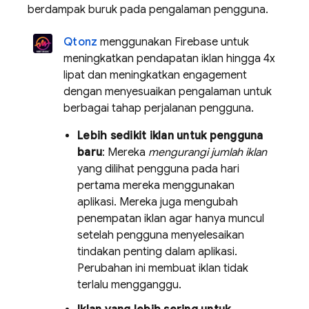
berdampak buruk pada pengalaman pengguna.
Qtonz
menggunakan Firebase untuk
meningkatkan pendapatan iklan hingga 4x
lipat dan meningkatkan engagement
dengan menyesuaikan pengalaman untuk
berbagai tahap perjalanan pengguna.
Lebih sedikit iklan untuk pengguna
baru
: Mereka
mengurangi jumlah iklan
yang dilihat pengguna pada hari
pertama mereka menggunakan
aplikasi. Mereka juga mengubah
penempatan iklan agar hanya muncul
setelah pengguna menyelesaikan
tindakan penting dalam aplikasi.
Perubahan ini membuat iklan tidak
terlalu mengganggu.