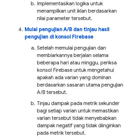
Implementasikan logika untuk
menampilkan unit iklan berdasarkan
nilai parameter tersebut.
Mulai pengujian A/B dan tinjau hasil
pengujian di konsol
Firebase
Setelah memulai pengujian dan
membiarkannya berjalan selama
beberapa hari atau minggu, periksa
konsol
Firebase
untuk mengetahui
apakah ada varian yang dominan
berdasarkan sasaran utama pengujian
A/B tersebut.
Tinjau dampak pada metrik sekunder
bagi setiap varian untuk memastikan
varian tersebut tidak menyebabkan
dampak negatif yang tidak diinginkan
pada metrik tersebut.