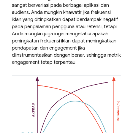
sangat bervariasi pada berbagai aplikasi dan
audiens. Anda mungkin khawatir jika frekuensi
iklan yang ditingkatkan dapat berdampak negatif
pada pengalaman pengguna atau retensi, tetapi
Anda mungkin juga ingin mengetahui apakah
peningkatan frekuensi iklan dapat meningkatkan
pendapatan dan engagement jika
diinstrumentasikan dengan benar, sehingga metrik
engagement tetap terpantau.