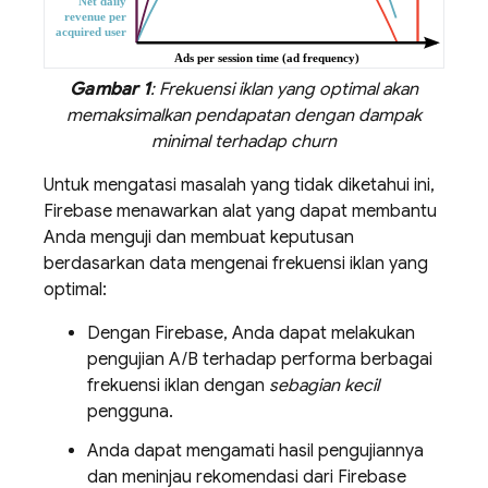
Gambar 1
: Frekuensi iklan yang optimal akan
memaksimalkan pendapatan dengan dampak
minimal terhadap churn
Untuk mengatasi masalah yang tidak diketahui ini,
Firebase menawarkan alat yang dapat membantu
Anda menguji dan membuat keputusan
berdasarkan data mengenai frekuensi iklan yang
optimal:
Dengan Firebase, Anda dapat melakukan
pengujian A/B terhadap performa berbagai
frekuensi iklan dengan
sebagian kecil
pengguna.
Anda dapat mengamati hasil pengujiannya
dan meninjau rekomendasi dari Firebase