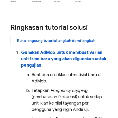
Ringkasan tutorial solusi
Buka langsung tutorial langkah demi langkah
Gunakan
AdMob
untuk membuat varian
unit iklan baru yang akan digunakan untuk
pengujian
Buat dua unit iklan interstisial baru di
AdMob
.
Tetapkan
Frequency capping
(pembatasan frekuensi) untuk setiap
unit iklan ke nilai tayangan per
pengguna yang ingin Anda uji.