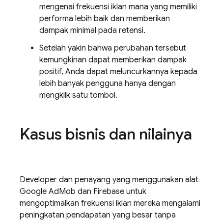
mengenai frekuensi iklan mana yang memiliki
performa lebih baik dan memberikan
dampak minimal pada retensi.
Setelah yakin bahwa perubahan tersebut
kemungkinan dapat memberikan dampak
positif, Anda dapat meluncurkannya kepada
lebih banyak pengguna hanya dengan
mengklik satu tombol.
Kasus bisnis dan nilainya
Developer dan penayang yang menggunakan alat
Google AdMob
dan Firebase untuk
mengoptimalkan frekuensi iklan mereka mengalami
peningkatan pendapatan yang besar tanpa