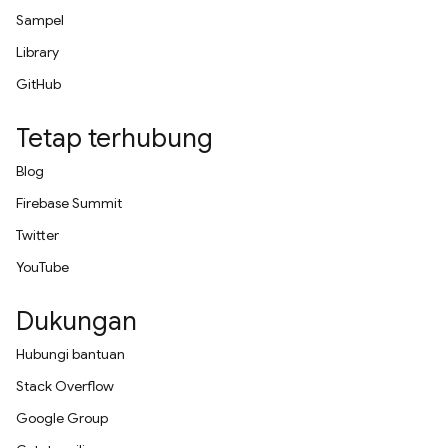
Sampel
Library
GitHub
Tetap terhubung
Blog
Firebase Summit
Twitter
YouTube
Dukungan
Hubungi bantuan
Stack Overflow
Google Group