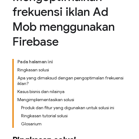
frekuensi iklan Ad
Mob menggunakan
Firebase
Pada halaman ini
Ringkasan solusi
Apa yang dimaksud dengan pengoptimalan frekuensi
iklan?
Kasus bisnis dan nilainya
Mengimplementasikan solusi
Produk dan fitur yang digunakan untuk solusi ini
Ringkasan tutorial solusi
Glosarium