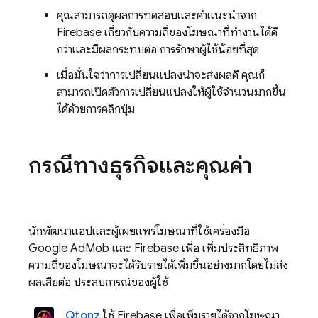
คุณสามารถดูผลการทดสอบและคำแนะนำจาก
Firebase เกี่ยวกับความถี่ของโฆษณาที่ทำงานได้ดี
กว่าและมีผลกระทบต่อ การรักษาผู้ใช้น้อยที่สุด
เมื่อมั่นใจว่าการเปลี่ยนแปลงน่าจะส่งผลดี คุณก็
สามารถเปิดตัวการเปลี่ยนแปลงให้ผู้ใช้จำนวนมากขึ้น
ได้ด้วยการคลิกปุ่ม
กรณีทางธุรกิจและคุณค่า
นักพัฒนาแอปและผู้เผยแพร่โฆษณาที่ใช้เครื่องมือ
Google AdMob
และ Firebase เพื่อ เพิ่มประสิทธิภาพ
ความถี่ของโฆษณาจะได้รับรายได้เพิ่มขึ้นอย่างมากโดยไม่ส่ง
ผลเสียต่อ ประสบการณ์ของผู้ใช้
Qtonz
ใช้ Firebase เพื่อเพิ่มรายได้จากโฆษณา