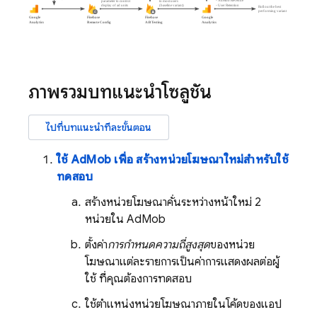
ภาพรวมบทแนะนำโซลูชัน
ไปที่บทแนะนำทีละขั้นตอน
ใช้
AdMob
เพื่อ สร้างหน่วยโฆษณาใหม่สำหรับใช้
ทดสอบ
สร้างหน่วยโฆษณาคั่นระหว่างหน้าใหม่ 2
หน่วยใน
AdMob
ตั้งค่า
การกำหนดความถี่สูงสุด
ของหน่วย
โฆษณาแต่ละรายการเป็นค่าการแสดงผลต่อผู้
ใช้ ที่คุณต้องการทดสอบ
ใช้ตําแหน่งหน่วยโฆษณาภายในโค้ดของแอป