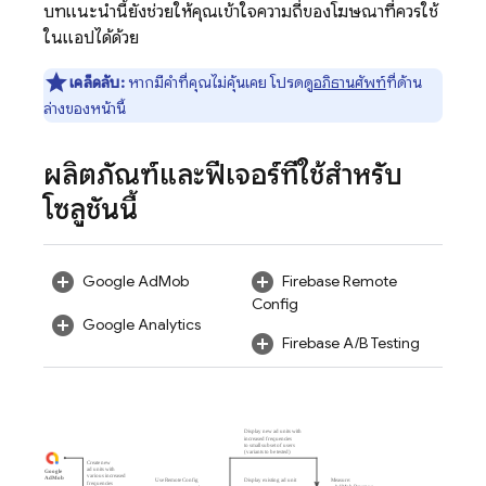
บทแนะนำนี้ยังช่วยให้คุณเข้าใจความถี่ของโฆษณาที่ควรใช้
ในแอปได้ด้วย
เคล็ดลับ:
หากมีคำที่คุณไม่คุ้นเคย โปรดดู
อภิธานศัพท์
ที่ด้าน
ล่างของหน้านี้
ผลิตภัณฑ์และฟีเจอร์ที่ใช้สำหรับ
โซลูชันนี้
Google AdMob
Firebase Remote
Config
Google Analytics
Firebase A/B Testing