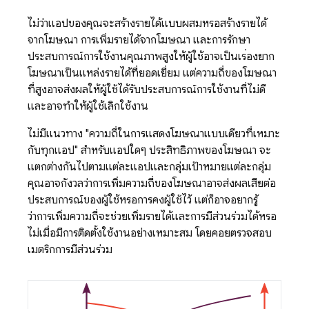
ไม่ว่าแอปของคุณจะสร้างรายได้แบบผสมหรือสร้างรายได้
จากโฆษณา การเพิ่มรายได้จากโฆษณา และการรักษา
ประสบการณ์การใช้งานคุณภาพสูงให้ผู้ใช้อาจเป็นเรื่องยาก
โฆษณาเป็นแหล่งรายได้ที่ยอดเยี่ยม แต่ความถี่ของโฆษณา
ที่สูงอาจส่งผลให้ผู้ใช้ได้รับประสบการณ์การใช้งานที่ไม่ดี
และอาจทำให้ผู้ใช้เลิกใช้งาน
ไม่มีแนวทาง "ความถี่ในการแสดงโฆษณาแบบเดียวที่เหมาะ
กับทุกแอป" สำหรับแอปใดๆ ประสิทธิภาพของโฆษณา จะ
แตกต่างกันไปตามแต่ละแอปและกลุ่มเป้าหมายแต่ละกลุ่ม
คุณอาจกังวลว่าการเพิ่มความถี่ของโฆษณาอาจส่งผลเสียต่อ
ประสบการณ์ของผู้ใช้หรือการคงผู้ใช้ไว้ แต่ก็อาจอยากรู้
ว่าการเพิ่มความถี่จะช่วยเพิ่มรายได้และการมีส่วนร่วมได้หรือ
ไม่เมื่อมีการติดตั้งใช้งานอย่างเหมาะสม โดยคอยตรวจสอบ
เมตริกการมีส่วนร่วม