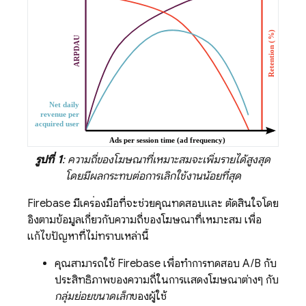
รูปที่ 1
: ความถี่ของโฆษณาที่เหมาะสมจะเพิ่มรายได้สูงสุด
โดยมีผลกระทบต่อการเลิกใช้งานน้อยที่สุด
Firebase มีเครื่องมือที่จะช่วยคุณทดสอบและ ตัดสินใจโดย
อิงตามข้อมูลเกี่ยวกับความถี่ของโฆษณาที่เหมาะสม เพื่อ
แก้ไขปัญหาที่ไม่ทราบเหล่านี้
คุณสามารถใช้ Firebase เพื่อทำการทดสอบ A/B กับ
ประสิทธิภาพของความถี่ในการแสดงโฆษณาต่างๆ กับ
กลุ่มย่อยขนาดเล็ก
ของผู้ใช้