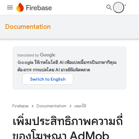
Documentation
Google ใช้เทคโนโลยี AI เพื่อแปลเนื้อหาเป็นภาษาที่คุณ
ต้องการ การแปลโดย AI อาจมีข้อผิดพลาด
Firebase
Documentation
เรียกใช้
เพิ่มประสิทธิภาพความถี่
ของโฆษณา Ad
Mob