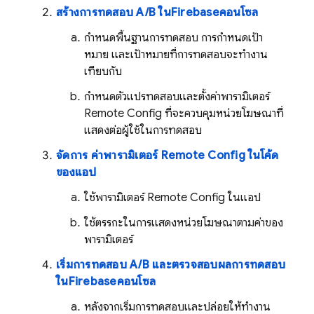
สร้างการทดสอบ A/B ใน
Firebase
คอนโซล
กำหนดพื้นฐานการทดสอบ การกำหนดเป้า
หมาย และเป้าหมายที่การทดสอบจะทำงาน
เทียบกับ
กำหนดตัวแปรทดสอบและตั้งค่าพารามิเตอร์
Remote Config
ที่จะควบคุมหน่วยโฆษณาที่
แสดงต่อผู้ใช้ในการทดสอบ
จัดการ ค่าพารามิเตอร์
Remote Config
ในโค้ด
ของแอป
ใช้พารามิเตอร์
Remote Config
ในแอป
ใช้ตรรกะในการแสดงหน่วยโฆษณาตามค่าของ
พารามิเตอร์
เริ่มการทดสอบ A/B และตรวจสอบผลการทดสอบ
ใน
Firebase
คอนโซล
หลังจากเริ่มการทดสอบและปล่อยให้ทำงาน