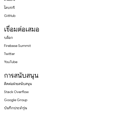
ไลบรารี
GitHub
เชื่อมต่อเสมอ
บล็อก
Firebase Summit
Twitter
YouTube
การสนับสนุน
ติดต่อฝ่ายสนับสนุน
Stack Overflow
Google Group
บันทึกประจำรุ่น